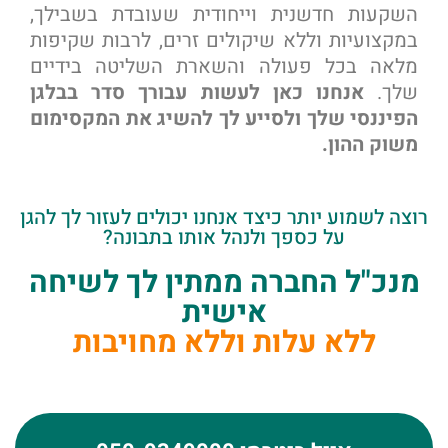
השקעות חדשנית וייחודית שעובדת בשבילך,
במקצועיות וללא שיקולים זרים, לרבות שקיפות
מלאה בכל פעולה והשארת השליטה בידיים
שלך.
אנחנו כאן לעשות עבורך סדר בבלגן
הפיננסי שלך ולסייע לך להשיג את המקסימום
משוק ההון.
רוצה לשמוע יותר כיצד אנחנו יכולים לעזור לך להגן
על כספך ולנהל אותו בתבונה?
מנכ"ל החברה ממתין לך לשיחה
אישית
ללא עלות וללא מחויבות