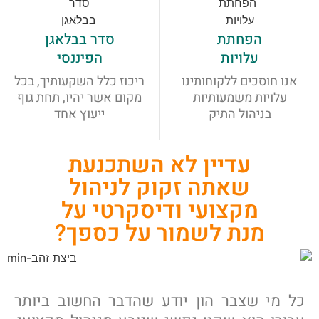
הפחתת
סדר בבלאגן
עלויות
הפיננסי
אנו חוסכים ללקוחותינו
ריכוז כלל השקעותיך, בכל
עלויות משמעותיות
מקום אשר יהיו, תחת גוף
בניהול התיק
ייעוץ אחד
עדיין לא השתכנעת
שאתה זקוק לניהול
מקצועי ודיסקרטי על
מנת לשמור על כספך?
כל מי שצבר הון יודע שהדבר החשוב ביותר