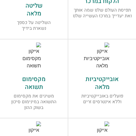
"הלקוח במרכז"
שליטה
תפיסת העולם שלנו שמה אותך
מלאה
ואת יעדייך במרכז העשייה שלנו
השליטה על כספך
נשארת בידיך
אובייקטיביות
מקסימום
מלאה
תשואה
פועלים באובייקטיביות
משיגים את מקסימום
וללא אינטרסים זרים
התשואה במינימום סיכון
בשוק ההון