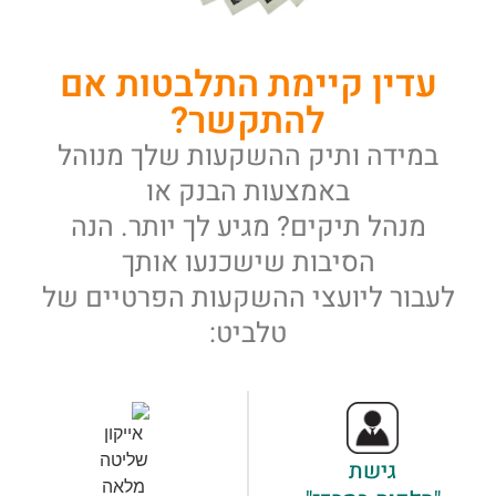
עדין קיימת התלבטות אם
להתקשר?
במידה ותיק ההשקעות שלך מנוהל
באמצעות הבנק או
מנהל תיקים? מגיע לך יותר. הנה
הסיבות שישכנעו אותך
לעבור ליועצי ההשקעות הפרטיים של
טלביט:
גישת