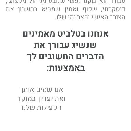
עבורו הוא שקט נפשי שנובע מניהול מקצועי,
דיסקרטי, שקוף ואמין שמביא בחשבון את
הצורך האישי והאמיתי שלו.
אנחנו בטלביט מאמינים
שנשיג עבורך את
הדברים החשובים לך
באמצעות:
אנו שמים אותך
ואת יעדיך במוקד
מיקוד
הפעילות שלנו