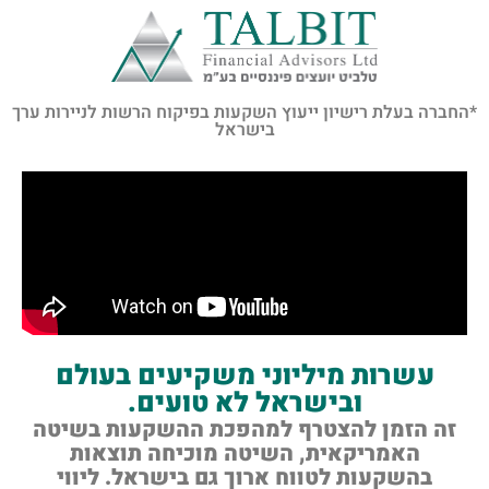
לתוכן
*החברה בעלת רישיון ייעוץ השקעות בפיקוח הרשות לניירות ערך
בישראל
עשרות מיליוני משקיעים בעולם
ובישראל לא טועים.
זה הזמן להצטרף למהפכת ההשקעות בשיטה
האמריקאית,
השיטה מוכיחה תוצאות
בהשקעות לטווח ארוך גם בישראל.
ליווי