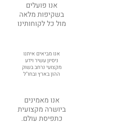
אנו פועלים
בשקיפות מלאה
שקיפות
מול כל לקוחותינו
אנו מביאים איתנו
ניסיון עשיר וידע
מקצועיות
מקצועי נרחב בשוק
ההון בארץ ובחו"ל
אנו מאמינים
ביושרה מקצועית
אמינות
כתפיסת עולם.