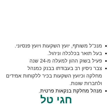
"ל משותף, יועץ השקעות ויועץ פנסיוני.
 תואר בכלכלה וניהול.
ל בשוק ההון למעלה מ-24 שנה
 ניסיון רב בעבודתו בבנק כמנהל
קה וכיועץ השקעות בכיר ללקוחות אמידים
ברות שונות.
ל מחלקת בנקאות פרטית.
חגי טל