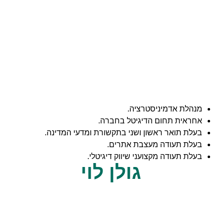
לת אדמיניסטרציה.
אית תחום הדיגיטל בחברה.
ת תואר ראשון ושני בתקשורת ומדעי המדינה.
ת תעודה מעצבת אתרים.
 תעודה מקצועני שיווק דיגיטלי.
גולן לוי