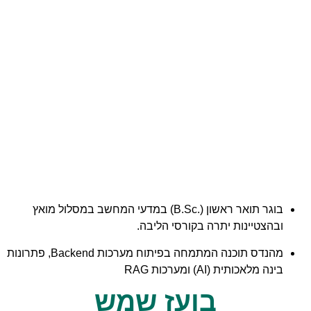
בוגר תואר ראשון (.B.Sc) במדעי המחשב במסלול מואץ
טיינות יתרה בקורסי הליבה.
מהנדס תוכנה המתמחה בפיתוח מערכות Backend, פתרונות
אכותית (AI) ומערכות RAG
בועז שמש