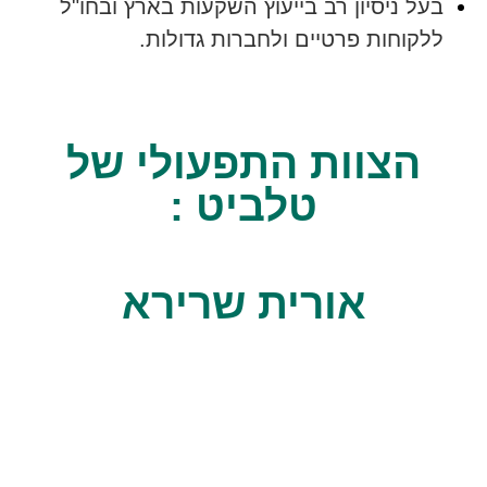
 ניסיון רב בייעוץ השקעות בארץ ובחו"ל
וחות פרטיים ולחברות גדולות.
צוות התפעולי של
טלביט :
אורית שרירא