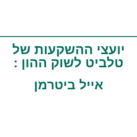
ועצי ההשקעות של
לביט לשוק ההון :
אייל ביטרמן