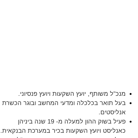
"ל משותף, יועץ השקעות ויועץ פנסיוני.
 תואר בכלכלה ומדעי המחשב ובוגר הכשרת
יסטים.
פעיל בשוק ההון למעלה מ- 19 שנה ביניהן
ליסט ויועץ השקעות בכיר במערכת הבנקאית.