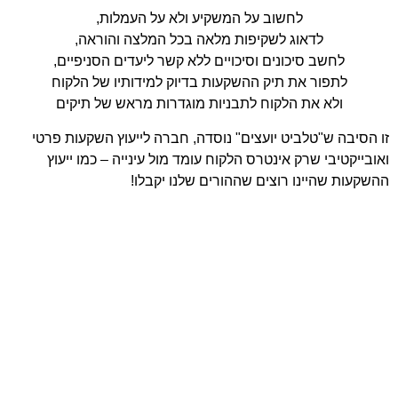
לחשוב על המשקיע ולא על העמלות,
לדאוג לשקיפות מלאה בכל המלצה והוראה,
חשב סיכונים וסיכויים ללא קשר ליעדים הסניפיים,
תפור את תיק ההשקעות בדיוק למידותיו של הלקוח
לא את הלקוח לתבניות מוגדרות מראש של תיקים
 ש"טלביט יועצים" נוסדה, חברה לייעוץ השקעות פרטי
יבי שרק אינטרס הלקוח עומד מול עינייה – כמו ייעוץ
שהיינו רוצים שההורים שלנו יקבלו!