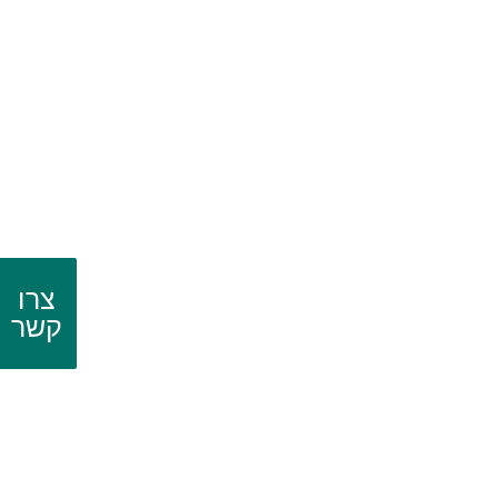
צרו
קשר