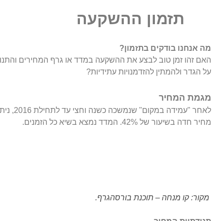
תזמון ההשקעה
מה אנחנו בודקים בתזמון?
האם זהו זמן טוב לבצע את ההשקעה במדד או גרף המחירים והתנ
על הגדר ולהמתין להזדמנויות עתידיות?
מגמת המחיר
מחיר חדה בשיעור של 42%. המדד נמצא בשיא כל הזמנים.
מקור: קו מנחה – תוכנת בורסהגרף.