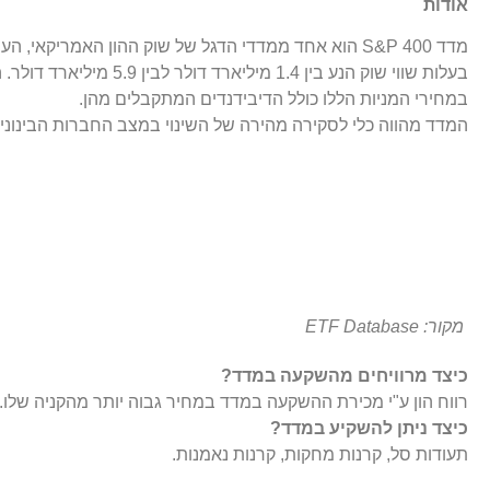
אודות
בעלות שווי שוק הנע בין 1.4 מילי
במחירי המניות הללו כולל הדיבידנדים המתקבלים מהן.
המדד מהווה כלי לסקירה מהירה של השינוי במצב החברות הבינוני
מקור: ETF Database
כיצד מרוויחים מהשקעה במדד?
רווח הון ע"י מכירת ההשקעה במדד במחיר גבוה יותר מהקניה שלו.
כיצד ניתן להשקיע במדד?
תעודות סל, קרנות מחקות, קרנות נאמנות.