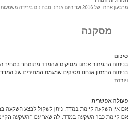
תנודתיות המחיר
מרבעון אחרון של 2016 ועד היום אנחנו מבחינים בירידה משמעותית בתנודתיות המחיר.
מסקנה
סיכום
בניתוח התמחור אנחנו מסיקים שהמדד מתומחר במחיר הוג
בניתוח התזמון אנחנו מסיקים שמגמת המחירים של המדד ה
ויורדת.
פעולה אפשרית
אם אין השקעה קיימת במדד: ניתן לשקול לבצע השקעה במ
אם קיימת כבר השקעה במדד: להישאר עם ההשקעה הקיימ