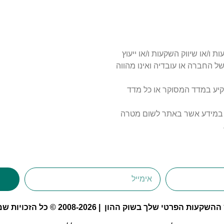
 ו/או שיווק השקעות ו/או ייעוץ
של החברה או עובדיה ואינו מהווה
קיע במדד המסוקר או כל מדד
מש במידע אשר באתר לשום מטרה
י שלך בשוק ההון | 2008-2026 © כל הזכויות שמורות