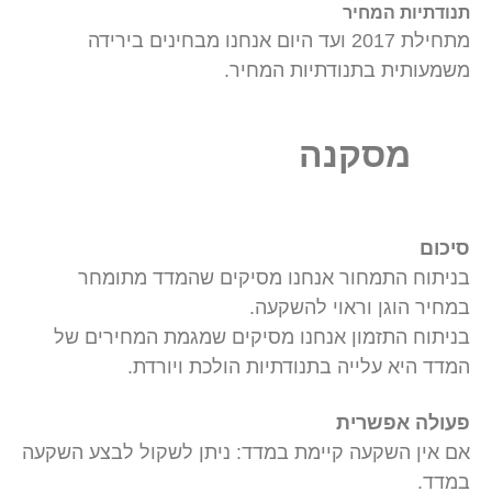
תנודתיות המחיר
מתחילת 2017 ועד היום אנחנו מבחינים בירידה
משמעותית בתנודתיות המחיר.
מסקנה
סיכום
בניתוח התמחור אנחנו מסיקים שהמדד מתומחר
במחיר הוגן וראוי להשקעה.
בניתוח התזמון אנחנו מסיקים שמגמת המחירים של
המדד היא עלייה בתנודתיות הולכת ויורדת.
פעולה אפשרית
אם אין השקעה קיימת במדד: ניתן לשקול לבצע השקעה
במדד.