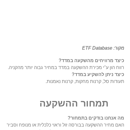
מקור: ETF Database
כיצד מרוויחים מהשקעה במדד?
רווח הון ע"י מכירת ההשקעה במדד במחיר גבוה יותר מהקניה.
כיצד ניתן להשקיע במדד?
תעודות סל, קרנות מחקות, קרנות נאמנות.
תמחור ההשקעה
מה אנחנו בודקים בתמחור?
האם מחיר ההשקעה בבורסה זול וראוי כלכלית או מנופח וסביר