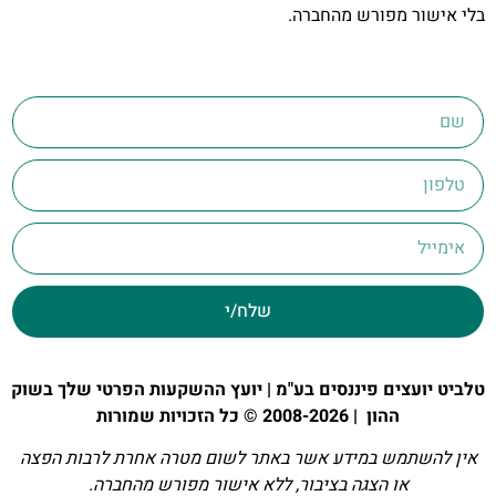
בלי אישור מפורש מהחברה.
שלח/י
טלביט יועצים פיננסים בע"מ | יועץ ההשקעות הפרטי שלך בשוק
ההון | 2008-2026 © כל הזכויות שמורות
אין להשתמש במידע אשר באתר לשום מטרה אחרת לרבות הפצה
או הצגה בציבור, ללא אישור מפורש מהחברה.