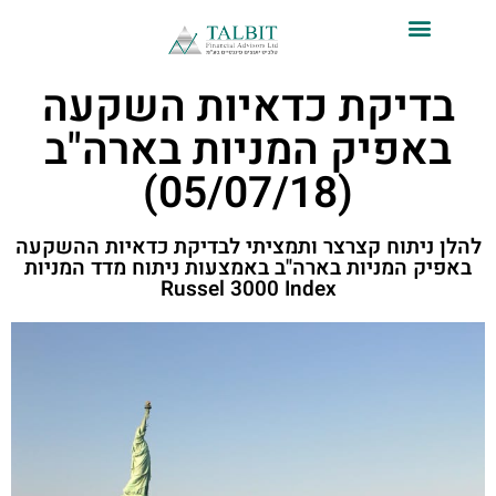
לתוכן
בדיקת כדאיות השקעה
באפיק המניות בארה"ב
(05/07/18)​
להלן ניתוח קצרצר ותמציתי לבדיקת כדאיות ההשקעה
באפיק המניות בארה"ב באמצעות ניתוח מדד המניות
Russel 3000 Index