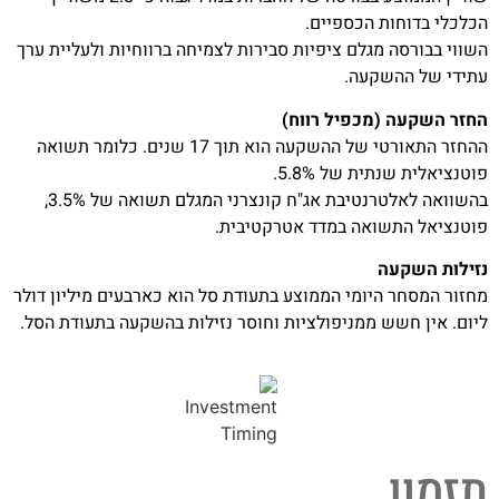
הכלכלי בדוחות הכספיים.
השווי בבורסה מגלם ציפיות סבירות לצמיחה ברווחיות ולעליית ערך
עתידי של ההשקעה.
החזר השקעה (מכפיל רווח)
ההחזר התאורטי של ההשקעה הוא תוך 17 שנים. כלומר תשואה
פוטנציאלית שנתית של 5.8%.
בהשוואה לאלטרנטיבת אג"ח קונצרני המגלם תשואה של 3.5%,
פוטנציאל התשואה במדד אטרקטיבית.
נזילות השקעה
מחזור המסחר היומי הממוצע בתעודת סל הוא כארבעים מיליון דולר
ליום. אין חשש ממניפולציות וחוסר נזילות בהשקעה בתעודת הסל.
תזמון