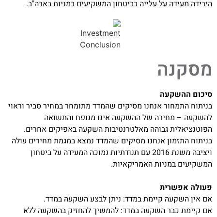
הירידה מעידה על עלייה בביטחון המשקיעים במניות בארה"ב.
מסקנה
סיכום ההשקעה
בניתוח התמחור אנחנו מסיקים שהמדד מתומחר במחיר סביר וראוי
להשקעה – מחירה של ההשקעה אינו מנופח והתשואה
הפוטנציאלית גבוהה מאלטרנטיבות השקעה באפיקים אחרים.
בניתוח התזמון אנחנו מסיקים שהמדד נמצא במגמת מחירים עולה
ויציבה משנת 2016 עם תנודתיות נמוכה המעידה על ביטחון
המשקיעים במניות האמריקאיות.
פעולה אפשרית
אם אין השקעה קיימת במדד: ניתן לבצע השקעה במדד.
אם קיימת כבר השקעה במדד: להמשיך להחזיק בהשקעה ללא