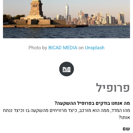
Photo by
BICAD MEDIA
on
Unsplash
פרופיל
מה אנחנו בודקים בפרופיל ההשקעה?
מהו המדד, ממה הוא מורכב, כיצד מרוויחים מהשקעה בו וכיצד ננתח
אותו?
שם