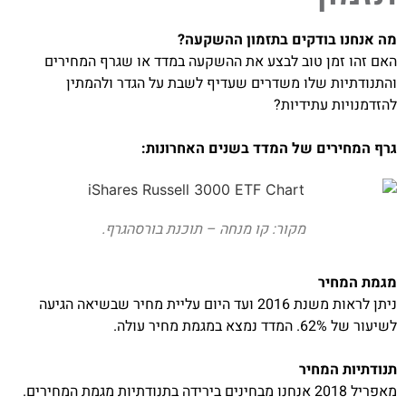
מה אנחנו בודקים בתזמון ההשקעה?
האם זהו זמן טוב לבצע את ההשקעה במדד או שגרף המחירים
והתנודתיות שלו משדרים שעדיף לשבת על הגדר ולהמתין
להזדמנויות עתידיות?
גרף המחירים של המדד בשנים האחרונות:
מקור: קו מנחה – תוכנת בורסהגרף.
מגמת המחיר
ניתן לראות משנת 2016 ועד היום עליית מחיר שבשיאה הגיעה
לשיעור של 62%. המדד נמצא במגמת מחיר עולה.
תנודתיות המחיר
מאפריל 2018 אנחנו מבחינים בירידה בתנודתיות מגמת המחירים.