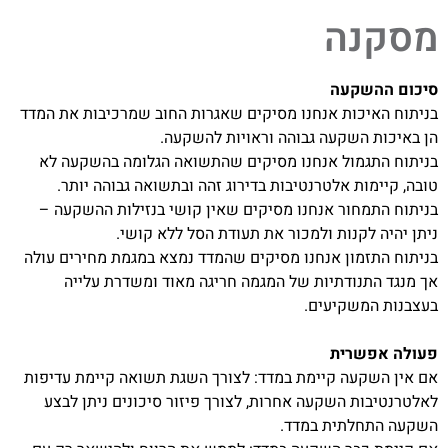
מסקנה
סיכום ההשקעה
בניתוח האיכות אנחנו מסיקים שאגרות החוב שמרכיבות את המדד
הן באיכות השקעה גבוהה וראויות להשקעה.
בניתוח התגמול אנחנו מסיקים שהתשואה הגלומה בהשקעה לא
טובה, קיימות אלטרנטיבות בדירוג זהה ובתשואה גבוהה יותר.
בניתוח התמחור אנחנו מסיקים שאין קושי בנזילות ההשקעה –
ניתן יהיה לקנות ולמכור את תעודת הסל ללא קושי.
בניתוח התזמון אנחנו מסיקים שהמדד נמצא במגמת מחירים עולה
אך מנגד התנודתיות של המגמה חריגה מאוד ומשדרת עלייה
בעצבנות המשקיעים.
פעולה אפשרית
אם אין השקעה קיימת במדד: לצורך השגת תשואה קיימת עדיפות
לאלטרנטיבות השקעה אחרות, לצורך פיזור סיכונים ניתן לבצע
השקעה התחלתית במדד.