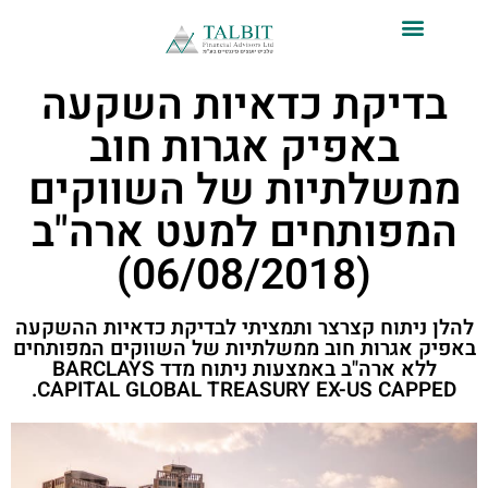
לתוכן
בדיקת כדאיות השקעה
באפיק אגרות חוב
ממשלתיות של השווקים
המפותחים למעט ארה"ב
(06/08/2018)
להלן ניתוח קצרצר ותמציתי לבדיקת כדאיות ההשקעה
באפיק אגרות חוב ממשלתיות של השווקים המפותחים
ללא ארה"ב באמצעות ניתוח מדד BARCLAYS
CAPITAL GLOBAL TREASURY EX-US CAPPED.