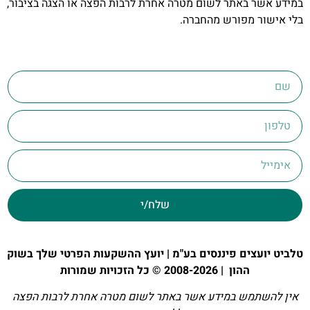
במידע אשר באתר לשום מטרה אחרת לרבות הפצה או הצגה בציבור,
בלי אישור מפורש מהחברה.
שלח/י
טלביט יועצים פיננסים בע"מ | יועץ ההשקעות הפרטי שלך בשוק
ההון | 2008-2026 © כל הזכויות שמורות
אין להשתמש במידע אשר באתר לשום מטרה אחרת לרבות הפצה