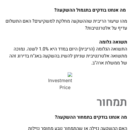
מה אנחנו בודקים בתגמול ההשקעה?
מהו שיעור הריבית שההשקעה מחלקת למשקיעים? האם התשלום
עדיף על אלטרנטיבות?
תשואה גלומה
התשואה הגלומה (הריבית) היום במדד היא 1.0% לשנה. נמוכה
מתשואה אלטרנטיבית שניתן להשיג בהשקעה באג"ח בדירוג זהה
של ממשלת ארה"ב.
תמחור
מה אנחנו בודקים בתמחור ההשקעה?
האם ההשקעה נזילה או שהתמחור נובע מחוסר נזילות