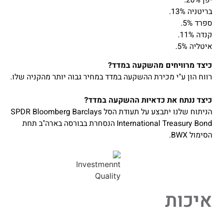
יפן 20%.
בריטניה 13%.
ספרד 5%.
קנדה 11%.
איטליה 5%.
כיצד מרוויחים מהשקעה במדד?
רווח הון ע"י מכירת ההשקעה במדד במחיר גבוה יותר מהקניה שלו.
כיצד ננתח את כדאיות ההשקעה במדד?
הניתוח שלנו יתבצע על תעודת הסל SPDR Bloomberg Barclays
International Treasury Bond הנסחרת בבורסה בארה"ב תחת
הסימול BWX.
איכות