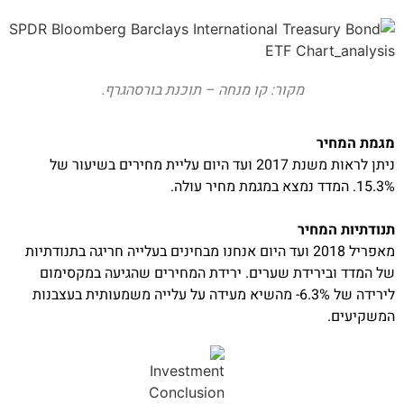
מקור: קו מנחה – תוכנת בורסהגרף.
מגמת המחיר
ניתן לראות משנת 2017 ועד היום עליית מחירים בשיעור של
15.3%. המדד נמצא במגמת מחיר עולה.
תנודתיות המחיר
מאפריל 2018 ועד היום אנחנו מבחינים בעלייה חריגה בתנודתיות
של המדד ובירידת שערים. ירידת המחירים שהגיעה במקסימום
לירידה של 6.3%- מהשיא מעידה על עלייה משמעותית בעצבנות
המשקיעים.