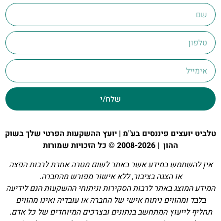
שלח/י
טלביט יועצים פיננסים בע"מ | יועץ ההשקעות הפרטי שלך בשוק
ההון | 2008-2026 © כל הזכויות שמורות
אין להשתמש במידע אשר באתר לשום מטרה אחרת לרבות הפצה
או הצגה בציבור, ללא אישור מפורש מהחברה.
המידע המוצג באתר לרבות הסקירות וניתוחי ההשקעות הנם לידיעה
בלבד ומהווים ניתוח אישי של החברה או עובדיה ואינו מהווים
תחליף לייעוץ המתחשב בנתונים ובצרכים המיוחדים של כל אדם.