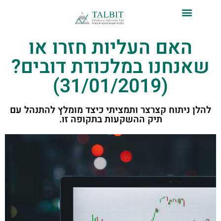
לתוכן
האם העליות חזרו או
שאנחנו במלכודת דובים?
(31/01/2019)
להלן ניתוח קצרצר ותמציתי כיצד מומלץ להתנהל עם
תיק ההשקעות בתקופה זו.