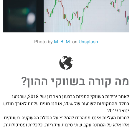
Photo by
M. B. M.
on
Unsplash
מה קורה בשווקי ההון?
לאחר ירידות בשווקי המניות ברבעון האחרון של 2018, שהגיעו
בחלק מהמקומות לשיעור של 20%, אנחנו חווים עליות לאורך חודש
ינואר 2019.
למרות העליות איננו ממהרים להמליץ על הגדלת ההשקעה בשווקים
אלו אלא על המתנה עקב שתי סיבות עיקריות: כלכלית ופסיכולוגית: