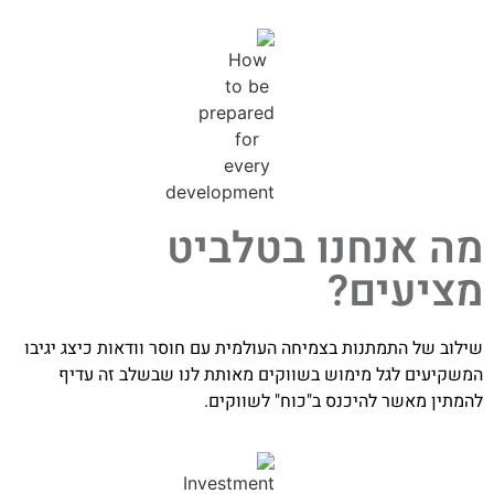
מה אנחנו בטלביט
מציעים?
שילוב של התמתנות בצמיחה העולמית עם חוסר וודאות כיצג יגיבו
המשקיעים לגל מימוש בשווקים מאותת לנו שבשלב זה עדיף
להמתין מאשר להיכנס ב"כוח" לשווקים.