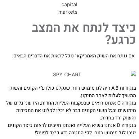
כיצד לנתח את המצב
כרגע?
אם ננתח את השוק האמריקאי נוכל לראות את הדברים הבאים:
בנקודות A,B היה לנו מימוש רווח שנקלט כולו ע"י הקונים והשוק
המשיך לעלות לאחר התיקון.
בנקודה C אנחנו רואים שבעקבות העליות החדות, היו שני גלים של
מימושים ובגל השני הקונים כבר לא יכלו לקלוט את המכירות
והשוק ירד בחדות.
בנקודה D אנחנו בשיא העלייה ואנחנו חייבים לראות כיצד הקונים
יגיבו לגל מימוש רווח. לפי התגובה נדע כיצד לפעול!