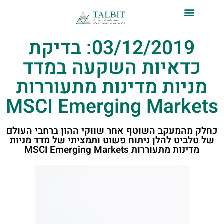
לתוכן
03/12/2019: בדיקת
כדאיות השקעה במדד
מניות מדינות מתעוררות
MSCI Emerging Markets
כחלק מהמעקב השוטף אחר שווקי ההון ברחבי העולם
של טלביט להלן ניתוח פשוט ותמציתי של מדד מניות
מדינות מתעוררות MSCI Emerging Markets