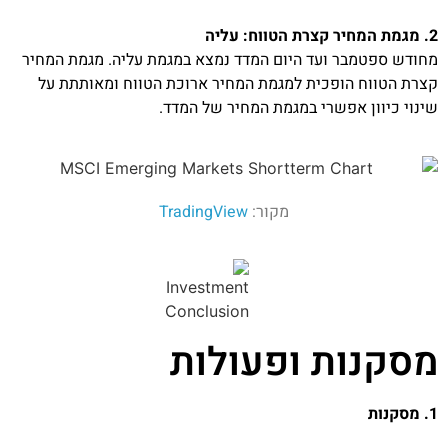
2. מגמת המחיר קצרת הטווח: עליה
מחודש ספטמבר ועד היום המדד נמצא במגמת עליה. מגמת המחיר
קצרת הטווח הופכית למגמת המחיר ארוכת הטווח ומאותתת על
שינוי כיוון אפשרי במגמת המחיר של המדד.
מקור:
TradingView
מסקנות ופעולות
1. מסקנות