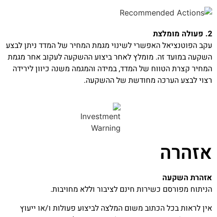
2. פעולה מומלצת
עקב הפוטנציאל האפשרי לשינוי מגמת המחיר של המדד ניתן לבצע
השקעה במועד זה. מומלץ לאחר ביצוע ההשקעה לעקוב אחר מגמת
המחיר קצרת הטווח של המדד, במידה והמגמה משנה כיוון לירידה
רצוי לבצע הערכה מחודשת של ההשקעה.
אזהרה
אזהרת השקעה
הניתוח מפורסם כשירות חינם לציבור וללא מחויבות.
אין לראות בכל הכתוב משום המלצה לביצוע פעולות ו/או ייעוץ