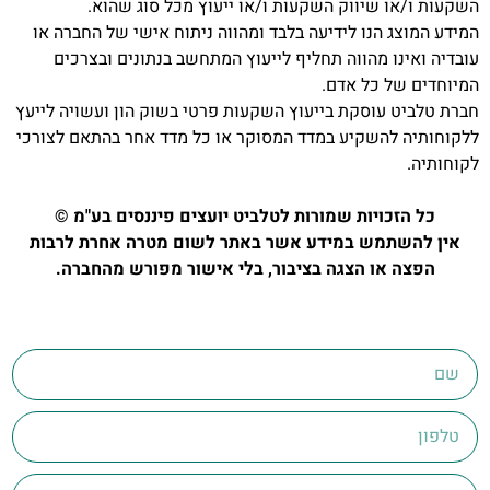
השקעות ו/או שיווק השקעות ו/או ייעוץ מכל סוג שהוא.
המידע המוצג הנו לידיעה בלבד ומהווה ניתוח אישי של החברה או
עובדיה ואינו מהווה תחליף לייעוץ המתחשב בנתונים ובצרכים
המיוחדים של כל אדם.
חברת טלביט עוסקת בייעוץ השקעות פרטי בשוק הון ועשויה לייעץ
ללקוחותיה להשקיע במדד המסוקר או כל מדד אחר בהתאם לצורכי
לקוחותיה.
כל הזכויות שמורות לטלביט יועצים פיננסים בע"מ ©
אין להשתמש במידע אשר באתר לשום מטרה אחרת לרבות
הפצה או הצגה בציבור, בלי אישור מפורש מהחברה.