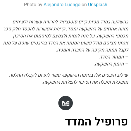
Photo by
Alejandro Luengo
on
Unsplash
בהשקעה במדד מניות קיים פוטנציאל להרוויח עשרות ולעיתים
מאות אחוזים על ההשקעה ומנגד, קיימת אפשרות להפסד חלק ניכר
מכספי ההשקעה. על מנת לנסות ולצמצם למינימום את הסיכון
אנחנו מציגים מודל פשוט המנתח את המדד בהיבטים שונים על מנת
לקבל תמונה מקיפה על החברה והמניה:
– תמחור המדד.
– תזמון ההשקעה.
שילוב היבטים אלו בניתוח ההשקעה עשוי לתרום לקבלת החלטה
מושכלת ומעלה את הסיכוי להצלחת ההשקעה.
פרופיל המדד