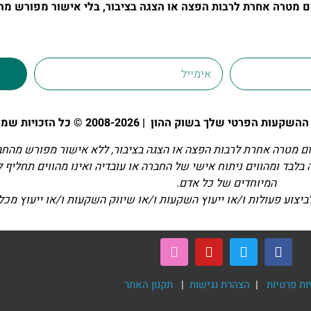
מטרה אחרת לרבות הפצה או הצגה בציבור, בלי אישור מפורש מה
י שלך בשוק ההון | 2008-2026 © כל הזכויות שמורות
 מטרה אחרת לרבות הפצה או הצגה בציבור, ללא אישור מפורש מהחב
בלבד ומהווים ניתוח אישי של החברה או עובדיה ואינו מהווים תחליף 
המיוחדים של כל אדם.
צוע פעולות ו/או ייעוץ השקעות ו/או שיווק השקעות ו/או ייעוץ מכל
ות פרטיות
|
הצהרת נגישות
|
תקנון האתר