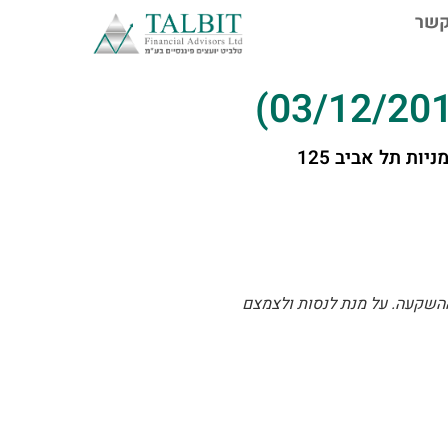
קשר
 תל אביב 125
ההשקעה. על מנת לנסות ולצמצם