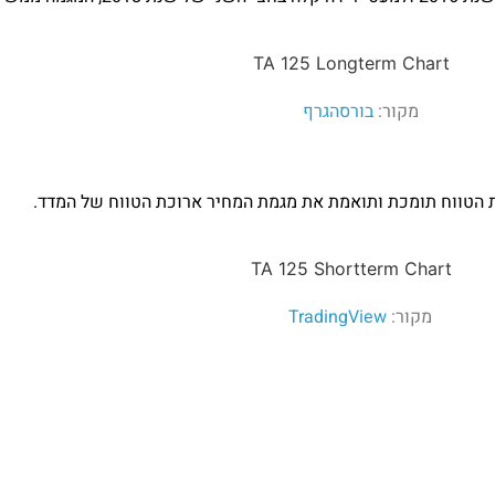
מקור:
בורסהגרף
מקור:
TradingView