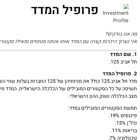
פרופיל המדד
מה אנו בודקים?
אני נערוך היכרות קצרה עם המדד אותו אנחנו מנתחים ומאילו סקטורי
1. שם המדד
תל אביב 125.
2. פרופיל המדד
מדד תל אביב 125 כולל את מניו
חשיפה על כל הסקטורים המובילים של הכלכלה הישראלית. המדד מייצ
מצב הכלכלה ושוק ההון הישראלי.
חמשת הסקטורים המובילים במדד:
פיננסים 19%.
נדל"ן 15%.
בריאות 11%.
טכנולוגיה 7%.