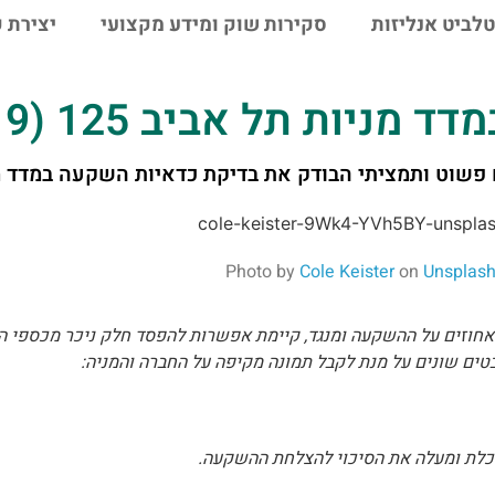
טלביט אנליזות
סקירות שוק ומידע מקצועי
יצירת 
תל אביב 125 (03/12/2019)
שוט ותמציתי הבודק את בדיקת כדאיות השקעה במדד מניות
Photo by
Cole Keister
on
Unsplas
 אחוזים על ההשקעה ומנגד, קיימת אפשרות להפסד חלק ניכר מכספי 
טים שונים על מנת לקבל תמונה מקיפה על החברה והמניה:
כלת ומעלה את הסיכוי להצלחת ההשקעה.