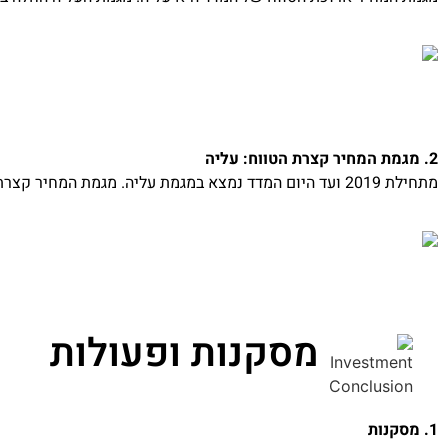
2. מגמת המחיר קצרת הטווח: עליה
מתחילת 2019 ועד היום המדד נמצא במגמת עליה. מגמת המחיר קצרת הטווח תומכת ותואמת את מגמת המחיר ארוכת הטווח של המדד.
מסקנות ופעולות
1. מסקנות