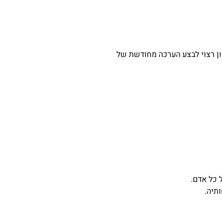
ון רצוי לבצע הערכה מחודשת של
 כל אדם.
תיה.