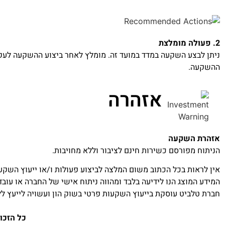
2. פעולה מומלצת
ניתן לבצע השקעה במדד במועד זה. מומלץ לאחר ביצוע ההשקעה לעק
ההשקעה.
אזהרה
אזהרת השקעה
הניתוח מפורסם כשירות חינם לציבור וללא מחויבות.
אין לראות בכל הכתוב משום המלצה לביצוע פעולות ו/או ייעוץ השקעו
המידע המוצג הנו לידיעה בלבד ומהווה ניתוח אישי של החברה או עוב
חברת טלביט עוסקת בייעוץ השקעות פרטי בשוק הון ועשויה לייעץ ל
כל הזכו