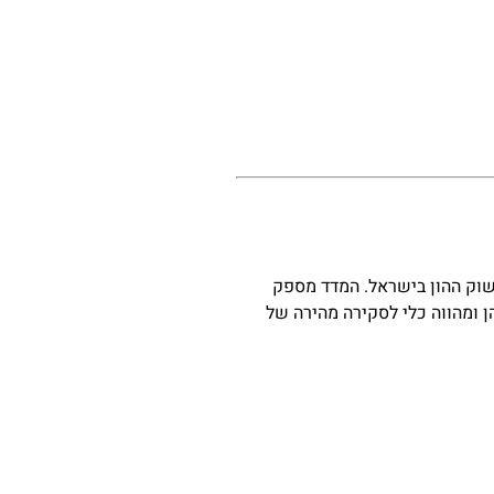
י הדגל של שוק ההון בישראל. המדד מספק
 ומהווה כלי לסקירה מהירה של