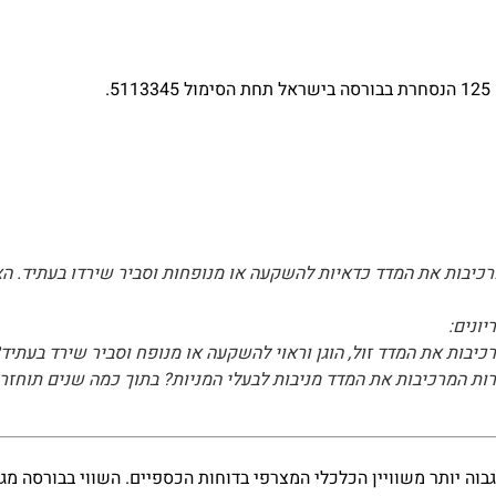
רכיבות את המדד כדאיות להשקעה או מנופחות וסביר שירדו בעתיד. 
ונים:
בות את המדד זול, הוגן וראוי להשקעה או מנופח וסביר שירד בעתיד
רות המרכיבות את המדד מניבות לבעלי המניות? בתוך כמה שנים תוח
ה יותר משוויין הכלכלי המצרפי בדוחות הכספיים. השווי בבורסה מג