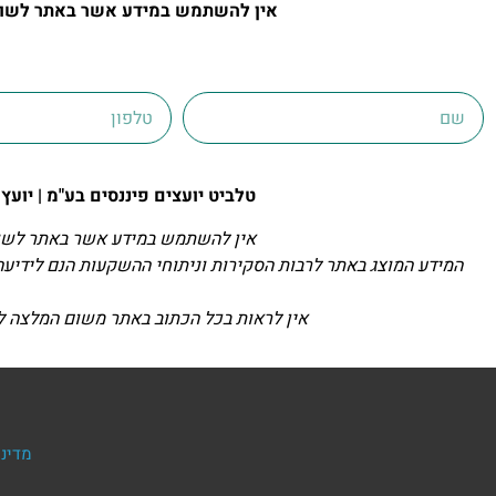
אין להשתמש במידע אשר באתר לשום 
טלביט יועצים פיננסים בע"מ | יועץ ההשקעות הפרט
אין להשתמש במידע אשר באתר לשום
המידע המוצג באתר לרבות הסקירות וניתוחי ההשקעות הנם לידיעה 
אין לראות בכל הכתוב באתר משום המלצה לבי
מדיני