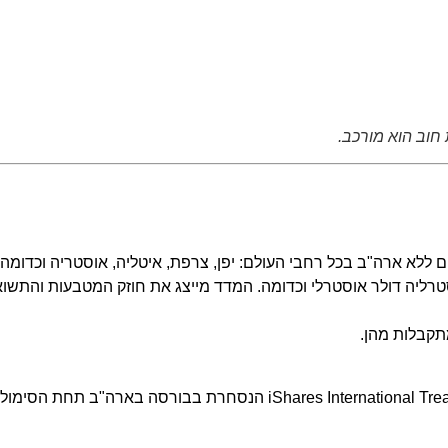
 חוב הוא מורכב.
 ללא ארה"ב בכל רחבי העולם: יפן, צרפת, איטליה, אוסטריה וכדומה
אוסטרליה דולר אוסטרלי וכדומה. המדד מייצג את חוזק המטבעות והתשו
תקבלות מהן.