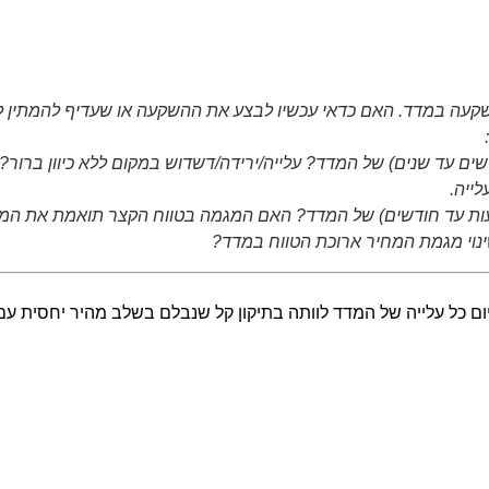
עה במדד. האם כדאי עכשיו לבצע את ההשקעה או שעדיף להמתין לתז
ים עד שנים) של המדד? עלייה/ירידה/דשדוש במקום ללא כיוון ברור
לייה.
ת עד חודשים) של המדד? האם המגמה בטווח הקצר תואמת את המגמה 
ינוי מגמת המחיר ארוכת הטווח במדד?