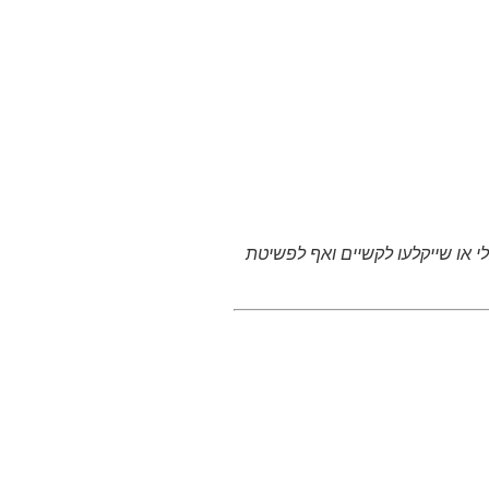
 או שייקלעו לקשיים ואף לפשיטת