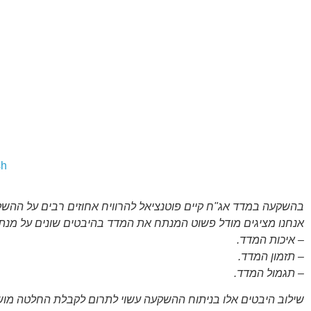
sh
בהשקעה במדד אג"ח קיים פוטנציאל להרוויח אחוזים רבים על ההשק
אנחנו מציגים מודל פשוט המנתח את המדד בהיבטים שונים על מנת
– איכות המדד.
– תזמון המדד.
– תגמול המדד.
שילוב היבטים אלו בניתוח ההשקעה עשוי לתרום לקבלת החלטה מו