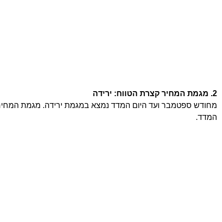
2. מגמת המחיר קצרת הטווח: ירידה
מחודש ספטמבר ועד היום המדד נמצא במגמת ירידה. מגמת המחיר ק
המדד.