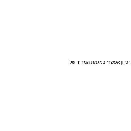
 כיוון אפשרי במגמת המחיר של