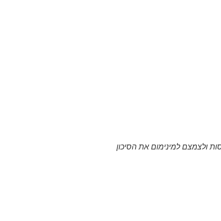
ת ולצמצם למינימום את הסיכון