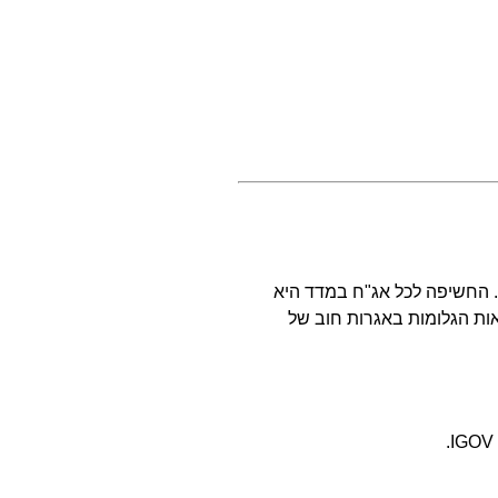
. החשיפה לכל אג"ח במדד היא
אות הגלומות באגרות חוב של