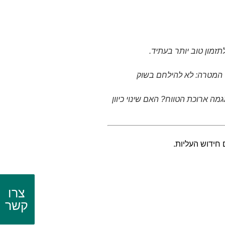
מון טוב יותר בעתיד.
? המטרה: לא להילחם בשוק
ארוכת הטווח? האם שינוי כיוון
צרו
קשר