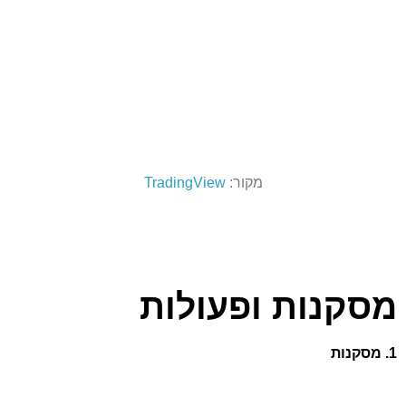
מקור:
TradingView
מסקנות ופעולות
1. מסקנות