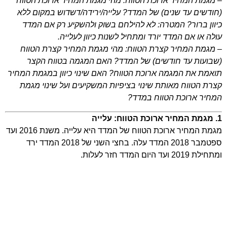
– מגמת המחיר ארוכת הטווח: מהי מגמת המחיר ארוכת הטווח
(חודשים עד שנים) של המדד? עלייה/ירידה/דשדוש במקום ללא
כיוון ברור? המטרה: לא להילחם בשוק ולהשקיע רק אם המדד
עולה או אם המדד יורד ומתחיל לשנות כיוון לעלייה.
– מגמת המחיר קצרת הטווח: מהי מגמת המחיר קצרת הטווח
(שבועות עד חודשים) של המדד? האם המגמה בטווח הקצר
תואמת את המגמה ארוכת הטווח? האם שינוי כיוון במגמת המחיר
קצרת הטווח מאותת שינוי בציפיות המשקיעים ועל שינוי מגמת
המחיר ארוכת הטווח במדד?
1. מגמת המחיר ארוכת הטווח: עלייה
מגמת המחיר ארוכת הטווח של המדד היא עלייה. משנת 2016 ועד
ספטמבר 2018 המדד עלה. בחצי השני של 2018 המדד ירד
ומתחילת 2019 ועד היום המדד חזר לעלות.