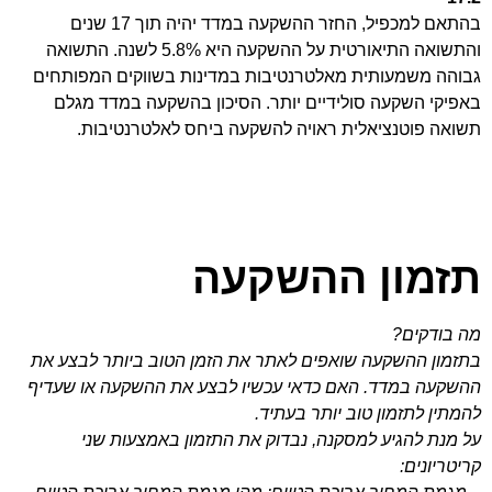
בהתאם למכפיל, החזר ההשקעה במדד יהיה תוך 17 שנים
והתשואה התיאורטית על ההשקעה היא 5.8% לשנה. התשואה
גבוהה משמעותית מאלטרנטיבות במדינות בשווקים המפותחים
באפיקי השקעה סולידיים יותר. הסיכון בהשקעה במדד מגלם
תשואה פוטנציאלית ראויה להשקעה ביחס לאלטרנטיבות.
תזמון ההשקעה
מה בודקים?
בתזמון ההשקעה שואפים לאתר את הזמן הטוב ביותר לבצע את
ההשקעה במדד. האם כדאי עכשיו לבצע את ההשקעה או שעדיף
להמתין לתזמון טוב יותר בעתיד.
על מנת להגיע למסקנה, נבדוק את התזמון באמצעות שני
קריטריונים: