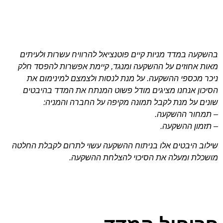
בהשקעה במדד מניות קיים פוטנציאל להרוויח עשרות ולעיתים
מאות אחוזים על ההשקעה ומנגד, קיימת אפשרות להפסד חלק
ניכר מכספי ההשקעה. על מנת לנסות ולצמצם למינימום את
הסיכון אנחנו מציגים מודל פשוט המנתח את המדד בהיבטים
שונים על מנת לקבל תמונה מקיפה על החברה והמניה:
– תמחור ההשקעה.
– תזמון ההשקעה.
שילוב היבטים אלו בניתוח ההשקעה עשוי לתרום לקבלת החלטה
מושכלת ומעלה את הסיכוי להצלחת ההשקעה.