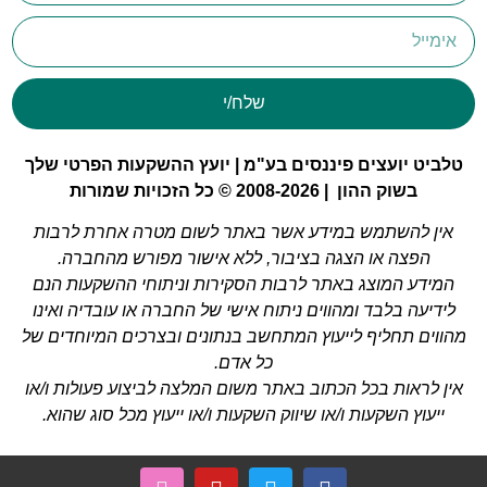
שלח/י
טלביט יועצים פיננסים בע"מ | יועץ ההשקעות הפרטי שלך
בשוק ההון | 2008-2026 © כל הזכויות שמורות
אין להשתמש במידע אשר באתר לשום מטרה אחרת לרבות
הפצה או הצגה בציבור, ללא אישור מפורש מהחברה.
המידע המוצג באתר לרבות הסקירות וניתוחי ההשקעות הנם
לידיעה בלבד ומהווים ניתוח אישי של החברה או עובדיה ואינו
מהווים תחליף לייעוץ המתחשב בנתונים ובצרכים המיוחדים של
כל אדם.
אין לראות בכל הכתוב באתר משום המלצה לביצוע פעולות ו/או
ייעוץ השקעות ו/או שיווק השקעות ו/או ייעוץ מכל סוג שהוא.