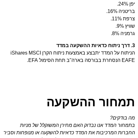
יפן 24%.
בריטניה 16%.
צרפת 11%.
שוויץ 9%.
גרמניה 8%.
3. דרך ניתוח כדאיות ההשקעה במדד
הניתוח על המדד יתבצע באמצעות ניתוח הקרן iShares MSCI
EAFE הנסחרת בבורסה בארה"ב תחת הסימול EFA.
תמחור ההשקעה
מה בודקים?
בתמחור המדד אנו נבדוק האם מחירן המשוקלל של מניות
החברות המרכיבות את המדד כדאיות להשקעה או מנופחות וסביר