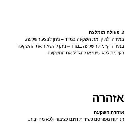
2. פעולה מומלצת
במידה ולא קיימת השקעה במדד – ניתן לבצע השקעה.
במידה וקיימת השקעה במדד – ניתן להשאיר את ההשקעה
הקיימת ללא שינוי או להגדיל את ההשקעה.
אזהרה
אזהרת השקעה
הניתוח מפורסם כשירות חינם לציבור וללא מחויבות.