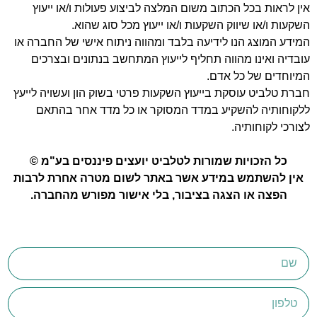
אין לראות בכל הכתוב משום המלצה לביצוע פעולות ו/או ייעוץ
השקעות ו/או שיווק השקעות ו/או ייעוץ מכל סוג שהוא.
המידע המוצג הנו לידיעה בלבד ומהווה ניתוח אישי של החברה או
עובדיה ואינו מהווה תחליף לייעוץ המתחשב בנתונים ובצרכים
המיוחדים של כל אדם.
חברת טלביט עוסקת בייעוץ השקעות פרטי בשוק הון ועשויה לייעץ
ללקוחותיה להשקיע במדד המסוקר או כל מדד אחר בהתאם
לצורכי לקוחותיה.
כל הזכויות שמורות לטלביט יועצים פיננסים בע"מ ©
אין להשתמש במידע אשר באתר לשום מטרה אחרת לרבות
הפצה או הצגה בציבור, בלי אישור מפורש מהחברה.