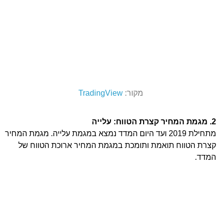
מקור:
TradingView
2. מגמת המחיר קצרת הטווח: עלייה
מתחילת 2019 ועד היום המדד נמצא במגמת עלייה. מגמת המחיר
קצרת הטווח תואמת ותומכת במגמת המחיר ארוכת הטווח של
המדד.