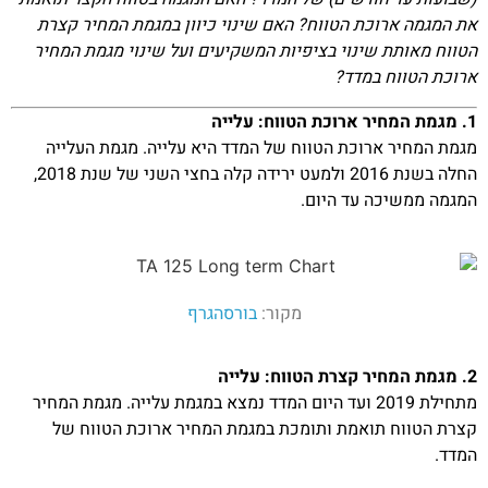
את המגמה ארוכת הטווח? האם שינוי כיוון במגמת המחיר קצרת
הטווח מאותת שינוי בציפיות המשקיעים ועל שינוי מגמת המחיר
ארוכת הטווח במדד?
1. מגמת המחיר ארוכת הטווח: עלייה
מגמת המחיר ארוכת הטווח של המדד היא עלייה. מגמת העלייה
החלה בשנת 2016 ולמעט ירידה קלה בחצי השני של שנת 2018,
המגמה ממשיכה עד היום.
מקור:
בורסהגרף
2. מגמת המחיר קצרת הטווח: עלייה
מתחילת 2019 ועד היום המדד נמצא במגמת עלייה. מגמת המחיר
קצרת הטווח תואמת ותומכת במגמת המחיר ארוכת הטווח של
המדד.