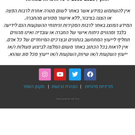
אין להשתמש במידע אשר באתר לשום מטרה אחרת לרבות הפצה
או הצגה בציבור, ללא אישור מפורש מהחברה.
המידע המוצג באתר לרבות הסקירות וניתוחי ההשקעות הנם לידיעה
בלבד ומהווים ניתוח אישי של החברה או עובדיה ואינו מהווים
תחליף לייעוץ המתחשב בנתונים ובצרכים המיוחדים של כל אדם.
אין לראות בכל הכתוב באתר משום המלצה לביצוע פעולות ו/או
ייעוץ השקעות ו/או שיווק השקעות ו/או ייעוץ מכל סוג שהוא.
מדיניות פרטיות
|
הצהרת נגישות
|
תקנון האתר
איל פור
פרסום בגוגל