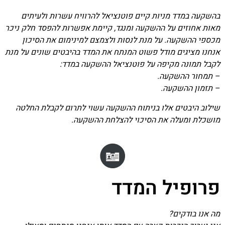
בהשקעה במדד מניות קיים פוטנציאל להרוויח עשרות ולעיתים
מאות אחוזים על ההשקעה ומנגד, קיימת אפשרות להפסד חלק ניכר
מכספי ההשקעה. על מנת לנסות ולצמצם למינימום את הסיכון
אנחנו מציגים מודל פשוט המנתח את המדד בהיבטים שונים על מנת
לקבל תמונה מקיפה על פוטנציאל ההשקעה במדד:
– תמחור ההשקעה.
– תזמון ההשקעה.
שילוב היבטים אלו בניתוח ההשקעה עשוי לתרום לקבלת החלטה
מושכלת ומעלה את הסיכוי להצלחת ההשקעה.
פרופיל המדד
מה אנו בודקים?