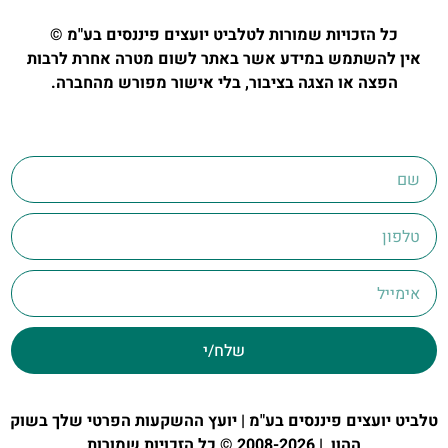
כל הזכויות שמורות לטלביט יועצים פיננסים בע"מ ©
אין להשתמש במידע אשר באתר לשום מטרה אחרת לרבות
הפצה או הצגה בציבור, בלי אישור מפורש מהחברה.
שלח/י
טלביט יועצים פיננסים בע"מ | יועץ ההשקעות הפרטי שלך בשוק
ההון | 2008-2026 © כל הזכויות שמורות