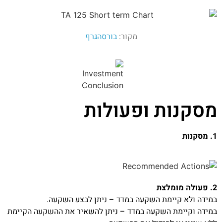
מקור:
בורסהגרף
מסקנות ופעולות
1. מסקנות
2. פעולה מומלצת
במידה ולא קיימת השקעה במדד – ניתן לבצע השקעה.
במידה וקיימת השקעה במדד – ניתן להשאיר את ההשקעה הקיימת