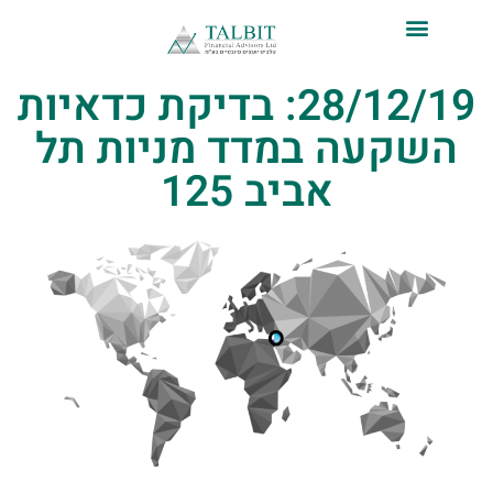
לתוכן
28/12/19: בדיקת כדאיות
השקעה במדד מניות תל
אביב 125