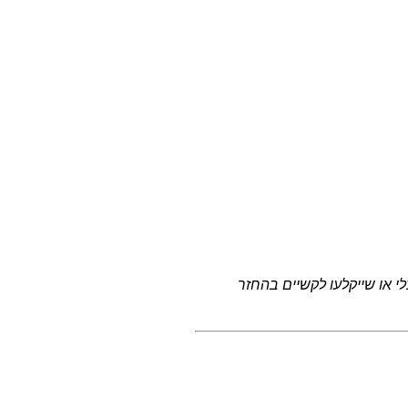
 או שייקלעו לקשיים בהחזר