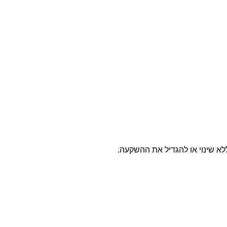
א שינוי או להגדיל את ההשקעה.