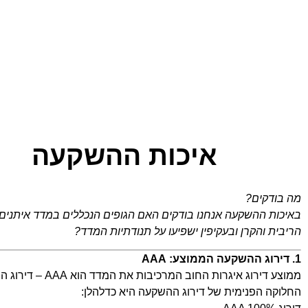
איכות ההשקעה
מה בודקים?
באיכות ההשקעה אנחנו בודקים האם הגופים הנכללים במדד איתנים פ
הריבית והקרן ובעקיפין ישפיעו על תנודתיות המדד?
1. דירוג ההשקעה הממוצע: AAA
ממוצע דירוג איגרות החוב המרכיבות את המדד הוא AAA – דירוג ההשקעה הטוב ביותר האפשרי.
החלוקה הפנימית של דירוג ההשקעה היא כדלהלן: