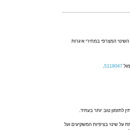
שינוי המצרפי במחירי איגרות
.
5118047
לתזמון טוב יותר בעתיד.
 על שינוי בציפיות המשקיעים ועל