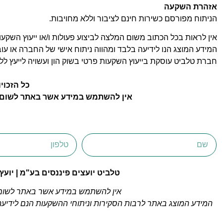
אזהרת השקעה
הניתוח מפורסם כשירות חינם לציבור וללא מחויבות.
אין לראות בכל הכתוב משום המלצה לביצוע פעולות ו/או ייעוץ השקעות 
המידע המוצג הנו לידיעה בלבד ומהווה ניתוח אישי של החברה או עו
חברת טלביט עוסקת בייעוץ השקעות פרטי בשוק הון ועשויה לייעץ ל
כל הזכוי
אין להשתמש במידע אשר באתר לשום מ
טלביט יועצים פיננסים בע"מ | יועץ ההשקעות הפרט
אין להשתמש במידע אשר באתר לשום 
המידע המוצג באתר לרבות הסקירות וניתוחי ההשקעות הנם לידיעה ב