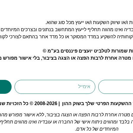
ו/או שיווק השקעות ו/או ייעוץ מכל סוג שהוא.
בדיה ואינו מהווה תחליף לייעוץ המתחשב בנתונים ובצרכים המיוחדים 
לקוחותיה להשקיע במדד המסוקר או כל מדד אחר בהתאם לצורכי לקוח
ות שמורות לטלביט יועצים פיננסים בע"מ ©
טרה אחרת לרבות הפצה או הצגה בציבור, בלי אישור מפורש 
י שלך בשוק ההון | 2008-2026 © כל הזכויות שמורות
מטרה אחרת לרבות הפצה או הצגה בציבור, ללא אישור מפורש מה
לבד ומהווים ניתוח אישי של החברה או עובדיה ואינו מהווים תחליף
המיוחדים של כל אדם.