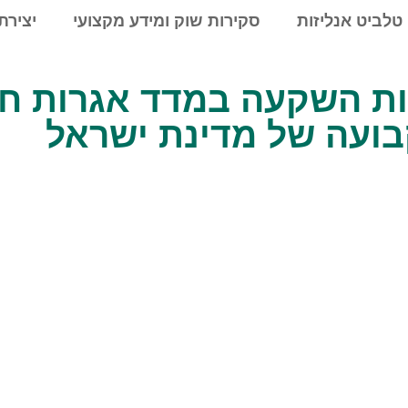
טלביט אנליזות
סקירות שוק ומידע מקצועי
יצירת
ת כדאיות השקעה במדד אגרות 
בועה של מדינת ישראל