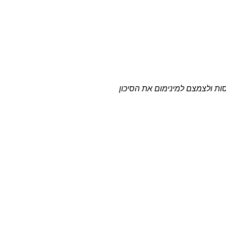
ת ולצמצם למינימום את הסיכון