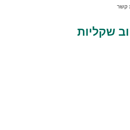
 קשר
חוב שקליות