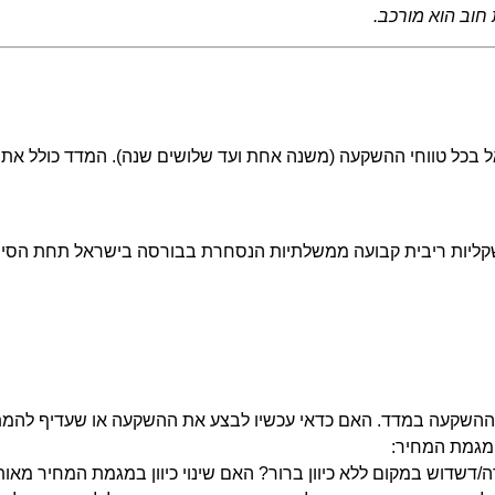
 חוב הוא מורכב.
בכל טווחי ההשקעה (משנה אחת ועד שלושים שנה). המדד כולל את ה
ההשקעה במדד. האם כדאי עכשיו לבצע את ההשקעה או שעדיף להמתין 
 מגמת המחיר:
שדוש במקום ללא כיוון ברור? האם שינוי כיוון במגמת המחיר מאותת