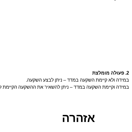
2. פעולה מומלצת
במידה ולא קיימת השקעה במדד – ניתן לבצע השקעה.
במידה וקיימת השקעה במדד – ניתן להשאיר את ההשקעה הקיימת לל
אזהרה