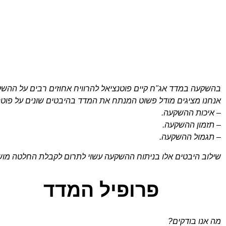
בהשקעה במדד אג"ח קיים פוטנציאל להרוויח אחוזים רבים על ההשק
אנחנו מציגים מודל פשוט המנתח את המדד בהיבטים שונים על פוט
– איכות ההשקעה.
– תזמון ההשקעה.
– תגמול ההשקעה.
שילוב היבטים אלו בניתוח ההשקעה עשוי לתרום לקבלת החלטה מו
פרופיל המדד
מה אנו בודקים?