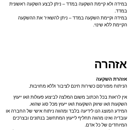
במידה ולא קיימת השקעה במדד – ניתן לבצע השקעה ראשונית
במדד.
במידה וקיימת השקעה במדד – ניתן להשאיר את ההשקעה
הקיימת ללא שינוי.
אזהרה
אזהרת השקעה
הניתוח מפורסם כשירות חינם לציבור וללא מחויבות.
אין לראות בכל הכתוב משום המלצה לביצוע פעולות ו/או ייעוץ
השקעות ו/או שיווק השקעות ו/או ייעוץ מכל סוג שהוא.
המידע המוצג הנו לידיעה בלבד ומהווה ניתוח אישי של החברה או
עובדיה ואינו מהווה תחליף לייעוץ המתחשב בנתונים ובצרכים
המיוחדים של כל אדם.