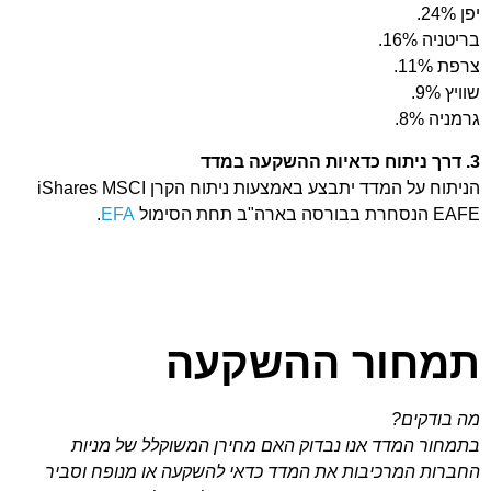
יפן 24%.
בריטניה 16%.
צרפת 11%.
שוויץ 9%.
גרמניה 8%.
3. דרך ניתוח כדאיות ההשקעה במדד
הניתוח על המדד יתבצע באמצעות ניתוח הקרן iShares MSCI
EAFE הנסחרת בבורסה בארה"ב תחת הסימול
EFA
.
תמחור ההשקעה
מה בודקים?
בתמחור המדד אנו נבדוק האם מחירן המשוקלל של מניות
החברות המרכיבות את המדד כדאי להשקעה או מנופח וסביר