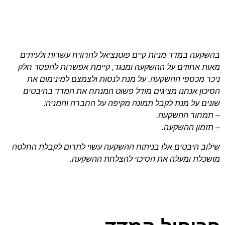
בהשקעה במדד מניות קיים פוטנציאל להרוויח עשרות ולעיתים
מאות אחוזים על ההשקעה ומנגד, קיימת אפשרות להפסד חלק
ניכר מכספי ההשקעה. על מנת לנסות ולצמצם למינימום את
הסיכון אנחנו מציגים מודל פשוט המנתח את המדד בהיבטים
שונים על מנת לקבל תמונה מקיפה על החברה והמניה:
– תמחור ההשקעה.
– תזמון ההשקעה.
שילוב היבטים אלו בניתוח ההשקעה עשוי לתרום לקבלת החלטה
מושכלת ומעלה את הסיכוי להצלחת ההשקעה.