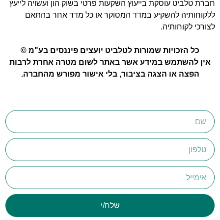
חברת טלביט עוסקת בייעוץ השקעות פרטי בשוק הון ועשויה לייעץ
ללקוחותיה להשקיע במדד המסוקר או כל מדד אחר בהתאם
לצורכי לקוחותיה.
כל הזכויות שמורות לטלביט יועצים פיננסים בע"מ ©
אין להשתמש במידע אשר באתר לשום מטרה אחרת לרבות
הפצה או הצגה בציבור, בלי אישור מפורש מהחברה.
שלח/י