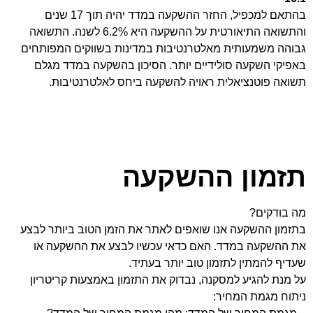
בהתאם למכפיל, החזר ההשקעה במדד יהיה תוך 17 שנים
והתשואה התיאורטית על ההשקעה היא 6.2% לשנה. התשואה
גבוהה משמעותית מאלטרנטיבות במדינות בשווקים המפותחים
באפיקי השקעה סולידיים יותר. הסיכון בהשקעה במדד מגלם
תשואה פוטנציאלית ראויה להשקעה ביחס לאלטרנטיבות.
תזמון ההשקעה
מה בודקים?
בתזמון ההשקעה אנו שואפים לאתר את הזמן הטוב ביותר לבצע
את ההשקעה במדד. האם כדאי עכשיו לבצע את ההשקעה או
שעדיף להמתין לתזמון טוב יותר בעתיד.
על מנת להגיע למסקנה, נבדוק את התזמון באמצעות קריטריון
ניתוח מגמת המחיר: