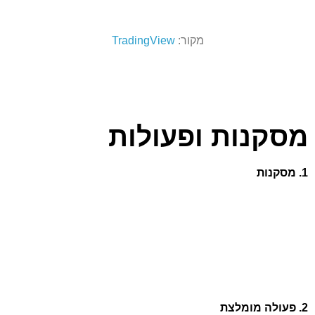
מקור:
TradingView
מסקנות ופעולות
1. מסקנות
2. פעולה מומלצת