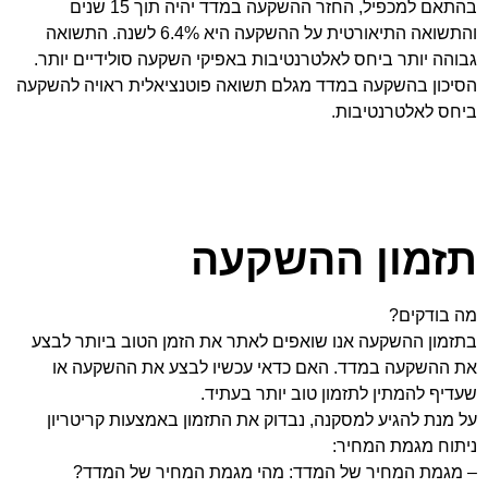
בהתאם למכפיל, החזר ההשקעה במדד יהיה תוך 15 שנים
והתשואה התיאורטית על ההשקעה היא 6.4% לשנה. התשואה
גבוהה יותר ביחס לאלטרנטיבות באפיקי השקעה סולידיים יותר.
הסיכון בהשקעה במדד מגלם תשואה פוטנציאלית ראויה להשקעה
ביחס לאלטרנטיבות.
תזמון ההשקעה
מה בודקים?
בתזמון ההשקעה אנו שואפים לאתר את הזמן הטוב ביותר לבצע
את ההשקעה במדד. האם כדאי עכשיו לבצע את ההשקעה או
שעדיף להמתין לתזמון טוב יותר בעתיד.
על מנת להגיע למסקנה, נבדוק את התזמון באמצעות קריטריון
ניתוח מגמת המחיר:
– מגמת המחיר של המדד: מהי מגמת המחיר של המדד?