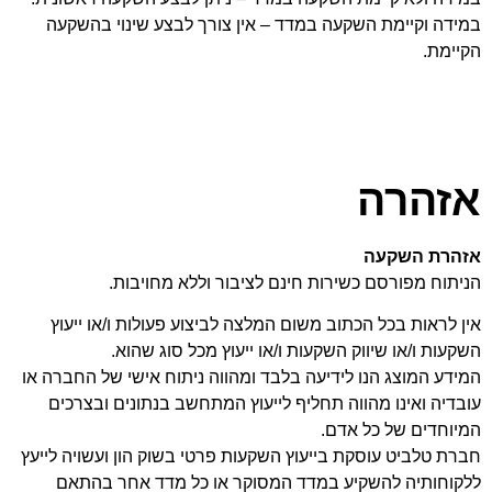
במידה וקיימת השקעה במדד – אין צורך לבצע שינוי בהשקעה
הקיימת.
אזהרה
אזהרת השקעה
הניתוח מפורסם כשירות חינם לציבור וללא מחויבות.
אין לראות בכל הכתוב משום המלצה לביצוע פעולות ו/או ייעוץ
השקעות ו/או שיווק השקעות ו/או ייעוץ מכל סוג שהוא.
המידע המוצג הנו לידיעה בלבד ומהווה ניתוח אישי של החברה או
עובדיה ואינו מהווה תחליף לייעוץ המתחשב בנתונים ובצרכים
המיוחדים של כל אדם.
חברת טלביט עוסקת בייעוץ השקעות פרטי בשוק הון ועשויה לייעץ
ללקוחותיה להשקיע במדד המסוקר או כל מדד אחר בהתאם