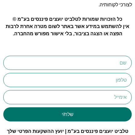
לצורכי לקוחותיה.
כל הזכויות שמורות לטלביט יועצים פיננסים בע"מ ©
אין להשתמש במידע אשר באתר לשום מטרה אחרת לרבות
הפצה או הצגה בציבור, בלי אישור מפורש מהחברה.
שלח/י
טלביט יועצים פיננסים בע"מ | יועץ ההשקעות הפרטי שלך