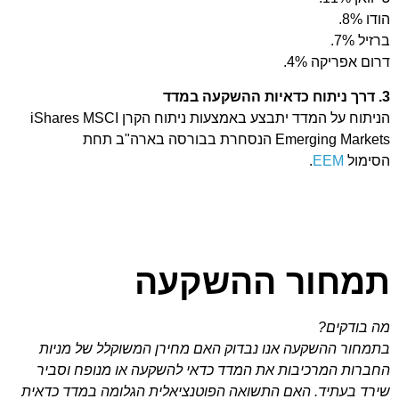
הודו 8%.
ברזיל 7%.
דרום אפריקה 4%.
3. דרך ניתוח כדאיות ההשקעה במדד
הניתוח על המדד יתבצע באמצעות ניתוח הקרן iShares MSCI
Emerging Markets הנסחרת בבורסה בארה"ב תחת
הסימול
EEM
.
תמחור ההשקעה
מה בודקים?
בתמחור ההשקעה אנו נבדוק האם מחירן המשוקלל של מניות
החברות המרכיבות את המדד כדאי להשקעה או מנופח וסביר
שירד בעתיד. האם התשואה הפוטנציאלית הגלומה במדד כדאית