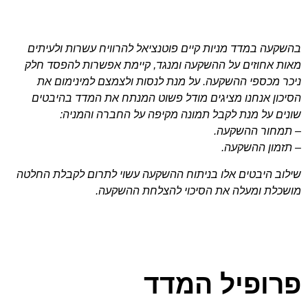
בהשקעה במדד מניות קיים פוטנציאל להרוויח עשרות ולעיתים
מאות אחוזים על ההשקעה ומנגד, קיימת אפשרות להפסד חלק
ניכר מכספי ההשקעה. על מנת לנסות ולצמצם למינימום את
הסיכון אנחנו מציגים מודל פשוט המנתח את המדד בהיבטים
שונים על מנת לקבל תמונה מקיפה על החברה והמניה:
– תמחור ההשקעה.
– תזמון ההשקעה.
שילוב היבטים אלו בניתוח ההשקעה עשוי לתרום לקבלת החלטה
מושכלת ומעלה את הסיכוי להצלחת ההשקעה.
פרופיל המדד