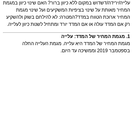
עלייה/ירידה/דשדוש במקום ללא כיוון ברור? האם שינוי כיוון במגמת
המחיר מאותת על שינוי בציפיות המשקיעים ועל שינוי מגמת
המחיר ארוכת הטווח במדד?המטרה: לא להילחם בשוק ולהשקיע
רק אם המדד עולה או אם המדד יורד ומתחיל לשנות כיוון לעלייה.
1. מגמת המחיר של המדד: עלייה
מגמת המחיר של המדד היא עלייה. מגמת העלייה החלה
בספטמבר 2019 וממשיכה עד היום.