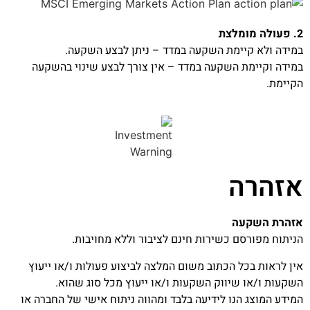
2. פעולה מומלצת
במידה ולא קיימת השקעה במדד – ניתן לבצע השקעה.
במידה וקיימת השקעה במדד – אין צורך לבצע שינוי בהשקעה
הקיימת.
אזהרה
אזהרת השקעה
הניתוח מפורסם כשירות חינם לציבור וללא מחויבות.
אין לראות בכל הכתוב משום המלצה לביצוע פעולות ו/או ייעוץ
השקעות ו/או שיווק השקעות ו/או ייעוץ מכל סוג שהוא.
המידע המוצג הנו לידיעה בלבד ומהווה ניתוח אישי של החברה או