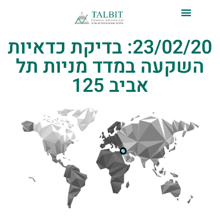
לתוכן
23/02/20: בדיקת כדאיות
השקעה במדד מניות תל
אביב 125