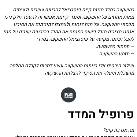
בהשקעה במדד מניות קיים פוטנציאל להרוויח עשרות ולעיתים
מאות אחוזים על ההשקעה ומנגד, קיימת אפשרות להפסד חלק ניכר
מכספי ההשקעה. על מנת לנסות ולצמצם למינימום את הסיכון
אנחנו מציגים מודל פשוט המנתח את המדד בהיבטים שונים על מנת
לקבל תמונה מקיפה על פוטנציאל ההשקעה במדד:
– תמחור ההשקעה.
– תזמון ההשקעה.
שילוב היבטים אלו בניתוח ההשקעה עשוי לתרום לקבלת החלטה
מושכלת ומעלה את הסיכוי להצלחת ההשקעה.
פרופיל המדד
מה אנו בודקים?