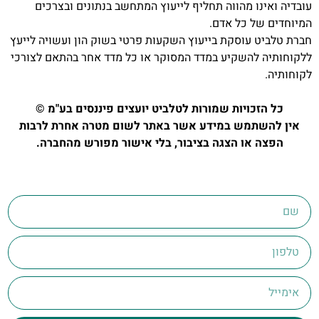
עובדיה ואינו מהווה תחליף לייעוץ המתחשב בנתונים ובצרכים
המיוחדים של כל אדם.
חברת טלביט עוסקת בייעוץ השקעות פרטי בשוק הון ועשויה לייעץ
ללקוחותיה להשקיע במדד המסוקר או כל מדד אחר בהתאם לצורכי
לקוחותיה.
כל הזכויות שמורות לטלביט יועצים פיננסים בע"מ ©
אין להשתמש במידע אשר באתר לשום מטרה אחרת לרבות
הפצה או הצגה בציבור, בלי אישור מפורש מהחברה.