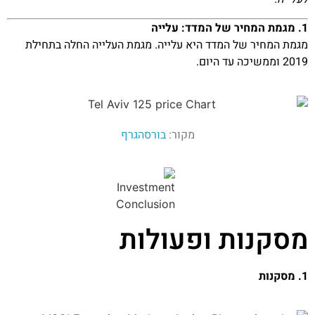
1. מגמת המחיר של המדד: עלייה
מגמת המחיר של המדד היא עלייה. מגמת העלייה החלה בתחילת
2019 וממשיכה עד היום.
מקור:
בורסהגרף
מסקנות ופעולות
1. מסקנות