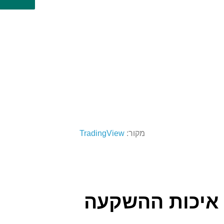
מקור:
TradingView
איכות ההשקעה