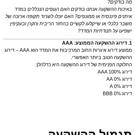
מה בודקים?
באיכות ההשקעה אנחנו בודקים האם הגופים הנכללים במדד
איתנים פיננסית או ממונפים? האם יוכלו לשרוד תקופה ארוכה של
משבר כלכלי או שייקלעו לקשיים בהחזר הריבית והקרן ובעקיפין
ישפיעו על תנודתיות המדד?
1. דירוג ההשקעה הממוצע: AAA
ממוצע דירוג איגרות החוב המרכיבות את המדד הוא AAA – דירוג
ההשקעה הטוב ביותר האפשרי.
החלוקה הפנימית של דירוג ההשקעה היא כדלהלן:
דירוג AAA 100%
דירוג AA 0%
דירוג A 0%
דירוג BBB 0%
תגמול ההשקעה