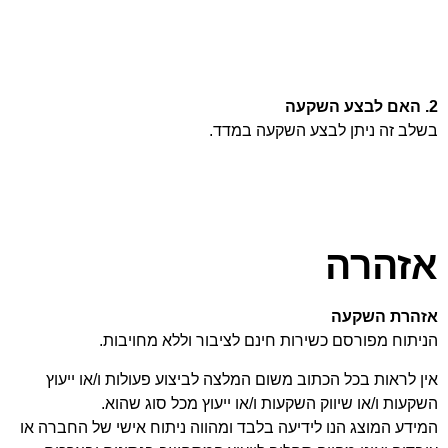
2. האם לבצע השקעה
בשלב זה ניתן לבצע השקעה במדד.
אזהרה
אזהרת השקעה
הניתוח מפורסם כשירות חינם לציבור וללא מחויבות.
אין לראות בכל הכתוב משום המלצה לביצוע פעולות ו/או ייעוץ
השקעות ו/או שיווק השקעות ו/או ייעוץ מכל סוג שהוא.
המידע המוצג הנו לידיעה בלבד ומהווה ניתוח אישי של החברה או