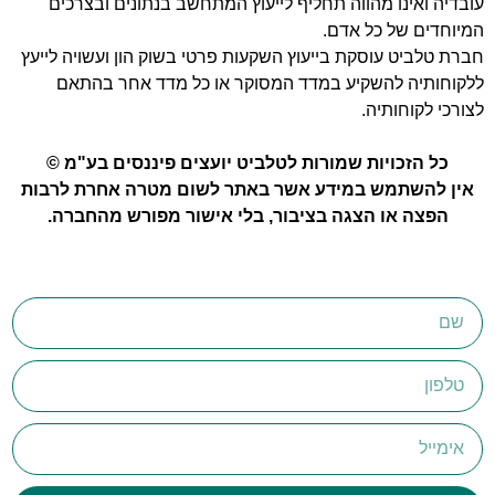
עובדיה ואינו מהווה תחליף לייעוץ המתחשב בנתונים ובצרכים
המיוחדים של כל אדם.
חברת טלביט עוסקת בייעוץ השקעות פרטי בשוק הון ועשויה לייעץ
ללקוחותיה להשקיע במדד המסוקר או כל מדד אחר בהתאם
לצורכי לקוחותיה.
כל הזכויות שמורות לטלביט יועצים פיננסים בע"מ ©
אין להשתמש במידע אשר באתר לשום מטרה אחרת לרבות
הפצה או הצגה בציבור, בלי אישור מפורש מהחברה.