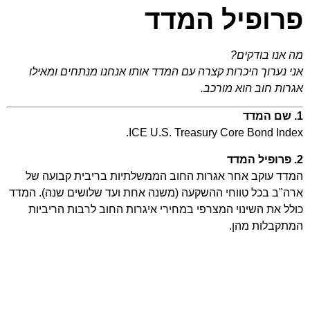
פרופיל המדד
מה אנו בודקים?
אני נערוך היכרות קצרה עם המדד אותו אנחנו מנתחים ומאילו
אגרות חוב הוא מורכב.
1. שם המדד
ICE U.S. Treasury Core Bond Index.
2. פרופיל המדד
המדד עוקב אחר אגרות החוב הממשלתיות בריבית קבועה של
ארה"ב בכל טווחי ההשקעה (משנה אחת ועד שלושים שנה). המדד
כולל את השינוי המצרפי במחירי איגרות החוב לרבות הריביות
המתקבלות מהן.