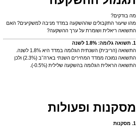
מה בודקים?
מהו שיעור התקבולים שההשקעה במדד מניבה למשקיעים? האם
התשואה ריאלית ושומרת על ערך ההשקעה?
1. תשואה גלומה: 1.8% לשנה
התשואה (הריבית) השנתית הגלומה במדד היא 1.8% לשנה.
התשואה נמוכה ממדד המחירים השנתי בארה"ב (2.3%) ולכן
התשואה הראלית הגלומה בהשקעה שלילית (0.5%-).
מסקנות ופעולות
1. מסקנות