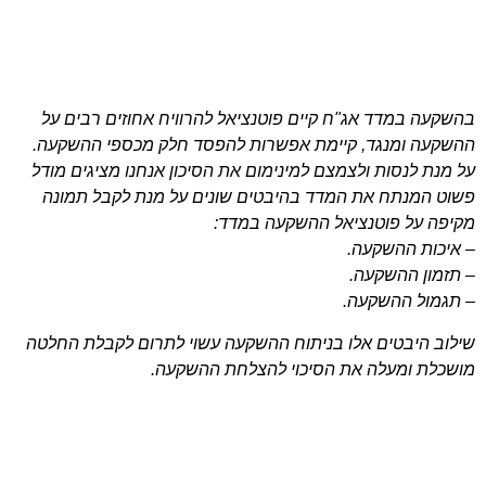
בהשקעה במדד אג"ח קיים פוטנציאל להרוויח אחוזים רבים על
ההשקעה ומנגד, קיימת אפשרות להפסד חלק מכספי ההשקעה.
על מנת לנסות ולצמצם למינימום את הסיכון אנחנו מציגים מודל
פשוט המנתח את המדד בהיבטים שונים על מנת לקבל תמונה
מקיפה על פוטנציאל ההשקעה במדד:
– איכות ההשקעה.
– תזמון ההשקעה.
– תגמול ההשקעה.
שילוב היבטים אלו בניתוח ההשקעה עשוי לתרום לקבלת החלטה
מושכלת ומעלה את הסיכוי להצלחת ההשקעה.