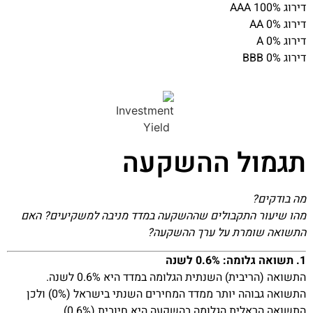
דירוג AAA 100%
דירוג AA 0%
דירוג A 0%
דירוג BBB 0%
תגמול ההשקעה
מה בודקים?
מהו שיעור התקבולים שההשקעה במדד מניבה למשקיעים? האם
התשואה שומרת על ערך ההשקעה?
1. תשואה גלומה: 0.6% לשנה
התשואה (הריבית) השנתית הגלומה במדד היא 0.6% לשנה.
התשואה גבוהה יותר ממדד המחירים השנתי בישראל (0%) ולכן
התשואה הראלית הגלומה בהשקעה היא חיובית (0.6%)