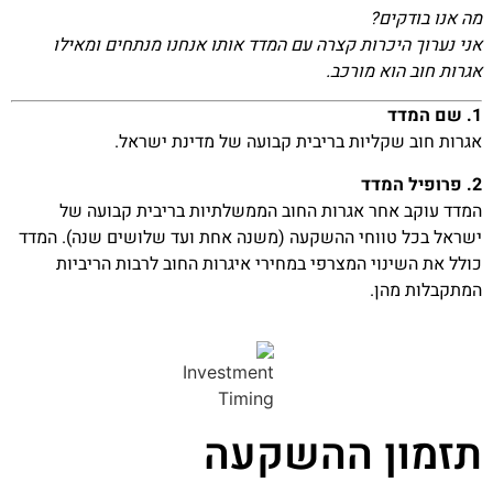
מה אנו בודקים?
אני נערוך היכרות קצרה עם המדד אותו אנחנו מנתחים ומאילו
אגרות חוב הוא מורכב.
1. שם המדד
אגרות חוב שקליות בריבית קבועה של מדינת ישראל.
2. פרופיל המדד
המדד עוקב אחר אגרות החוב הממשלתיות בריבית קבועה של
ישראל בכל טווחי ההשקעה (משנה אחת ועד שלושים שנה). המדד
כולל את השינוי המצרפי במחירי איגרות החוב לרבות הריביות
המתקבלות מהן.
תזמון ההשקעה