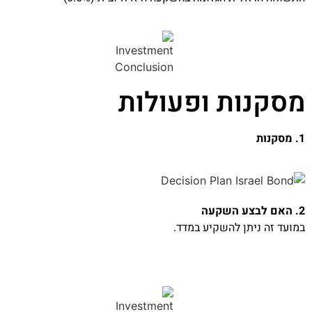
מסקנות ופעולות
1. מסקנות
2. האם לבצע השקעה
במועד זה ניתן להשקיע במדד.