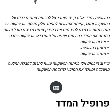
בהשקעה במדד אג"ח קיים פוטנציאל להרוויח אחוזים רבים על
ההשקעה ומנגד, קיימת אפשרות להפסד חלק מכספי ההשקעה. על
מנת לנסות ולצמצם למינימום את הסיכון אנחנו מציגים מודל פשוט
המנתח את המדד בהיבטים שונים על פוטנציאל ההשקעה במדד:
– איכות ההשקעה.
– תזמון ההשקעה.
– תגמול ההשקעה.
שילוב היבטים אלו בניתוח ההשקעה עשוי לתרום לקבלת החלטה
מושכלת ומעלה את הסיכוי להצלחת ההשקעה.
פרופיל המדד