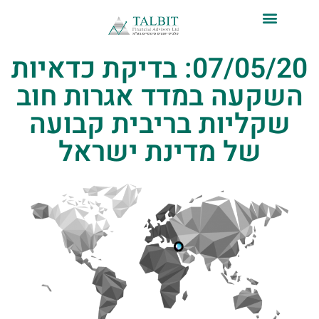
לתוכן
07/05/20: בדיקת כדאיות
השקעה במדד אגרות חוב
שקליות בריבית קבועה
של מדינת ישראל