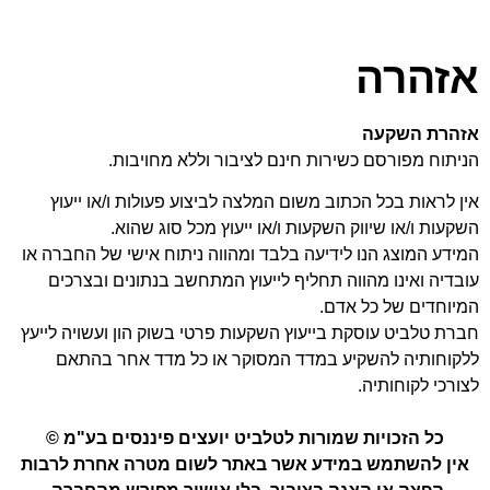
אזהרה
אזהרת השקעה
הניתוח מפורסם כשירות חינם לציבור וללא מחויבות.
אין לראות בכל הכתוב משום המלצה לביצוע פעולות ו/או ייעוץ
השקעות ו/או שיווק השקעות ו/או ייעוץ מכל סוג שהוא.
המידע המוצג הנו לידיעה בלבד ומהווה ניתוח אישי של החברה או
עובדיה ואינו מהווה תחליף לייעוץ המתחשב בנתונים ובצרכים
המיוחדים של כל אדם.
חברת טלביט עוסקת בייעוץ השקעות פרטי בשוק הון ועשויה לייעץ
ללקוחותיה להשקיע במדד המסוקר או כל מדד אחר בהתאם
לצורכי לקוחותיה.
כל הזכויות שמורות לטלביט יועצים פיננסים בע"מ ©
אין להשתמש במידע אשר באתר לשום מטרה אחרת לרבות