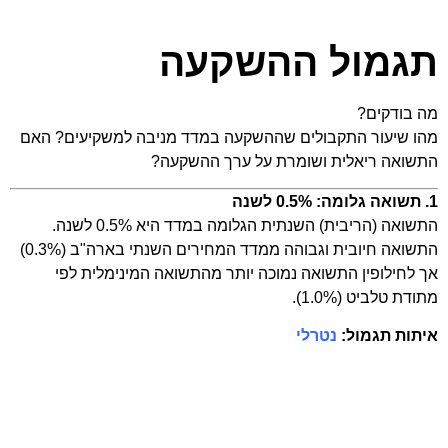
תגמול ההשקעה
מה בודקים?
מהו שיעור התקבולים שההשקעה במדד מניבה למשקיעים? האם
התשואה ריאלית ושומרת על ערך ההשקעה?
1. תשואה גלומה: 0.5% לשנה
התשואה (הריבית) השנתית הגלומה במדד היא 0.5% לשנה.
התשואה חיובית וגבוהה ממדד המחירים השנתי בארה"ב (0.3%)
אך לחילופין התשואה נמוכה יותר מהתשואה המינימלית לפי
מתודת טלביט (1.0%).
איתות תגמול:
נטרלי