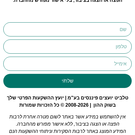
הפצה או הצגה בציבור, בלי אישור מפורש מהחברה.
שלח/י
טלביט יועצים פיננסים בע"מ | יועץ ההשקעות הפרטי שלך
בשוק ההון | 2008-2026 © כל הזכויות שמורות
אין להשתמש במידע אשר באתר לשום מטרה אחרת לרבות
הפצה או הצגה בציבור, ללא אישור מפורש מהחברה.
המידע המוצג באתר לרבות הסקירות וניתוחי ההשקעות הנם