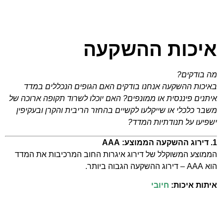
איכות ההשקעה
מה בודקים?
באיכות ההשקעה אנחנו בודקים האם הגופים הנכללים במדד
איתנים פיננסית או ממונפים? האם יוכלו לשרוד תקופה ארוכה של
משבר כלכלי או שייקלעו לקשיים בהחזר הריבית והקרן ובעקיפין
ישפיעו על תנודתיות המדד?
1. דירוג ההשקעה הממוצע: AAA
הממוצע המשוקלל של דירוג איגרות החוב המרכיבות את המדד
הוא AAA – דירוג ההשקעה הגבוה ביותר.
איתות איכות:
חיובי