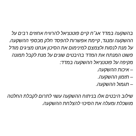
בהשקעה במדד אג"ח קיים פוטנציאל להרוויח אחוזים רבים על
ההשקעה ומנגד, קיימת אפשרות להפסד חלק מכספי ההשקעה.
על מנת לנסות ולצמצם למינימום את הסיכון אנחנו מציגים מודל
פשוט המנתח את המדד בהיבטים שונים על מנת לקבל תמונה
מקיפה על פוטנציאל ההשקעה במדד:
– איכות ההשקעה.
– תזמון ההשקעה.
– תגמול ההשקעה.
שילוב היבטים אלו בניתוח ההשקעה עשוי לתרום לקבלת החלטה
מושכלת ומעלה את הסיכוי להצלחת ההשקעה.