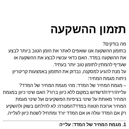
תזמון ההשקעה
מה בודקים?
בתזמון ההשקעה אנו שואפים לאתר את הזמן הטוב ביותר לבצע
את ההשקעה במדד. האם כדאי עכשיו לבצע את ההשקעה או
שעדיף להמתין לתזמון טוב יותר בעתיד.
על מנת להגיע למסקנה, נבדוק את התזמון באמצעות קריטריון
ניתוח מגמת המחיר:
– מגמת המחיר של המדד: מהי מגמת המחיר של המדד?
עלייה/ירידה/דשדוש במקום ללא כיוון ברור? האם שינוי כיוון במגמת
המחיר מאותת על שינוי בציפיות המשקיעים ועל שינוי מגמת
המחיר ארוכת הטווח במדד?המטרה: לא להילחם בשוק ולהשקיע
רק אם המדד עולה או אם המדד יורד ומתחיל לשנות כיוון לעלייה.
1. מגמת המחיר של המדד: עלייה