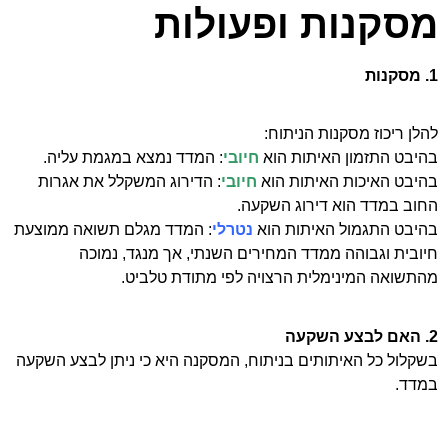
מסקנות ופעולות
1. מסקנות
להלן ריכוז מסקנות הניתוח:
בהיבט התזמון האיתות הוא
חיובי
: המדד נמצא במגמת עליה.
בהיבט האיכות האיתות הוא
חיובי
: הדירוג המשקלל את אגרות
החוב במדד הוא דירוג השקעה.
בהיבט התגמול האיתות הוא
נטרלי
: המדד מגלם תשואה ממוצעת
חיובית וגבוהה ממדד המחירים השנתי, אך מנגד, נמוכה
מהתשואה המינימלית הרצויה לפי מתודת טלביט.
2. האם לבצע השקעה
בשקלול כל האיתותים בניתוח, המסקנה היא כי ניתן לבצע השקעה
במדד.