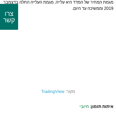
מגמת המחיר של המדד היא עלייה. מגמת העלייה החלה בדצמבר
2019 וממשיכה עד היום.
צרו
קשר
מקור:
TradingView
איתות תזמון:
חיובי