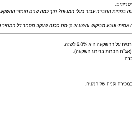
ריונים:
עה במניות החברה עבור בעלי המניות? תוך כמה שנים תוחזר ההשק
מיתי ונובע מביקוש והיצע או קיימת סכנה שעקב מסחר דל המחיר נתו
אג"ח חברות בדירוג השקעה).
רה.
במכירה וקניה של המניה.