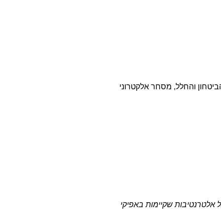
יטחון והחלל, מסחר אלקטרוני
 אלטרנטיבות שקיימות באפיקי