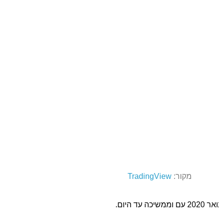
מקור:
TradingView
היום.