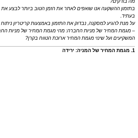
מה בודקים?
בתזמון ההשקעה אנו שואפים לאתר את הזמן הטוב ביותר לבצע את 
בעתיד.
על מנת להגיע למסקנה, נבדוק את התזמון באמצעות קריטריון ניתוח
– מגמת המחיר של מניות החברה: מהי מגמת המחיר של מניות החברה?
המשקיעים ועל שינוי מגמת המחיר ארוכת הטווח בקרן?
1. מגמת המחיר של המניה: ירידה