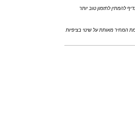
ף להמתין לתזמון טוב יותר
ת המחיר מאותת על שינוי בציפיות