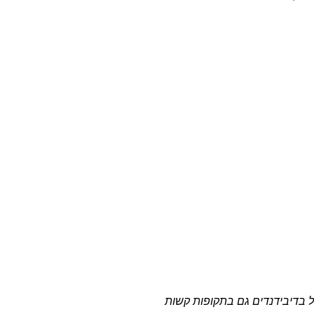
בדיבידנדים גם בתקופות קשות