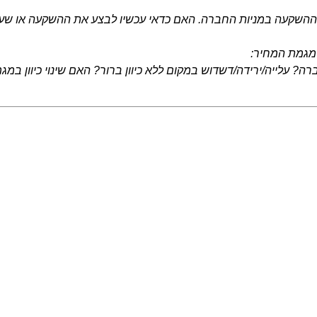
ההשקעה במניות החברה. האם כדאי עכשיו לבצע את ההשקעה או שעדי
 מגמת המחיר:
 עלייה/ירידה/דשדוש במקום ללא כיוון ברור? האם שינוי כיוון במגמ