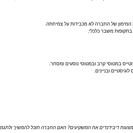
ת המימון של החברה לא מכבידות על צמיחתה.
בתקופות משבר כלכלי.
טייס במטוסי קרב ובמטוסי נוסעים ומסחר.
וגיסטיים ובניינים.
צעות דיבידנדים את המשקיעים? האם החברה תוכל להמשיך ולתגמל 