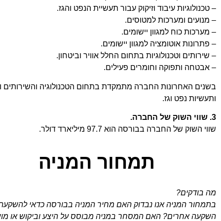
– טכנולוגיות עיבוד וזיקוק עבור תעשיית הנפט והגז.
– מנועים ומערכות למטוסים.
– מערכות כוח למגוון יישומים.
– פתרונות אוטומציה למגוון יישומים.
– שירותים וטכנולוגיות בתחום החלל אוויר וביטחון.
– אבטחה ותפוקה וחומרים פעילים.
בשנים האחרונות החברה מתמקדת בתחום הטכנולוגיה והשירותים וה
ותעשיות נפט וגז.
3. שווי השוק של החברה.
שווי השוק של החברה בבורסה הוא 97.7 מיליארד דולר.
תמחור המניה
מה בודקים?
בתמחור המניה אנו נבדוק האם מחיר המניה בבורסה כדאי להשקעה 
השקעה אחרים? האם המסחר במניה מבוסס על היצע וביקוש או מוש