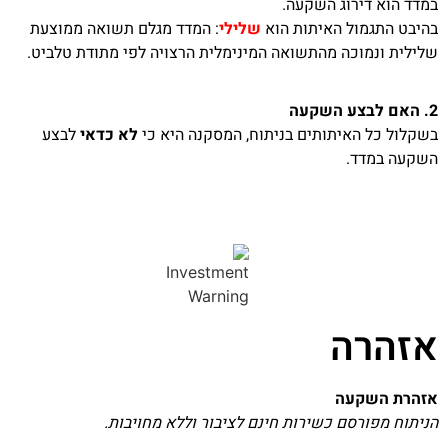
במדד הוא דירוג השקעה.
בהיבט התגמול האיתות הוא
שלילי
: המדד מגלם תשואה ממוצעת
שלילית ונמוכה מהתשואה המינימלית הרצויה לפי מתודת טלביט.
2. האם לבצע השקעה
בשקלול כל האיתותים בניתוח, המסקנה היא כי
לא כדאי
לבצע
השקעה במדד.
אזהרה
אזהרת השקעה
הניתוח מפורסם כשירות חינם לציבור וללא מחויבות.