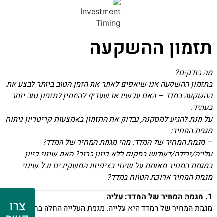
תזמון ההשקעה
מה בודקים?
בתזמון ההשקעה אנו שואפים לאתר את הזמן הטוב ביותר לבצע את
ההשקעה במדד – האם עכשיו או שעדיף להמתין לתזמון טוב יותר
בעתיד.
על מנת להגיע למסקנה, נבדוק את התזמון באמצעות קריטריון ניתוח
מגמת המחיר:
– מגמת המחיר של המדד: מהי מגמת המחיר של המדד?
עלייה/ירידה/דשדוש במקום ללא כיוון ברור? האם שינוי כיוון
במגמת המחיר מאותת על שינוי בציפיות המשקיעים ועל שינוי
מגמת המחיר ארוכת הטווח במדד?
1. מגמת המחיר של המדד: עליה
צרו
מגמת המחיר של המדד היא עלייה. מגמת העלייה החלה בחודש מרץ