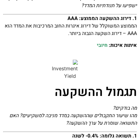
ישפיעו על תנודתיות המדד?
1. דירוג ההשקעה הממוצע: AAA
הממוצע המשוקלל של דירוג איגרות החוב המרכיבות את המדד הוא
AAA – דירוג השקעה הגבוה ביותר.
איתות איכות:
חיובי
תגמול ההשקעה
מה בודקים?
מהו שיעור התקבולים שההשקעה במדד מניבה למשקיעים? האם
התשואה שומרת על ערך ההשקעה?
1. תשואה גלומה: 0.4%- לשנה