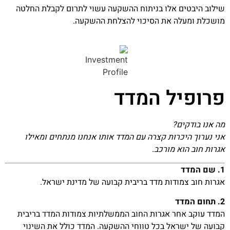
שילוב היבטים אלו בניתוח ההשקעה עשוי לתרום לקבלת החלטה
מושכלת ומעלה את הסיכוי להצלחת ההשקעה.
פרופיל המדד
מה אנו בודקים?
אני נערוך היכרות קצרה עם המדד אותו אנחנו מנתחים ומאילו
אגרות חוב הוא מורכב.
1. שם המדד
אגרות חוב צמודות מדד בריבית קבועה של מדינת ישראל.
2. תחום המדד
המדד עוקב אחר אגרות החוב הממשלתיות צמודות המדד בריבית
קבועה של ישראל בכל טווחי ההשקעה. המדד כולל את השינוי