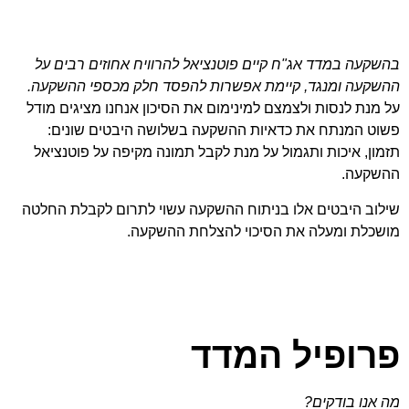
בהשקעה במדד אג"ח קיים פוטנציאל להרוויח אחוזים רבים על
ההשקעה ומנגד, קיימת אפשרות להפסד חלק מכספי ההשקעה.
על מנת לנסות ולצמצם למינימום את הסיכון אנחנו מציגים מודל
פשוט המנתח את כדאיות ההשקעה בשלושה היבטים שונים:
תזמון, איכות ותגמול על מנת לקבל תמונה מקיפה על פוטנציאל
ההשקעה.
שילוב היבטים אלו בניתוח ההשקעה עשוי לתרום לקבלת החלטה
מושכלת ומעלה את הסיכוי להצלחת ההשקעה.
פרופיל המדד
מה אנו בודקים?