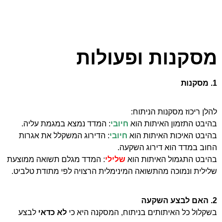
מסקנות ופעולות
1. מסקנות
להלן ריכוז מסקנות הניתוח:
בהיבט התזמון האיתות הוא
חיובי
: המדד נמצא במגמת עליה.
בהיבט האיכות האיתות הוא
חיובי
: הדירוג המשקלל את אגרות
החוב במדד הוא דירוג השקעה.
בהיבט התגמול האיתות הוא
שלילי
: המדד מגלם תשואה ממוצעת
שלילית ונמוכה מהתשואה המינימלית הרצויה לפי מתודת טלביט.
2. האם לבצע השקעה
בשקלול כל האיתותים בניתוח, המסקנה היא כי
לא כדאי
לבצע