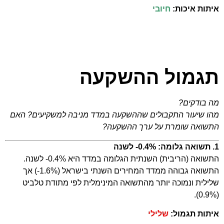
איתות איכות:
חיובי
תגמול ההשקעה
מה בודקים?
מהו שיעור התקבולים שההשקעה במדד מניבה למשקיעים? האם
התשואה שומרת על ערך ההשקעה?
1. תשואה גלומה: 0.4%- לשנה
התשואה (הריבית) השנתית הגלומה במדד היא 0.4%- לשנה.
התשואה גבוהה ממדד המחירים השנתי בישראל (1.6%-) אך
שלילית ונמוכה יותר מהתשואה המינימלית לפי מתודת טלביט
(0.9%).
איתות תגמול:
שלילי