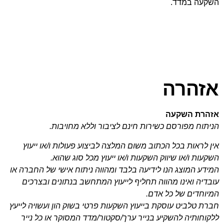
השקעה במדד.
אזהרה
אזהרת השקעה
הניתוח מפורסם כשירות חינם לציבור וללא מחויבות.
אין לראות בכל הכתוב משום המלצה לביצוע פעולות ו/או ייעוץ
השקעות ו/או שיווק השקעות ו/או ייעוץ מכל סוג שהוא.
המידע המוצג הנו לידיעה בלבד ומהווה ניתוח אישי של החברה או
עובדיה ואינו מהווה תחליף לייעוץ המתחשב בנתונים ובצרכים
המיוחדים של כל אדם.
חברת טלביט עוסקת בייעוץ השקעות פרטי בשוק הון ועשויה לייעץ
ללקוחותיה להשקיע בנייר ערך/סקטור/מדד המסוקר או כל נייר