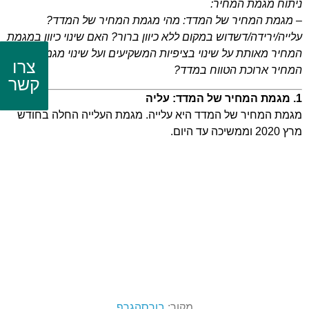
ניתוח מגמת המחיר:
– מגמת המחיר של המדד: מהי מגמת המחיר של המדד?
עלייה/ירידה/דשדוש במקום ללא כיוון ברור? האם שינוי כיוון במגמת
המחיר מאותת על שינוי בציפיות המשקיעים ועל שינוי מגמת
צרו
המחיר ארוכת הטווח במדד?
קשר
1. מגמת המחיר של המדד: עליה
מגמת המחיר של המדד היא עלייה. מגמת העלייה החלה בחודש
מרץ 2020 וממשיכה עד היום.
מקור:
בורסהגרף