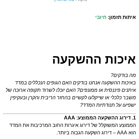
איתות תזמון:
חיובי
איכות ההשקעה
מה בודקים?
באיכות ההשקעה אנחנו בודקים האם הגופים הנכללים במדד
איתנים פיננסית או ממונפים? האם יוכלו לשרוד תקופה ארוכה של
משבר כלכלי או שייקלעו לקשיים בהחזר הריבית והקרן ובעקיפין
ישפיעו על תנודתיות המדד?
1. דירוג ההשקעה הממוצע: AAA
הממוצע המשוקלל של דירוג איגרות החוב המרכיבות את המדד
הוא AAA – דירוג השקעה הגבוה ביותר.