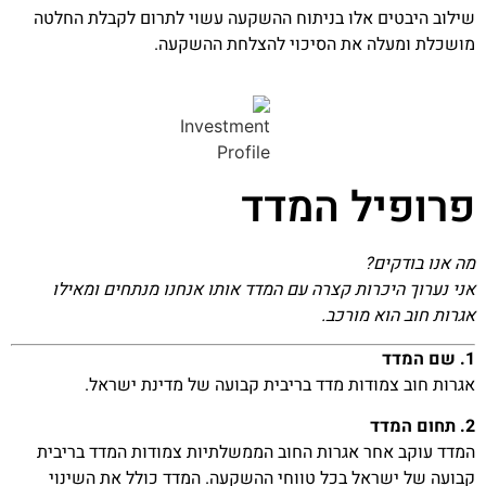
שילוב היבטים אלו בניתוח ההשקעה עשוי לתרום לקבלת החלטה
מושכלת ומעלה את הסיכוי להצלחת ההשקעה.
פרופיל המדד
מה אנו בודקים?
אני נערוך היכרות קצרה עם המדד אותו אנחנו מנתחים ומאילו
אגרות חוב הוא מורכב.
1. שם המדד
אגרות חוב צמודות מדד בריבית קבועה של מדינת ישראל.
2. תחום המדד
המדד עוקב אחר אגרות החוב הממשלתיות צמודות המדד בריבית
קבועה של ישראל בכל טווחי ההשקעה. המדד כולל את השינוי