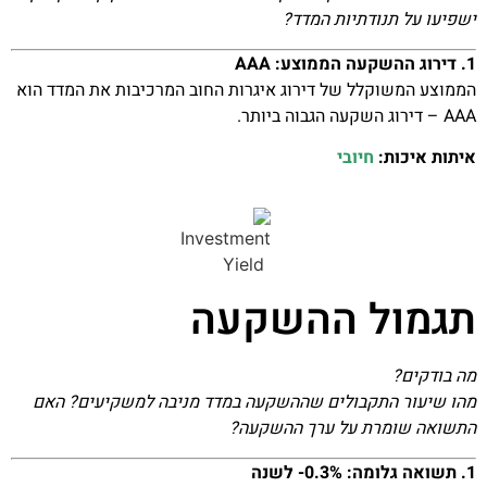
ישפיעו על תנודתיות המדד?
1. דירוג ההשקעה הממוצע: AAA
הממוצע המשוקלל של דירוג איגרות החוב המרכיבות את המדד הוא
AAA – דירוג השקעה הגבוה ביותר.
איתות איכות:
חיובי
תגמול ההשקעה
מה בודקים?
מהו שיעור התקבולים שההשקעה במדד מניבה למשקיעים? האם
התשואה שומרת על ערך ההשקעה?
1. תשואה גלומה: 0.3%- לשנה