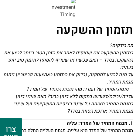
תזמון ההשקעה
מה בודקים?
בתזמון ההשקעה אנו שואפים לאתר את הזמן הטוב ביותר לבצע את
ההשקעה במדד – האם עכשיו או שעדיף להמתין לתזמון טוב יותר
בעתיד.
על מנת להגיע למסקנה, נבדוק את התזמון באמצעות קריטריון ניתוח
מגמת המחיר:
– מגמת המחיר של המדד: מהי מגמת המחיר של המדד?
עלייה/ירידה/דשדוש במקום ללא כיוון ברור? האם שינוי כיוון
במגמת המחיר מאותת על שינוי בציפיות המשקיעים ועל שינוי
מגמת המחיר ארוכת הטווח במדד?
1. מגמת המחיר של המדד: עליה
צרו
מגמת המחיר של המדד היא עלייה. מגמת העלייה החלה בחודש מרץ