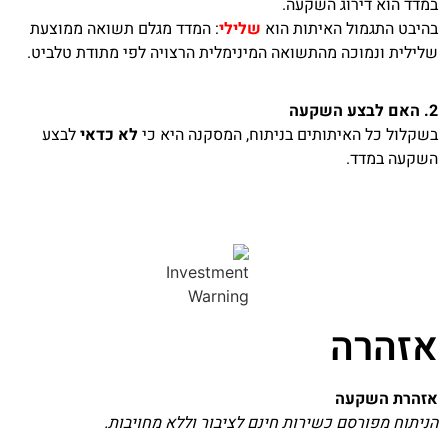
במדד הוא דירוג השקעה.
בהיבט התגמול האיתות הוא
שלילי
: המדד מגלם תשואה ממוצעת
שלילית ונמוכה מהתשואה המינימלית הרצויה לפי מתודת טלביט.
2. האם לבצע השקעה
בשקלול כל האיתותים בניתוח, המסקנה היא כי
לא כדאי
לבצע
השקעה במדד.
אזהרה
אזהרת השקעה
הניתוח מפורסם כשירות חינם לציבור וללא מחויבות.