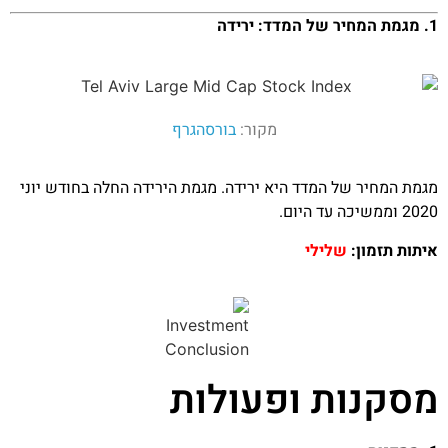
1. מגמת המחיר של המדד: ירידה
מקור:
בורסהגרף
מגמת המחיר של המדד היא ירידה. מגמת הירידה החלה בחודש יוני
2020 וממשיכה עד היום.
איתות תזמון:
שלילי
מסקנות ופעולות