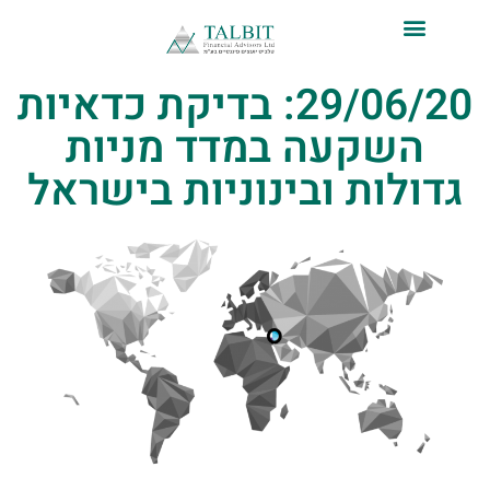
לתוכן
29/06/20: בדיקת כדאיות
השקעה במדד מניות
גדולות ובינוניות בישראל