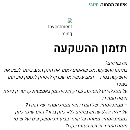
איתות תמחור:
חיובי
תזמון ההשקעה
מה בודקים?
בתזמון ההשקעה אנו שואפים לאתר את הזמן הטוב ביותר לבצע את
ההשקעה במדד – האם עכשיו או שעדיף להמתין לתזמון טוב יותר
בעתיד.
על מנת להגיע למסקנה, נבדוק את התזמון באמצעות קריטריון ניתוח
מגמת המחיר:
– מגמת המחיר של המדד: מהי מגמת המחיר של המדד?
עלייה/ירידה/דשדוש במקום ללא כיוון ברור? האם שינוי כיוון
במגמת המחיר מאותת על שינוי בציפיות המשקיעים ועל שינוי
מגמת המחיר ארוכת הטווח בקרן?