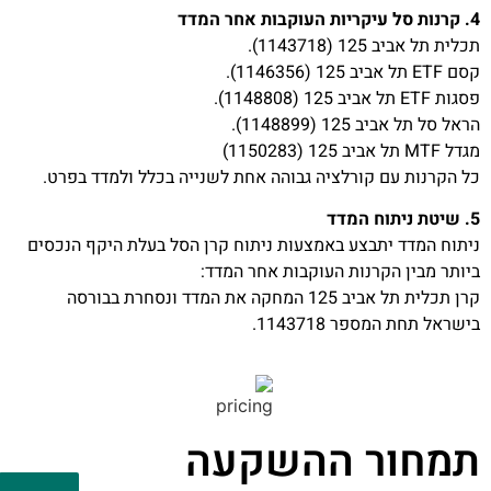
4. קרנות סל עיקריות העוקבות אחר המדד
תכלית תל אביב 125 (1143718).
קסם ETF תל אביב 125 (1146356).
פסגות ETF תל אביב 125 (1148808).
הראל סל תל אביב 125 (1148899).
מגדל MTF תל אביב 125 (1150283)
כל הקרנות עם קורלציה גבוהה אחת לשנייה בכלל ולמדד בפרט.
5. שיטת ניתוח המדד
ניתוח המדד יתבצע באמצעות ניתוח קרן הסל בעלת היקף הנכסים
ביותר מבין הקרנות העוקבות אחר המדד:
קרן תכלית תל אביב 125 המחקה את המדד ונסחרת בבורסה
בישראל תחת המספר 1143718.
תמחור ההשקעה