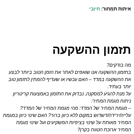
איתות תמחור:
חיובי
תזמון ההשקעה
מה בודקים?
בתזמון ההשקעה אנו שואפים לאתר את הזמן הטוב ביותר לבצע
את ההשקעה במדד – האם עכשיו או שעדיף להמתין לתזמון טוב
יותר בעתיד.
על מנת להגיע למסקנה, נבדוק את התזמון באמצעות קריטריון
ניתוח מגמת המחיר:
– מגמת המחיר של המדד: מהי מגמת המחיר של המדד?
עלייה/ירידה/דשדוש במקום ללא כיוון ברור? האם שינוי כיוון במגמת
המחיר מאותת על שינוי בציפיות המשקיעים ועל שינוי מגמת
המחיר ארוכת הטווח בקרן?