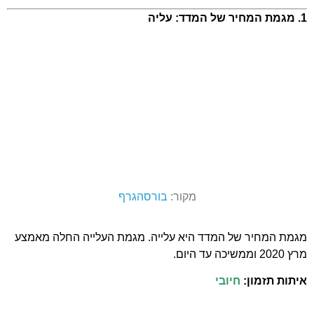
1. מגמת המחיר של המדד: עליה
מקור:
בורסהגרף
מגמת המחיר של המדד היא עלייה. מגמת העלייה החלה מאמצע
מרץ 2020 וממשיכה עד היום.
איתות תזמון:
חיובי