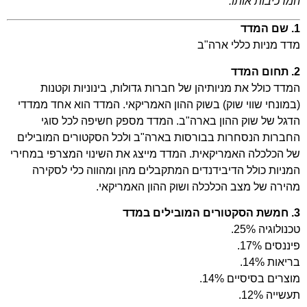
המרכיבות אותו.
1. שם המדד
מדד מניות כללי ארה"ב
2. תחום המדד
המדד כולל את מניותיהן של חברות גדולות, בינוניות וקטנות
(במונחי שווי שוק) בשוק ההון האמריקאי. המדד הוא אחד ממדדי
הדגל של שוק ההון בארה"ב. המדד מספק חשיפה לכל סוגי
החברות הנסחרות בבורסות בארה"ב ולכל הסקטורים המובילים
של הכלכלה האמריקאית. המדד מייצג את השינוי המצרפי במחירי
המניות כולל הדיבידנדים המתקבלים מהן ומהווה כלי לסקירה
מהירה של מצב הכלכלה ושוק ההון האמריקאי.
3. חמשת הסקטורים המובילים במדד
טכנולוגיה 25%.
פיננסים 17%.
בריאות 14%.
מוצרים בסיסיים 14%.
תעשייה 12%.