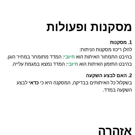
מסקנות ופעולות
1. מסקנות
להלן ריכוז מסקנות הניתוח:
בהיבט התמחור האיתות הוא
חיובי
: המדד מתומחר במחיר הוגן.
בהיבט התזמון האיתות הוא
חיובי
: המדד נמצא במגמת עלייה.
2. האם לבצע השקעה
בשקלול כל האיתותים בבדיקה, המסקנה היא כי
כדאי
לבצע
השקעה במדד.
אזהרה