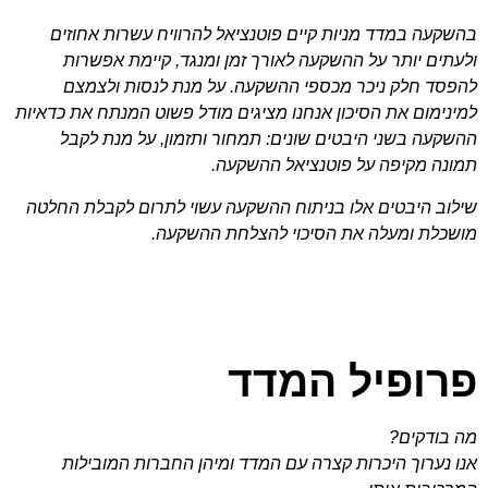
בהשקעה במדד מניות קיים פוטנציאל להרוויח עשרות אחוזים
ולעתים יותר על ההשקעה לאורך זמן ומנגד, קיימת אפשרות
להפסד חלק ניכר מכספי ההשקעה. על מנת לנסות ולצמצם
למינימום את הסיכון אנחנו מציגים מודל פשוט המנתח את כדאיות
ההשקעה בשני היבטים שונים: תמחור ותזמון, על מנת לקבל
תמונה מקיפה על פוטנציאל ההשקעה.
שילוב היבטים אלו בניתוח ההשקעה עשוי לתרום לקבלת החלטה
מושכלת ומעלה את הסיכוי להצלחת ההשקעה.
פרופיל המדד
מה בודקים?
אנו נערוך היכרות קצרה עם המדד ומיהן החברות המובילות