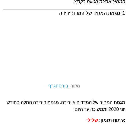
המחיר ארוכת הטווח בקרן?
1. מגמת המחיר של המדד: ירידה
מקור:
בורסהגרף
מגמת המחיר של המדד היא ירידה. מגמת הירידה החלה בחודש
יוני 2020 וממשיכה עד היום.
איתות תזמון:
שלילי