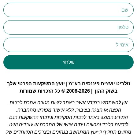
שלח/י
טלביט יועצים פיננסים בע"מ | יועץ ההשקעות הפרטי שלך
בשוק ההון | 2008-2026 © כל הזכויות שמורות
אין להשתמש במידע אשר באתר לשום מטרה אחרת לרבות
הפצה או הצגה בציבור, ללא אישור מפורש מהחברה.
המידע המוצג באתר לרבות הסקירות וניתוחי ההשקעות הנם
לידיעה בלבד ומהווים ניתוח אישי של החברה או עובדיה ואינו
מהווים תחליף לייעוץ המתחשב בנתונים ובצרכים המיוחדים של