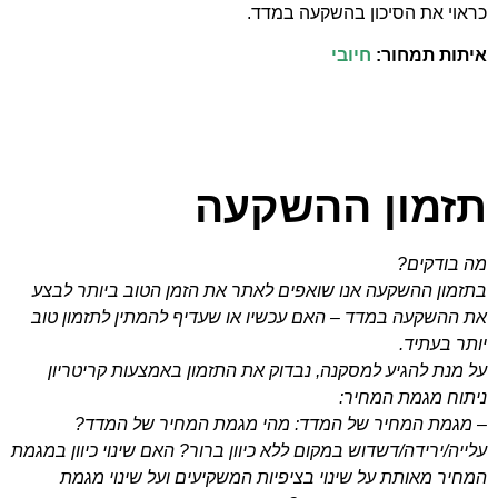
כראוי את הסיכון בהשקעה במדד.
איתות תמחור:
חיובי
תזמון ההשקעה
מה בודקים?
בתזמון ההשקעה אנו שואפים לאתר את הזמן הטוב ביותר לבצע
את ההשקעה במדד – האם עכשיו או שעדיף להמתין לתזמון טוב
יותר בעתיד.
על מנת להגיע למסקנה, נבדוק את התזמון באמצעות קריטריון
ניתוח מגמת המחיר:
– מגמת המחיר של המדד: מהי מגמת המחיר של המדד?
עלייה/ירידה/דשדוש במקום ללא כיוון ברור? האם שינוי כיוון במגמת
המחיר מאותת על שינוי בציפיות המשקיעים ועל שינוי מגמת