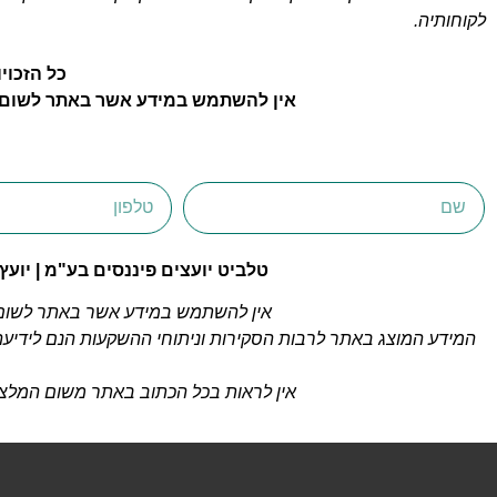
לקוחותיה.
כל הזכוי
אין להשתמש במידע אשר באתר לשום מ
טלביט יועצים פיננסים בע"מ | יועץ ההשקעות הפרט
אין להשתמש במידע אשר באתר לשום 
המידע המוצג באתר לרבות הסקירות וניתוחי ההשקעות הנם לידיעה ב
אין לראות בכל הכתוב באתר משום המלצה לב