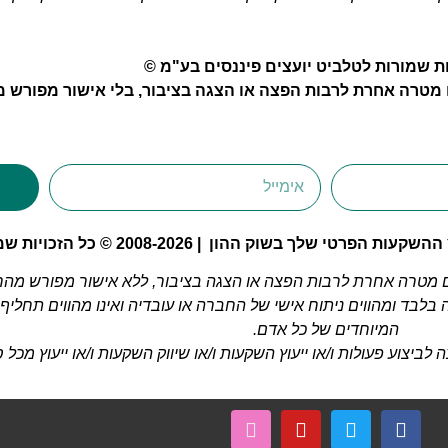
ות שמורות לטלביט יועצים פיננסים בע"מ ©
טרה אחרת לרבות הפצה או הצגה בציבור, בלי אישור מפורש 
י שלך בשוק ההון | 2008-2026 © כל הזכויות שמורות
מטרה אחרת לרבות הפצה או הצגה בציבור, ללא אישור מפורש מה
לבד ומהווים ניתוח אישי של החברה או עובדיה ואינו מהווים תחליף
המיוחדים של כל אדם.
יצוע פעולות ו/או ייעוץ השקעות ו/או שיווק השקעות ו/או ייעוץ מכל ס