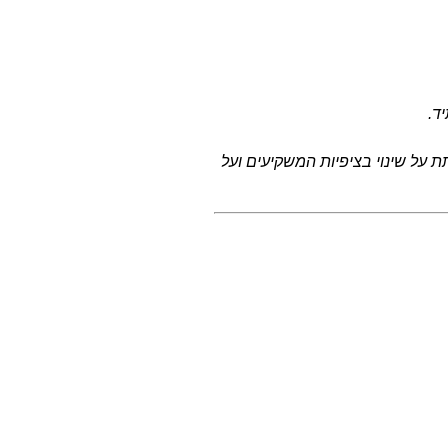
ד.
 על שינוי בציפיות המשקיעים ועל