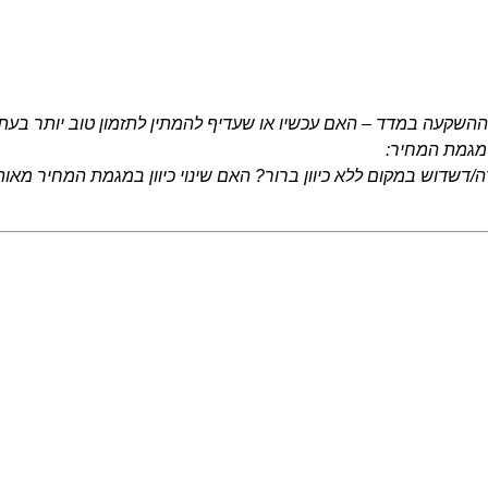
השקעה במדד – האם עכשיו או שעדיף להמתין לתזמון טוב יותר בעתי
 מגמת המחיר:
שדוש במקום ללא כיוון ברור? האם שינוי כיוון במגמת המחיר מאותת