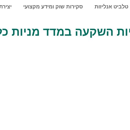
טלביט אנליזות
סקירות שוק ומידע מקצועי
יצירת