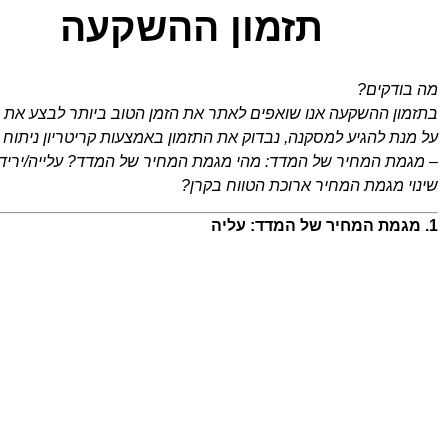
תזמון ההשקעה
מה בודקים?
בתזמון ההשקעה אנו שואפים לאתר את הזמן הטוב ביותר לבצע את ה
על מנת להגיע למסקנה, נבדוק את התזמון באמצעות קריטריון ניתוח
– מגמת המחיר של המדד: מהי מגמת המחיר של המדד? עלייה/ירידה/ד
שינוי מגמת המחיר ארוכת הטווח בקרן?
1. מגמת המחיר של המדד: עליה