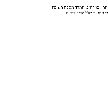
וק ההון בארה"ב. המדד מספק חשיפה
המניות כולל הדיבידנדים