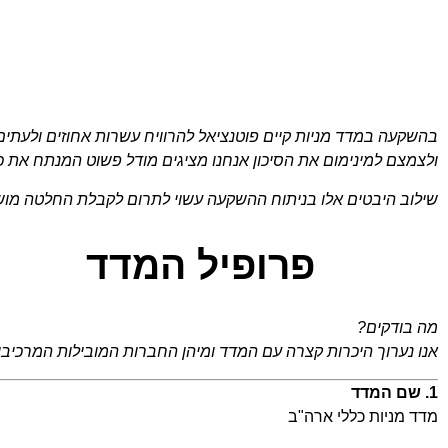
בהשקעה במדד מניות קיים פוטנציאל להרוויח עשרות אחוזים ולעתי
ולצמצם למינימום את הסיכון אנחנו מציגים מודל פשוט המנתח את כ
שילוב היבטים אלו בניתוח ההשקעה עשוי לתרום לקבלת החלטה מו
פרופיל המדד
מה בודקים?
אנו נערוך היכרות קצרה עם המדד ומיהן החברות המובילות המרכיבות
1. שם המדד
מדד מניות כללי ארה"ב