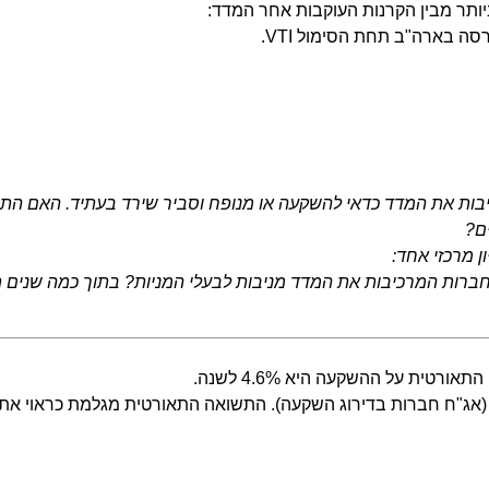
ותר מבין הקרנות העוקבות אחר המדד:
בות את המדד כדאי להשקעה או מנופח וסביר שירד בעתיד. האם הת
ם?
 מרכזי אחד:
חברות המרכיבות את המדד מניבות לבעלי המניות? בתוך כמה שני
אג"ח חברות בדירוג השקעה). התשואה התאורטית מגלמת כראוי את 