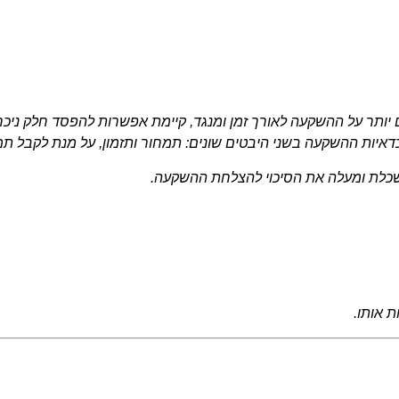
ם יותר על ההשקעה לאורך זמן ומנגד, קיימת אפשרות להפסד חלק ניכ
דאיות ההשקעה בשני היבטים שונים: תמחור ותזמון, על מנת לקבל ת
שכלת ומעלה את הסיכוי להצלחת ההשקעה.
 אותו.