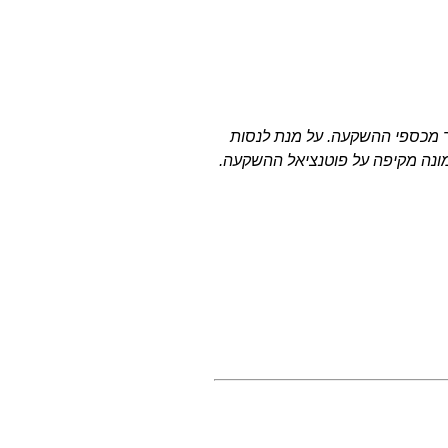
ר מכספי ההשקעה. על מנת לנסות
מונה מקיפה על פוטנציאל ההשקעה.