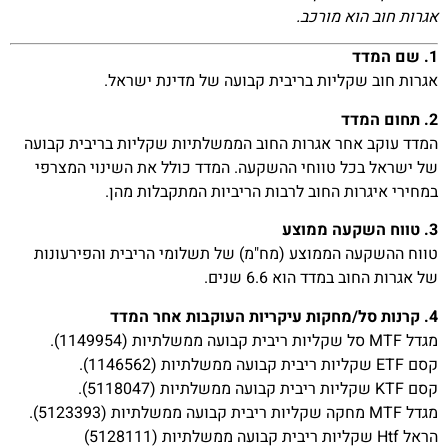
אגרות חוב הוא מורכב.
1. שם המדד
אגרות חוב שקליות בריבית קבועה של מדינת ישראל.
2. תחום המדד
המדד עוקב אחר אגרות החוב הממשלתיות שקליות בריבית קבועה
של ישראל בכל טווחי ההשקעה. המדד כולל את השינוי המצרפי
במחירי איגרות החוב לרבות הריביות המתקבלות מהן.
3. טווח השקעה ממוצע
טווח ההשקעה הממוצע (מח"מ) של תשלומי הריבית והפירעונות
של אגרות החוב במדד הוא 6.6 שנים.
4. קרנות סל/מחקות עיקריות העוקבות אחר המדד
מגדל MTF סל שקליות ריבית קבועה ממשלתיות (1149954).
קסם ETF שקליות ריבית קבועה ממשלתיות (1146562).
קסם KTF שקליות ריבית קבועה ממשלתיות (5118047).
מגדל MTF מחקה שקליות ריבית קבועה ממשלתיות (5123393).
הראל Htf שקליות ריבית קבועה ממשלתיות (5128111)