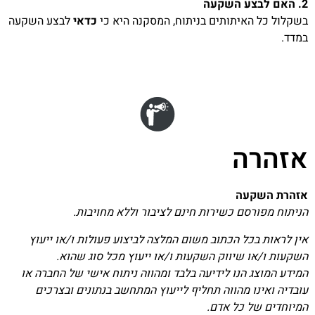
2. האם לבצע השקעה
בשקלול כל האיתותים בניתוח, המסקנה היא כי
כדאי
לבצע השקעה
במדד.
אזהרה
אזהרת השקעה
הניתוח מפורסם כשירות חינם לציבור וללא מחויבות.
אין לראות בכל הכתוב משום המלצה לביצוע פעולות ו/או ייעוץ
השקעות ו/או שיווק השקעות ו/או ייעוץ מכל סוג שהוא.
המידע המוצג הנו לידיעה בלבד ומהווה ניתוח אישי של החברה או
עובדיה ואינו מהווה תחליף לייעוץ המתחשב בנתונים ובצרכים
המיוחדים של כל אדם.