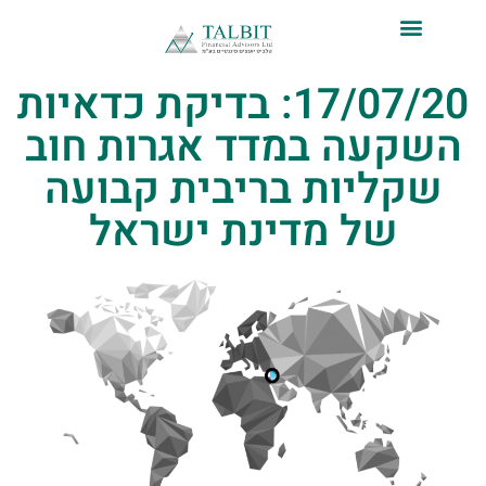
לתוכן
17/07/20: בדיקת כדאיות
השקעה במדד אגרות חוב
שקליות בריבית קבועה
של מדינת ישראל