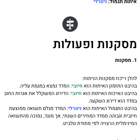
איתות תגמול:
ניטרלי
מסקנות ופעולות
1. מסקנות
להלן ריכוז מסקנות הניתוח:
בהיבט התזמון האיתות הוא
חיובי
: המדד נמצא במגמת עליה.
בהיבט האיכות האיתות הוא
חיובי
: הדירוג המשקלל את אגרות החוב
במדד הוא דירוג השקעה.
בהיבט התגמול האיתות הוא
ניטרלי
: המדד מגלם תשואה ממוצעת
חיובית וגבוהה ממדד המחירים השנתי, אך מנגד, נמוכה מהתשואה
המינימלית הרצויה לפי מתודת טלביט.