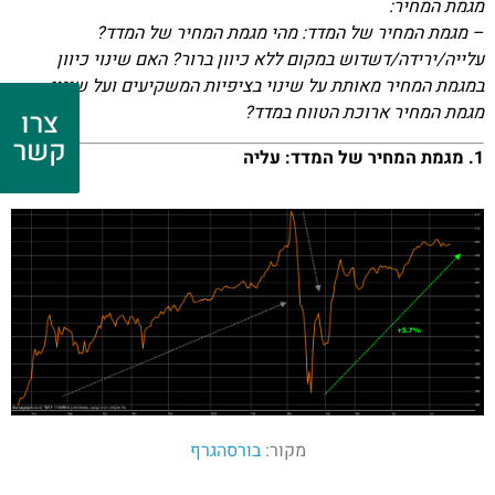
מגמת המחיר:
– מגמת המחיר של המדד: מהי מגמת המחיר של המדד?
עלייה/ירידה/דשדוש במקום ללא כיוון ברור? האם שינוי כיוון
במגמת המחיר מאותת על שינוי בציפיות המשקיעים ועל שינוי
מגמת המחיר ארוכת הטווח במדד?
צרו
קשר
1. מגמת המחיר של המדד: עליה
מקור:
בורסהגרף