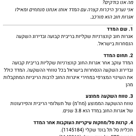
מה אנו בודקים?
אני נערוך היכרות קצרה עם המדד אותו אנחנו מנתחים ומאילו
אגרות חוב הוא מורכב.
1. שם המדד
אגרות חוב קונצרניות שקליות בריבית קבועה ובדירוג השקעה
הנסחרות בישראל.
2. תחום המדד
המדד עוקב אחר אגרות החוב קונצרניות שקליות בריבית קבועה
ובדירוג השקעה הנסחרות בישראל בכל טווחי ההשקעה. המדד כולל
את השינוי המצרפי במחירי איגרות החוב לרבות הריביות המתקבלות
מהן
3. טווח השקעה ממוצע
טווח ההשקעה הממוצע (מח"מ) של תשלומי הריבית והפירעונות
של אגרות החוב במדד הוא 3.8 שנים.
4. קרנות סל/מחקות עיקריות העוקבות אחר המדד
תכלית סל תל בונד שקלי (1145184).