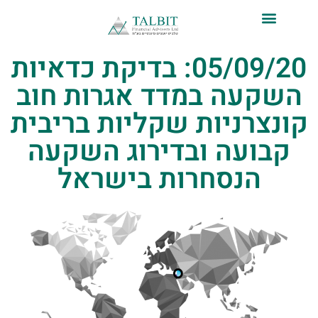
לתוכן
05/09/20: בדיקת כדאיות
השקעה במדד אגרות חוב
קונצרניות שקליות בריבית
קבועה ובדירוג השקעה
הנסחרות בישראל