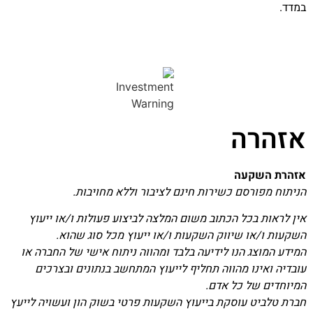
במדד.
אזהרה
אזהרת השקעה
הניתוח מפורסם כשירות חינם לציבור וללא מחויבות.
אין לראות בכל הכתוב משום המלצה לביצוע פעולות ו/או ייעוץ
השקעות ו/או שיווק השקעות ו/או ייעוץ מכל סוג שהוא.
המידע המוצג הנו לידיעה בלבד ומהווה ניתוח אישי של החברה או
עובדיה ואינו מהווה תחליף לייעוץ המתחשב בנתונים ובצרכים
המיוחדים של כל אדם.
חברת טלביט עוסקת בייעוץ השקעות פרטי בשוק הון ועשויה לייעץ