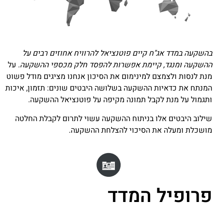
בהשקעה במדד אג"ח קיים פוטנציאל להרוויח אחוזים רבים על
ההשקעה ומנגד, קיימת אפשרות להפסד חלק מכספי ההשקעה.
על
מנת לנסות ולצמצם למינימום את הסיכון אנחנו מציגים מודל פשוט
המנתח את כדאיות ההשקעה בשלושה היבטים שונים: תזמון, איכות
ותגמול על מנת לקבל תמונה מקיפה על פוטנציאל ההשקעה.
שילוב היבטים אלו בניתוח ההשקעה עשוי לתרום לקבלת החלטה
מושכלת ומעלה את הסיכוי להצלחת ההשקעה.
פרופיל המדד