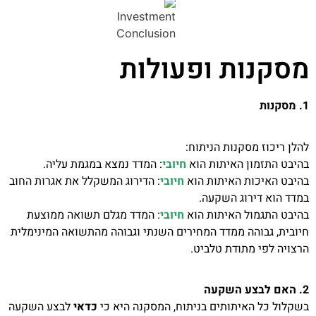
מסקנות ופעולות
1. מסקנות
להלן ריכוז מסקנות הניתוח:
בהיבט התזמון האיתות הוא
חיובי
: המדד נמצא במגמת עליה.
בהיבט האיכות האיתות הוא
חיובי
: הדירוג המשקלל את אגרות החוב
במדד הוא דירוג השקעה.
בהיבט התגמול האיתות הוא
חיובי
: המדד מגלם תשואה ממוצעת
חיובית, גבוהה ממדד המחירים השנתי וגבוהה מהתשואה המינימלית
הרצויה לפי מתודת טלביט.
2. האם לבצע השקעה
בשקלול כל האיתותים בניתוח, המסקנה היא כי
כדאי
לבצע השקעה