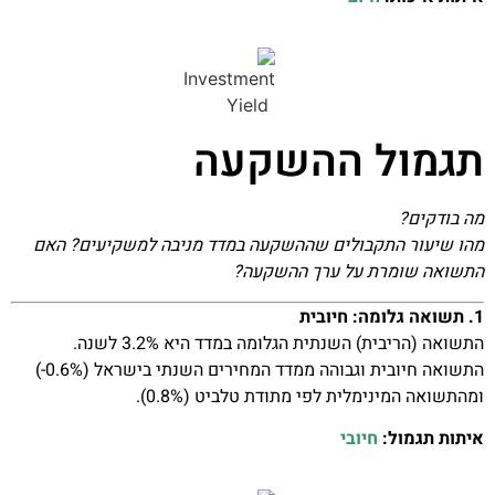
תגמול ההשקעה
מה בודקים?
מהו שיעור התקבולים שההשקעה במדד מניבה למשקיעים? האם
התשואה שומרת על ערך ההשקעה?
1. תשואה גלומה: חיובית
התשואה (הריבית) השנתית הגלומה במדד היא 3.2% לשנה.
התשואה חיובית וגבוהה ממדד המחירים השנתי בישראל (0.6%-)
ומהתשואה המינימלית לפי מתודת טלביט (0.8%).
איתות תגמול:
חיובי