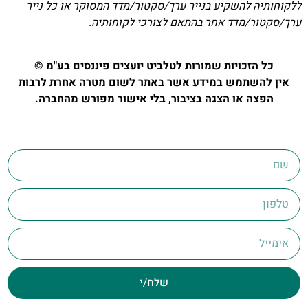
ללקוחותיה להשקיע בנייר ערך/סקטור/מדד המסוקר או כל נייר
ערך/סקטור/מדד אחר בהתאם לצורכי לקוחותיה.
כל הזכויות שמורות לטלביט יועצים פיננסים בע"מ ©
אין להשתמש במידע אשר באתר לשום מטרה אחרת לרבות
הפצה או הצגה בציבור, בלי אישור מפורש מהחברה.
שלח/י