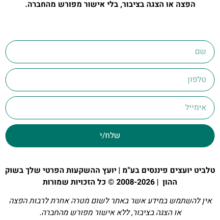
הפצה או הצגה בציבור, בלי אישור מפורש מהחברה.
שלח/י
טלביט יועצים פיננסים בע"מ | יועץ ההשקעות הפרטי שלך בשוק
ההון | 2008-2026 © כל הזכויות שמורות
אין להשתמש במידע אשר באתר לשום מטרה אחרת לרבות הפצה
או הצגה בציבור, ללא אישור מפורש מהחברה.