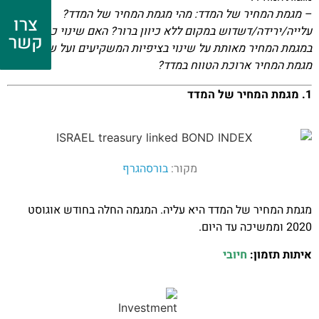
– מגמת המחיר של המדד: מהי מגמת המחיר של המדד?
צרו
עלייה/ירידה/דשדוש במקום ללא כיוון ברור? האם שינוי כיוון
קשר
במגמת המחיר מאותת על שינוי בציפיות המשקיעים ועל שינוי
מגמת המחיר ארוכת הטווח במדד?
1. מגמת המחיר של המדד
מקור:
בורסהגרף
מגמת המחיר של המדד היא עליה. המגמה החלה בחודש אוגוסט
2020 וממשיכה עד היום.
איתות תזמון:
חיובי