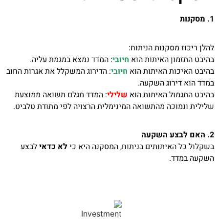
1. מסקנות
להלן ריכוז מסקנות הניתוח:
בהיבט התזמון האיתות הוא
חיובי
: המדד נמצא במגמת עליה.
בהיבט האיכות האיתות הוא
חיובי
: הדירוג המשקלל את אגרות החוב
במדד הוא דירוג השקעה.
בהיבט התגמול האיתות הוא
שלילי
: המדד מגלם תשואה ממוצעת
שלילית ונמוכה מהתשואה המינימלית הרצויה לפי מתודת טלביט.
2. האם לבצע השקעה
בשקלול כל האיתותים בניתוח, המסקנה היא כי
לא כדאי
לבצע
השקעה במדד.