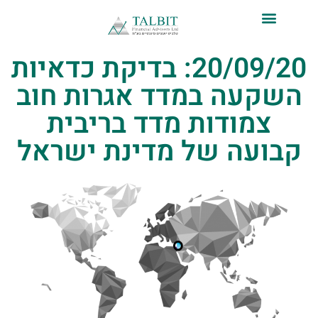
לתוכן
20/09/20: בדיקת כדאיות
השקעה במדד אגרות חוב
צמודות מדד בריבית
קבועה של מדינת ישראל