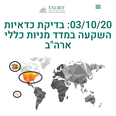
לתוכן
03/10/20: בדיקת כדאיות
השקעה במדד מניות כללי
ארה"ב