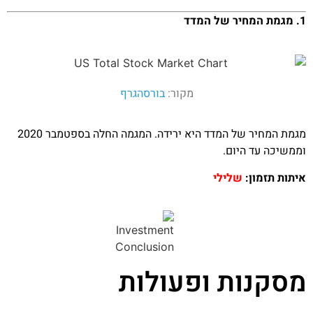
1. מגמת המחיר של המדד
מקור:
בורסהגרף
מגמת המחיר של המדד היא ירידה. המגמה החלה בספטמבר 2020
וממשיכה עד היום.
איתות תזמון:
שלילי
מסקנות ופעולות