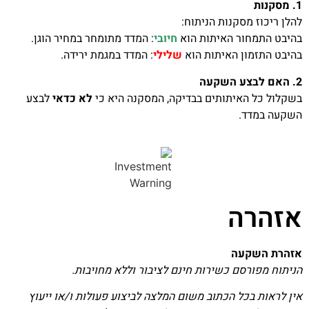
1. מסקנות
להלן ריכוז מסקנות הניתוח:
בהיבט התמחור האיתות הוא
חיובי
: המדד מתומחר במחיר הוגן.
בהיבט התזמון האיתות הוא
שלילי
: המדד במגמת ירידה.
2. האם לבצע השקעה
בשקלול כל האיתותים בבדיקה, המסקנה היא כי
לא כדאי
לבצע
השקעה במדד.
אזהרה
אזהרת השקעה
הניתוח מפורסם כשירות חינם לציבור וללא מחויבות.
אין לראות בכל הכתוב משום המלצה לביצוע פעולות ו/או ייעוץ