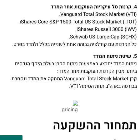
4. קרנות סל עיקריות העוקבות אחר המדד
Vanguard Total Stock Market (VTI).
iShares Core S&P 1500 Total US Stock Market (ITOT).
iShares Russell 3000 (IWV).
Schwab US Large-Cap (SCHX).
כל הקרנות עם קורלציה גבוהה אחת לשנייה בכלל ולמדד בפרט.
5. שיטת ניתוח המדד
ניתוח המדד יתבצע באמצעות ניתוח הקרן בעלת היקף הנכסים
ביותר מבין הקרנות העוקבות אחר המדד:
קרן Vanguard Total Stock Market המחקה את המדד ונסחרת
בבורסה בארה"ב תחת הסימול VTI.
תמחור ההשקעה