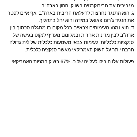
מגבירים את הבירוקרטיה בשווקי ההון בארה"ב.
ג. הוא התנגד נחרצות להעלאת הריבית בארה"ב ואף איים לפטר
את הנגיד ג'רום פאואל במידה והוא יחל בתהליך.
ד. הוא נמנע מעימותים צבאיים בכל מקום בו מתגלה סכסוך בין
ארה"ב לבין מדינות אחרות ובמקומם מעדיף לנקוט בגישה של
סנקציות כלכליות. לעימות צבאי משמעות כלכלית שלילית גדולה
הרבה יותר על השוק האמריקאי מאשר סנקציה כלכלית.
פעולות אלו הובילו לעלייה של כ- 67% בשוק המניות האמריקאי: