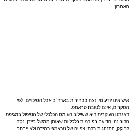
האחרון:
איש אינו יודע מי ינצח בבחירות בארה"ב אבל הסיכויים, לפי
הסקרים, אינם לטובת טראמפ.
דאגתנו העיקרית היא ששילוב העומס הכלכלי של הטיפול במגיפת
הקורונה יחד עם רפורמות כלכליות שאותן ממשל ביידן ינסה
לחוקק, התנהגות בלתי צפויה של טראמפ במידה ולא ייבחר