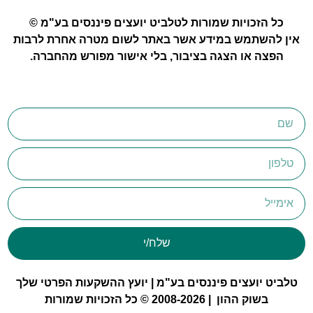
כל הזכויות שמורות לטלביט יועצים פיננסים בע"מ ©
אין להשתמש במידע אשר באתר לשום מטרה אחרת לרבות
הפצה או הצגה בציבור, בלי אישור מפורש מהחברה.
שלח/י
טלביט יועצים פיננסים בע"מ | יועץ ההשקעות הפרטי שלך
בשוק ההון | 2008-2026 © כל הזכויות שמורות