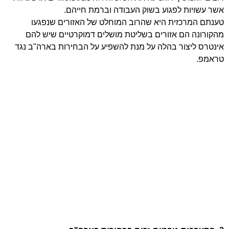
אשר עשויות לפגוע בשוק העבודה וברמת חייהם.
טענתם המרכזית היא שהרוב המוחלט של האזורים שנפגעו
מהקורונה הם אזורים בשליטת מושלים דמוקרטיים שיש להם
אינטרס ליצור בהלה על מנת להשפיע על הבחירות בארה"ב נגד
טראמפ.