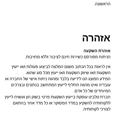
הראשונה.
אזהרה
אזהרת השקעה
הניתוח מפורסם כשירות חינם לציבור וללא מחויבות.
אין לראות בכל הכתוב משום המלצה לביצוע פעולות ו/או ייעוץ
השקעות ו/או שיווק השקעות ו/או ייעוץ מכל סוג שהוא.
המידע המוצג הנו לידיעה בלבד ומהווה ניתוח אישי של החברה או
עובדיה ואינו מהווה תחליף לייעוץ המתחשב בנתונים ובצרכים
המיוחדים של כל אדם.
חברת טלביט עוסקת בייעוץ השקעות פרטי בשוק הון ועשויה לייעץ
ללקוחותיה להשקיע במדד המסוקר או כל מדד אחר בהתאם
לצורכי לקוחותיה.