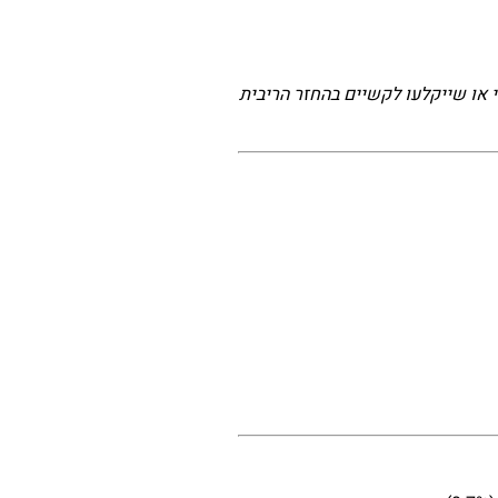
 או שייקלעו לקשיים בהחזר הריבית