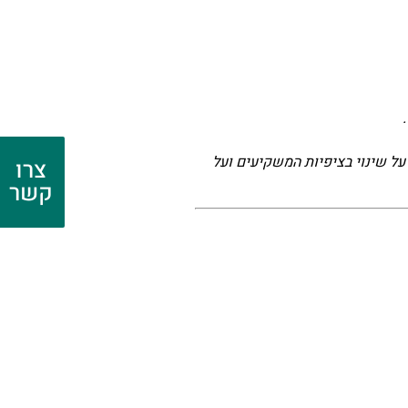
על שינוי בציפיות המשקיעים ועל
צרו
קשר