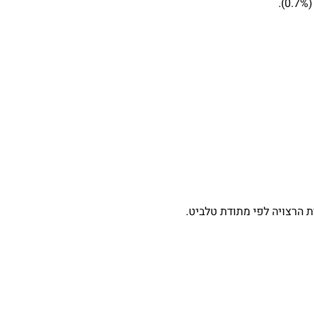
 הרצויה לפי מתודת טלביט.