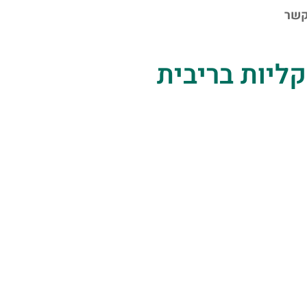
קשר
שקליות בריבית