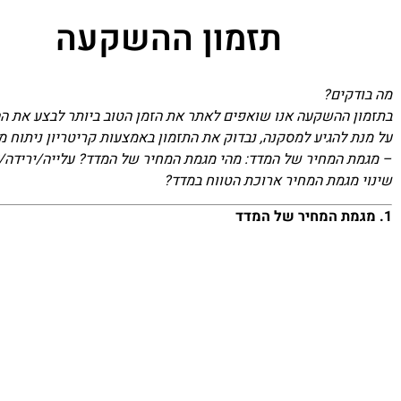
תזמון ההשקעה
מה בודקים?
בתזמון ההשקעה אנו שואפים לאתר את הזמן הטוב ביותר לבצע את הה
על מנת להגיע למסקנה, נבדוק את התזמון באמצעות קריטריון ניתוח מ
– מגמת המחיר של המדד: מהי מגמת המחיר של המדד? עלייה/ירידה/דש
שינוי מגמת המחיר ארוכת הטווח במדד?
1. מגמת המחיר של המדד