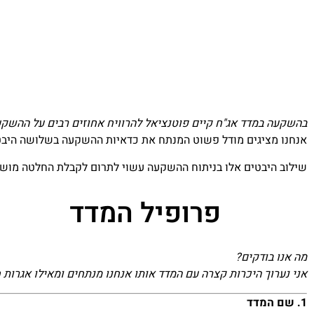
בהשקעה במדד אג"ח קיים פוטנציאל להרוויח אחוזים רבים על ההש
אנחנו מציגים מודל פשוט המנתח את כדאיות ההשקעה בשלושה היבטים
שילוב היבטים אלו בניתוח ההשקעה עשוי לתרום לקבלת החלטה מוש
פרופיל המדד
מה אנו בודקים?
אני נערוך היכרות קצרה עם המדד אותו אנחנו מנתחים ומאילו אגרות ח
1. שם המדד