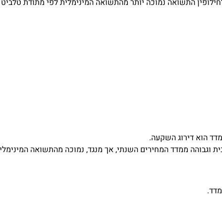
מדד הוא דירוג השקעה.
ת וגבוהה ממדד המחירים השנתי, אך מנגד, נמוכה מהתשואה המינימלית
דד.