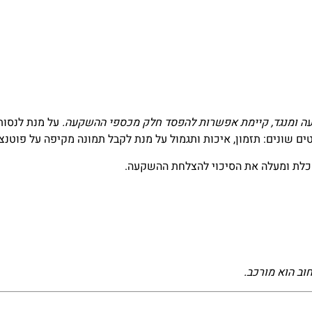
קעה ומנגד, קיימת אפשרות להפסד חלק מכספי ההשקעה.
על מנת לנסות
 שונים: תזמון, איכות ותגמול על מנת לקבל תמונה מקיפה על פוטנ
כלת ומעלה את הסיכוי להצלחת ההשקעה.
וב הוא מורכב.