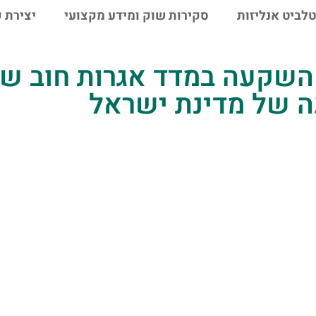
טלביט אנליזות
סקירות שוק ומידע מקצועי
יצירת 
דאיות השקעה במדד אגרות חוב 
ה של מדינת ישראל