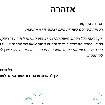
אזהרה
אזהרת השקעה
הניתוח מפורסם כשירות חינם לציבור וללא מחויבות.
אין לראות בכל הכתוב משום המלצה לביצוע פעולות ו/או ייעוץ השקעו
המידע המוצג הנו לידיעה בלבד ומהווה ניתוח אישי של החברה או עוב
חברת טלביט עוסקת בייעוץ השקעות פרטי בשוק הון ועשויה לייעץ ל
לקוחותיה.
כל הזכו
אין להשתמש במידע אשר באתר לשום 