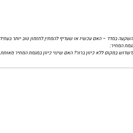
שקעה במדד – האם עכשיו או שעדיף להמתין לתזמון טוב יותר בעתיד.
גמת המחיר:
דוש במקום ללא כיוון ברור? האם שינוי כיוון במגמת המחיר מאותת 