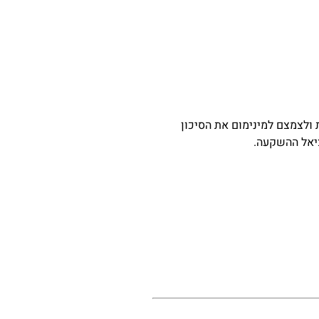
 ולצמצם למינימום את הסיכון
ציאל ההשקעה.