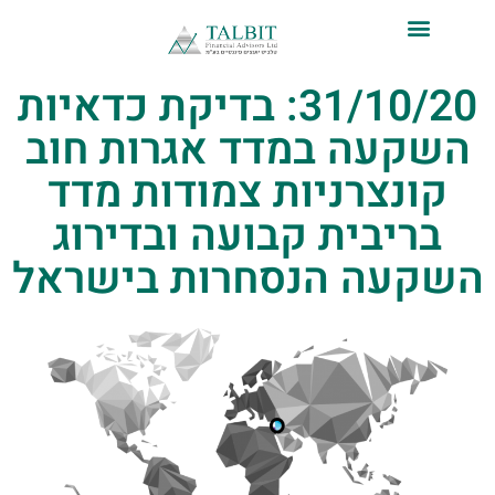
לתוכן
31/10/20: בדיקת כדאיות
השקעה במדד אגרות חוב
קונצרניות צמודות מדד
בריבית קבועה ובדירוג
השקעה הנסחרות בישראל