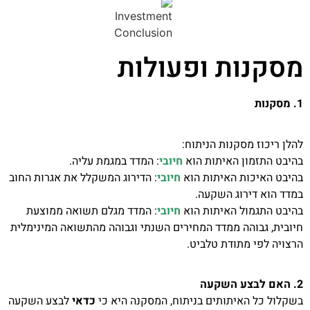
מסקנות ופעולות
1. מסקנות
להלן ריכוז מסקנות הניתוח:
בהיבט התזמון האיתות הוא
חיובי
: המדד במגמת עליה.
בהיבט האיכות האיתות הוא
חיובי
: הדירוג המשקלל את אגרות החוב
במדד הוא דירוג השקעה.
בהיבט התגמול האיתות הוא
חיובי
: המדד מגלם תשואה ממוצעת
חיובית, גבוהה ממדד המחירים השנתי וגבוהה מהתשואה המינימלית
הרצויה לפי מתודת טלביט.
2. האם לבצע השקעה
בשקלול כל האיתותים בניתוח, המסקנה היא כי
כדאי
לבצע השקעה