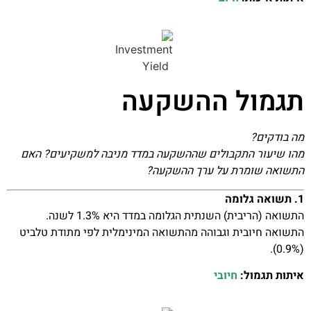
תגמול ההשקעה
מה בודקים?
מהו שיעור התקבולים שההשקעה במדד מניבה למשקיעים? האם
התשואה שומרת על ערך ההשקעה?
1. תשואה גלומה
התשואה (הריבית) השנתית הגלומה במדד היא 1.3% לשנה.
התשואה חיובית וגבוהה מהתשואה המינימלית לפי מתודת טלביט
(0.9%).
איתות תגמול:
חיובי