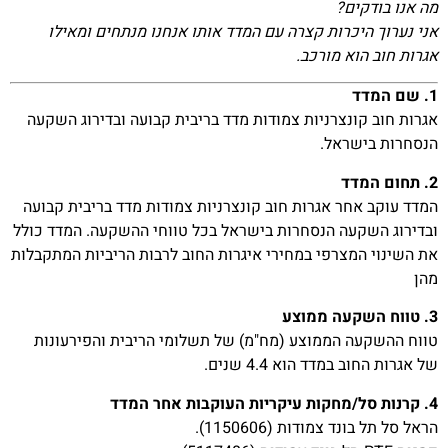
מה אנו בודקים?
אני נערוך היכרות קצרה עם המדד אותו אנחנו מנתחים ומאילו
אגרות חוב הוא מורכב.
1. שם המדד
אגרות חוב קונצרניות צמודות מדד בריבית קבועה ובדירוג השקעה
הנסחרות בישראל.
2. תחום המדד
המדד עוקב אחר אגרות חוב קונצרניות צמודות מדד בריבית קבועה
ובדירוג השקעה הנסחרות בישראל בכל טווחי ההשקעה. המדד כולל
את השינוי המצרפי במחירי איגרות החוב לרבות הריביות המתקבלות
מהן
3. טווח השקעה ממוצע
טווח ההשקעה הממוצע (מח"מ) של תשלומי הריבית והפירעונות
של אגרות החוב במדד הוא 4.4 שנים.
4. קרנות סל/מחקות עיקריות העוקבות אחר המדד
הראל סל תל בונד צמודות (1150606).