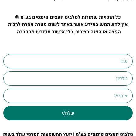
כל הזכויות שמורות לטלביט יועצים פיננסים בע"מ ©
אין להשתמש במידע אשר באתר לשום מטרה אחרת לרבות
הפצה או הצגה בציבור, בלי אישור מפורש מהחברה.
שלח/י
טלביט יועצים פיננסים בע"מ | יועץ ההשקעות הפרטי שלך בשוק