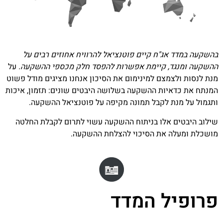
בהשקעה במדד אג"ח קיים פוטנציאל להרוויח אחוזים רבים על
ההשקעה ומנגד, קיימת אפשרות להפסד חלק מכספי ההשקעה.
על
מנת לנסות ולצמצם למינימום את הסיכון אנחנו מציגים מודל פשוט
המנתח את כדאיות ההשקעה בשלושה היבטים שונים: תזמון, איכות
ותגמול על מנת לקבל תמונה מקיפה על פוטנציאל ההשקעה.
שילוב היבטים אלו בניתוח ההשקעה עשוי לתרום לקבלת החלטה
מושכלת ומעלה את הסיכוי להצלחת ההשקעה.
פרופיל המדד