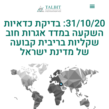
לתוכן
31/10/20: בדיקת כדאיות
השקעה במדד אגרות חוב
שקליות בריבית קבועה
של מדינת ישראל