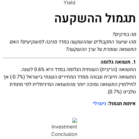
תגמול ההשקעה
מה בודקים?
מהו שיעור התקבולים שההשקעה במדד מניבה למשקיעים? האם
התשואה שומרת על ערך ההשקעה?
1. תשואה גלומה
התשואה (הריבית) השנתית הגלומה במדד היא 0.6% לשנה.
התשואה חיובית וגבוהה ממדד המחירים השנתי בישראל (0.7%-) אך
לחילופין התשואה נמוכה יותר מהתשואה המינימלית לפי מתודת
טלביט (0.7%).
איתות תגמול:
ניטרלי