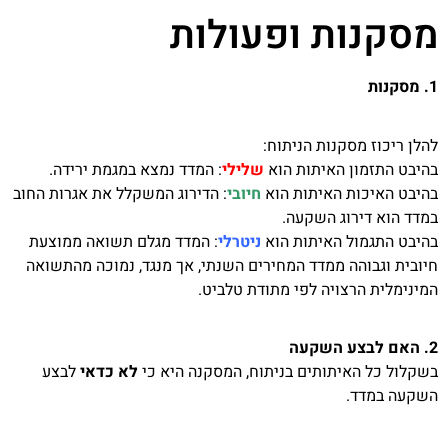
מסקנות ופעולות
1. מסקנות
להלן ריכוז מסקנות הניתוח:
בהיבט התזמון האיתות הוא
שלילי
: המדד נמצא במגמת ירידה.
בהיבט האיכות האיתות הוא
חיובי
: הדירוג המשקלל את אגרות החוב
במדד הוא דירוג השקעה.
בהיבט התגמול האיתות הוא
ניטרלי
: המדד מגלם תשואה ממוצעת
חיובית וגבוהה ממדד המחירים השנתי, אך מנגד, נמוכה מהתשואה
המינימלית הרצויה לפי מתודת טלביט.
2. האם לבצע השקעה
בשקלול כל האיתותים בניתוח, המסקנה היא כי
לא כדאי
לבצע
השקעה במדד.