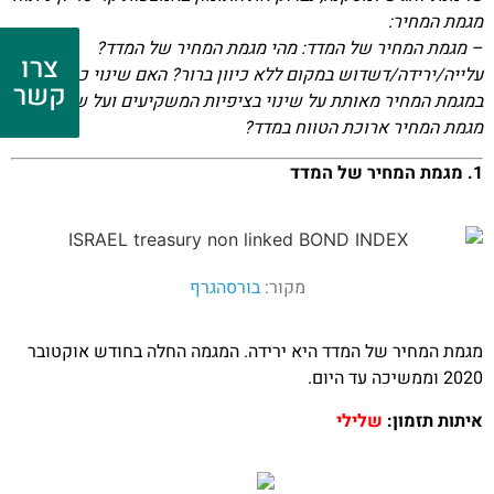
מגמת המחיר:
– מגמת המחיר של המדד: מהי מגמת המחיר של המדד?
צרו
עלייה/ירידה/דשדוש במקום ללא כיוון ברור? האם שינוי כיוון
קשר
במגמת המחיר מאותת על שינוי בציפיות המשקיעים ועל שינוי
מגמת המחיר ארוכת הטווח במדד?
1. מגמת המחיר של המדד
מקור:
בורסהגרף
מגמת המחיר של המדד היא ירידה. המגמה החלה בחודש אוקטובר
2020 וממשיכה עד היום.
איתות תזמון:
שלילי