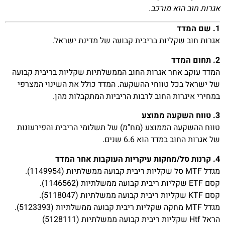
אגרות חוב הוא מורכב.
1. שם המדד
אגרות חוב שקליות בריבית קבועה של מדינת ישראל.
2. תחום המדד
המדד עוקב אחר אגרות החוב הממשלתיות שקליות בריבית קבועה
של ישראל בכל טווחי ההשקעה. המדד כולל את השינוי המצרפי
במחירי איגרות החוב לרבות הריביות המתקבלות מהן.
3. טווח השקעה ממוצע
טווח ההשקעה הממוצע (מח"מ) של תשלומי הריבית והפירעונות
של אגרות החוב במדד הוא 6.6 שנים.
4. קרנות סל/מחקות עיקריות העוקבות אחר המדד
מגדל MTF סל שקליות ריבית קבועה ממשלתיות (1149954).
קסם ETF שקליות ריבית קבועה ממשלתיות (1146562).
קסם KTF שקליות ריבית קבועה ממשלתיות (5118047).
מגדל MTF מחקה שקליות ריבית קבועה ממשלתיות (5123393).
הראל Htf שקליות ריבית קבועה ממשלתיות (5128111)