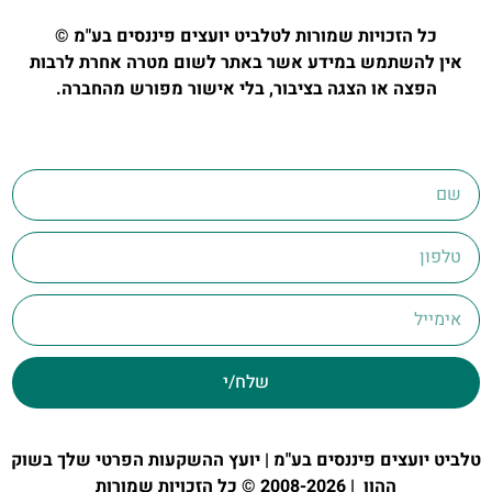
כל הזכויות שמורות לטלביט יועצים פיננסים בע"מ ©
אין להשתמש במידע אשר באתר לשום מטרה אחרת לרבות
הפצה או הצגה בציבור, בלי אישור מפורש מהחברה.
שלח/י
טלביט יועצים פיננסים בע"מ | יועץ ההשקעות הפרטי שלך בשוק
ההון | 2008-2026 © כל הזכויות שמורות