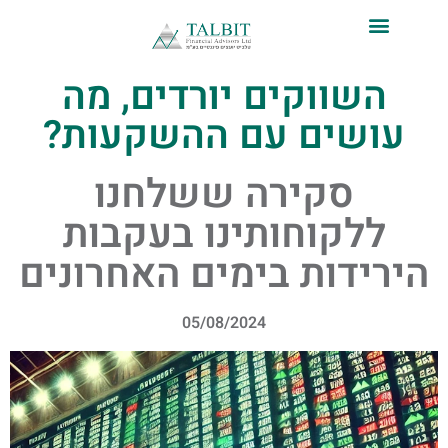
לתוכן
השווקים יורדים, מה
עושים עם ההשקעות?
סקירה ששלחנו
ללקוחותינו בעקבות
הירידות בימים האחרונים
05/08/2024