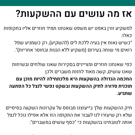
אז מה עושים עם ההשקעות?
למשקיע וורן באפט יש משפט שאנחנו תמיד חוזרים אליו בתקופות
כאלו:
"כשיש גאות אין בעיה ללכת לים (להשקיע), רק כשמגיע שפל
רואים מי שוחה בעירום (משקיע ללא הגנות ובחוסר אחריות)".
כפי שאנחנו חוזרים ומציינים בסקירות שאנו שולחים ובשיחות
שאנו עושים, קשה מאוד לחזות משברים ולכן
החכמה הגדולה בהשקעות היא מלכתחילה להיות מוכן עם
תוכנית סדורה לתיק ההשקעות ובשקט נפשי לנצל כל הפתעה
שתגיע.
תיק ההשקעות שלך בייעוצנו מבוסס על עקרונות השקעה בסיסיים
שלא רק שיעזרו לנו לעבור את התקופה הזו אלא אפילו נוכל לנצל
אותה לטובתינו בהשקעות כי "כסף עושים במשברים":