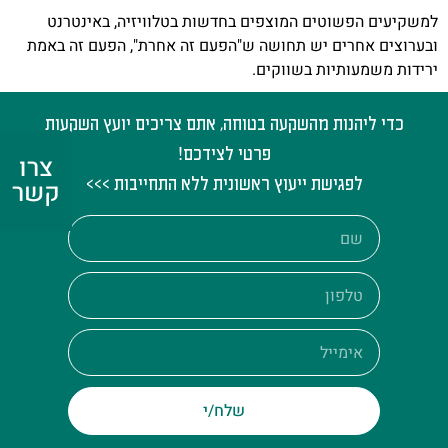
למשקיעים הפשוטים המוצפים בחדשות בטלוויזיה, באינטרנט
ובערוצים אחרים יש תחושה ש"הפעם זה אחרת", הפעם זה באמת
ירידות משמעותיות בשווקים.
כדי ליהנות מהשקעה בטוחה, אתם צריכים יועץ השקעות
פרטי לצידכם!
צרו
לפגישת ייעוץ ראשונית ללא התחייבות >>>
קשר
שלח/י