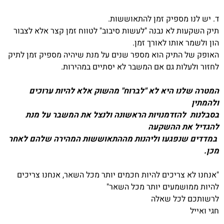
ד. יש לנו מספיק זמן להתאוששות.
תיק השקעות לא נבנה "לעשות סיבוב" לטווח זמן קצר אלא לצבור
הון ולשמר אותו לאורך זמן.
האופק של התיק הוא מספר שנים על מנת שיהיה מספיק זמן לתיק
לחזור ולעלות גם אם המשבר לא יסתיים במהירות.
המטרה שלנו היא לא "לברוח" מהשוק אלא להיות ערוכים
ולהמתין
בסבלנות להזדמנויות הראשונה ולנצל את המשבר על מנת
להגדיל את ההשקעה
במדדים שנפגעו וליהנות מההתאוששות המהירה שלהם לאחר
מכן.
"אנחנו לא צריכים להיות חכמים יותר מכל השאר, אנחנו צריכים
להיות ממושמעים יותר מכל השאר"
לרשותכם לכל שאלה
חגי ואייל