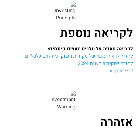
לקריאה נוספת
לקריאה נוספת על טלביט יועצים פיננסים:
לחזרה לדף הראשי של סקירות השוק וניתוחים כלכליים
לחזרה לסקירות לשנת 2024
ליצירת קשר
אזהרה