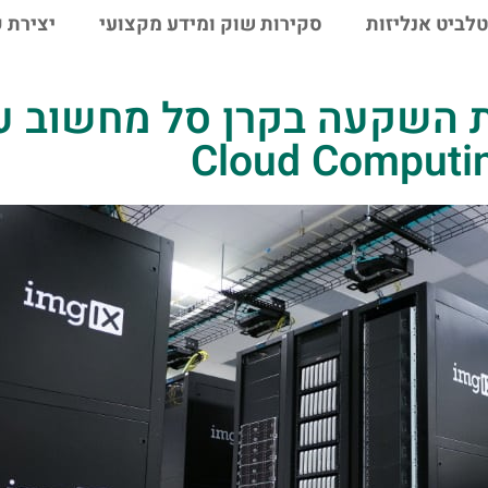
טלביט אנליזות
סקירות שוק ומידע מקצועי
יצירת 
Cloud Computi