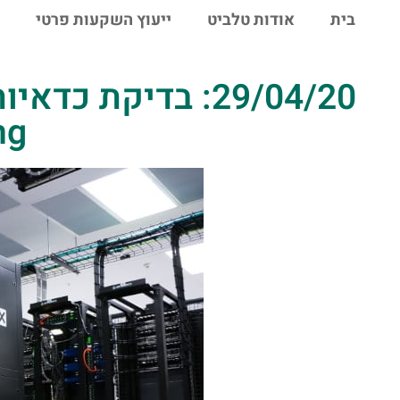
לתוכן
בית
אודות טלביט
ייעוץ השקעות פרטי
ng