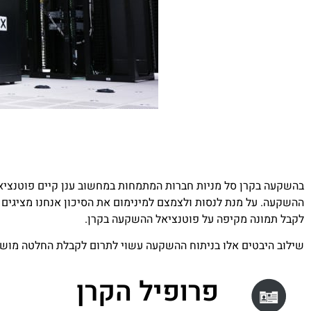
בהשקעה בקרן סל מניות חברות המתמחות במחשוב ענן קיים פוטנציא
ההשקעה. על מנת לנסות ולצמצם למינימום את הסיכון אנחנו מציגים מ
לקבל תמונה מקיפה על פוטנציאל ההשקעה בקרן.
שילוב היבטים אלו בניתוח ההשקעה עשוי לתרום לקבלת החלטה מוש
פרופיל הקרן