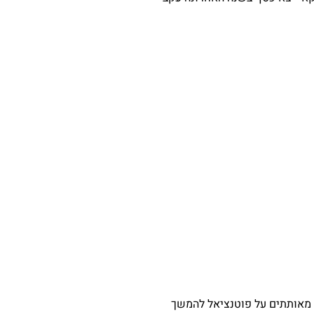
 מאותתים על פוטנציאל להמשך