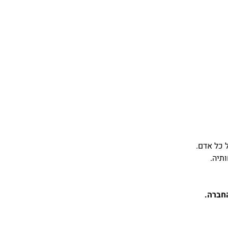
 כל אדם.
תיה.
חברה.