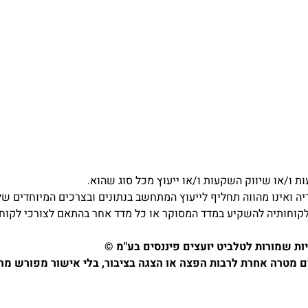
ת ו/או שיווק השקעות ו/או ייעוץ מכל סוג שהוא.
דיה ואינו מהווה תחליף לייעוץ המתחשב בנתונים ובצרכים המיוחדים של
לקוחותיה להשקיע במדד המסוקר או כל מדד אחר בהתאם לצורכי לקוחו
יות שמורות לטלביט יועצים פיננסים בע"מ ©
מטרה אחרת לרבות הפצה או הצגה בציבור, בלי אישור מפורש מה