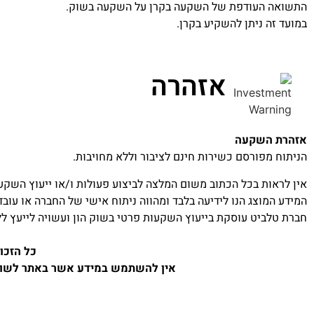
התשואה העודפת של השקעה בקרן על השקעה בשוק.
במועד זה ניתן להשקיע בקרן.
אזהרה
אזהרת השקעה
הניתוח מפורסם כשירות חינם לציבור וללא מחויבות.
אין לראות בכל הכתוב משום המלצה לביצוע פעולות ו/או ייעוץ השקעו
המידע המוצג הנו לידיעה בלבד ומהווה ניתוח אישי של החברה או עוב
חברת טלביט עוסקת בייעוץ השקעות פרטי בשוק הון ועשויה לייעץ ל
כל הזכו
אין להשתמש במידע אשר באתר לשום 