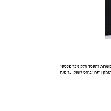
פשרות להפסד חלק ניכר מכספי
מון ויתרון ביחס לשוק, על מנת