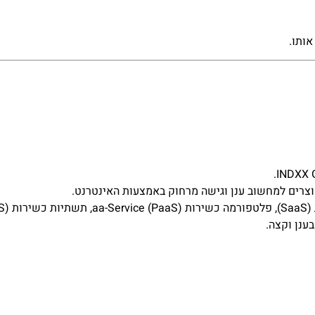
אותו.
וצרים למחשוב ענן וגישה מרחוק באמצעות האינטרנט.
ענן וקצה.