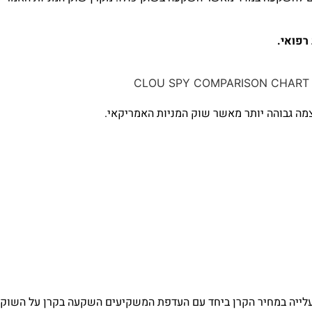
מה גבוהה יותר מאשר שוק המניות האמריקאי.
ת עלייה במחיר הקרן ביחד עם העדפת המשקיעים השקעה בקרן על השוק