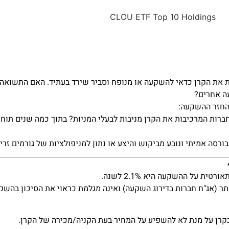
ת את הקרן כדאי להשקעה או מנופח וסביר שירד בעתיד. האם התשואה 
ה אחרים?
 החזר ההשקעה:
ברות המרכיבות את הקרן מניבות לבעלי המניות? בתוך כמה שנים ת
סה אמיתי ונובע מביקוש והיצע או נתון למניפולציות של גורמים זרי
 (אג"ח חברות בדירוג השקעה) ואינה מגלמת כראוי את הסיכון בהשקע