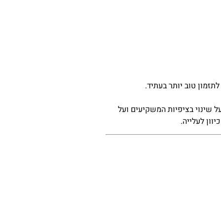
זמון טוב יותר בעתיד.
ל שינוי בציפיות המשקיעים ועל
וון לעלייה.