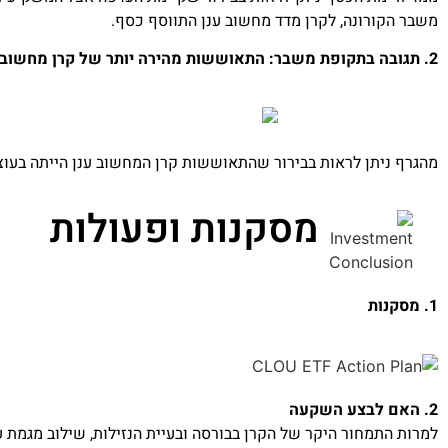
משבר הקורונה, לקרן מדד מחשוב ענן התווסף כסף.
2. תגובה בתקופת משבר: התאוששות מהירה יותר של קרן מחשוב רפואי.
מהגרף ניתן לראות בבירור שהתאוששות קרן המחשוב ענן הייתה בעוצ
מסקנות ופעולות
1. מסקנות
2. האם לבצע השקעה
למרות התמחור היקר של הקרן בבורסה ובעיית הנזילות, שילוב מגמ