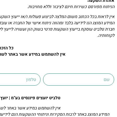
אזהרת השקעה
הניתוח מפורסם כשירות חינם לציבור וללא מחויבות.
אין לראות בכל הכתוב משום המלצה לביצוע פעולות ו/או ייעוץ השקעו
המידע המוצג הנו לידיעה בלבד ומהווה ניתוח אישי של החברה או עוב
חברת טלביט עוסקת בייעוץ השקעות פרטי בשוק הון ועשויה לייעץ ל
לקוחותיה.
כל הזכו
אין להשתמש במידע אשר באתר לשום 
טלביט יועצים פיננסים בע"מ | יועץ ההשקעות הפרט
אין להשתמש במידע אשר באתר לשום
המידע המוצג באתר לרבות הסקירות וניתוחי ההשקעות הנם לידיעה 