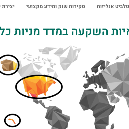
טלביט אנליזות
סקירות שוק ומידע מקצועי
יצירת 