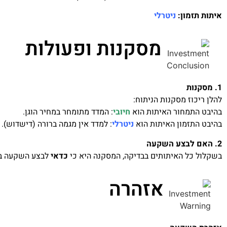
איתות תזמון:
ניטרלי
מסקנות ופעולות
1. מסקנות
להלן ריכוז מסקנות הניתוח:
בהיבט התמחור האיתות הוא
חיובי
: המדד מתומחר במחיר הוגן.
בהיבט התזמון האיתות הוא
ניטרלי
: למדד אין מגמה ברורה (דישדוש).
2. האם לבצע השקעה
בשקלול כל האיתותים בבדיקה, המסקנה היא כי
כדאי
לבצע השקעה ב
אזהרה