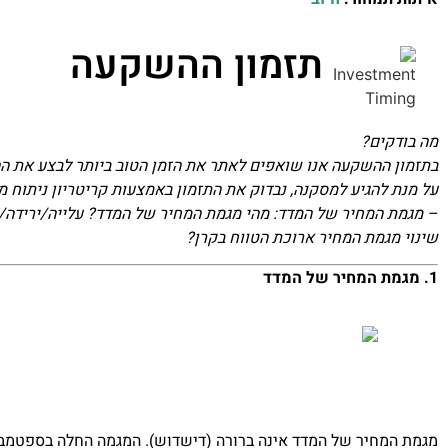
תזמון ההשקעה
מה בודקים?
בתזמון ההשקעה אנו שואפים לאתר את הזמן הטוב ביותר לבצע את הה
על מנת להגיע למסקנה, נבדוק את התזמון באמצעות קריטריון ניתוח מ
– מגמת המחיר של המדד: מהי מגמת המחיר של המדד? עלייה/ירידה/דש
שינוי מגמת המחיר ארוכת הטווח בקרן?
1. מגמת המחיר של המדד
מגמת המחיר של המדד אינה ברורה (דישדוש). המגמה החלה בספטמבר 2020 וממשיכה עד היו