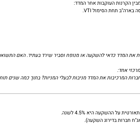
בין הקרנות העוקבות אחר המדד:
ת את המדד כדאי להשקעה או מנופח וסביר שירד בעתיד. האם התשואה
רכזי אחד:
ברות המרכיבות את המדד מניבות לבעלי המניות? בתוך כמה שנים ת
"ח חברות בדירוג השקעה).