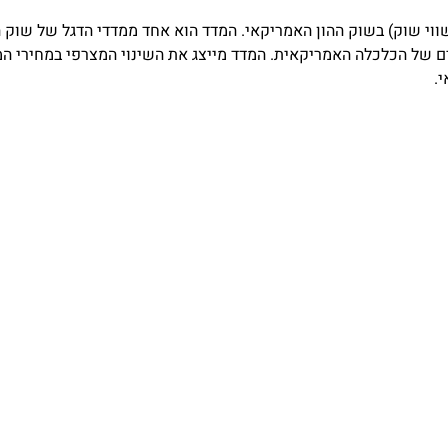
י שווי שוק) בשוק ההון האמריקאי. המדד הוא אחד ממדדי הדגל של שוק
ם של הכלכלה האמריקאית. המדד מייצג את השינוי המצרפי במחירי המ
.