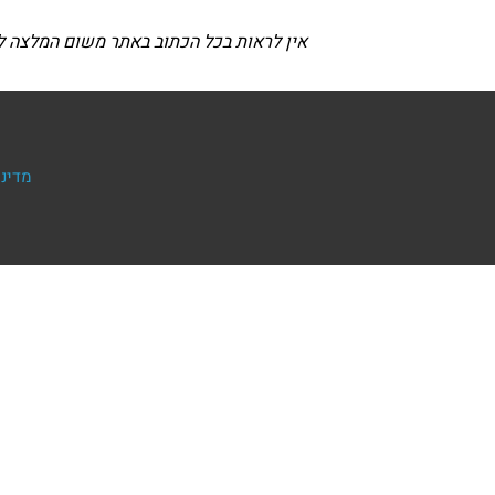
אין לראות בכל הכתוב באתר משום המלצה לבי
מדיני