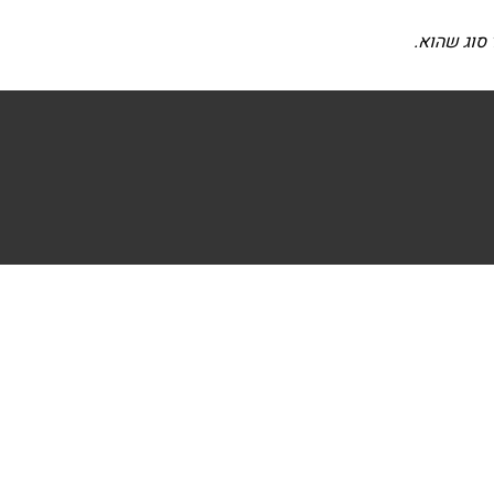
 סוג שהוא.