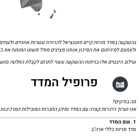
בהשקעה במדד מניות קיים פוטנציאל להרוויח עשרות אחוזים ולעתים
ולצמצם למינימום את הסיכון אנחנו מציגים מודל פשוט המנתח את כ
שילוב היבטים אלו בניתוח ההשקעה עשוי לתרום לקבלת החלטה מוש
פרופיל המדד
מה בודקים?
אנו נערוך היכרות קצרה עם המדד ומיהן החברות המובילות המרכיבות 
1. שם המדד
מדד מניות כללי ארה"ב