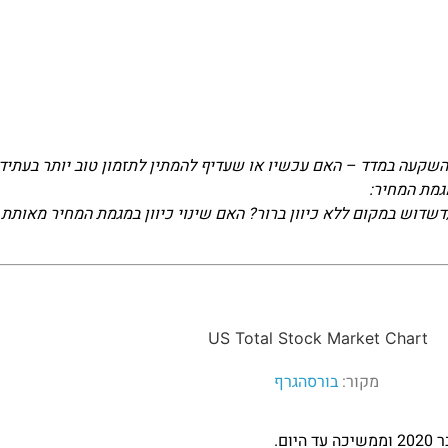
שקעה במדד – האם עכשיו או שעדיף להמתין לתזמון טוב יותר בעתיד.
גמת המחיר:
דוש במקום ללא כיוון ברור? האם שינוי כיוון במגמת המחיר מאותת 
מקור:
בורסהגרף
ם.