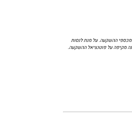
 מכספי ההשקעה. על מנת לנסות
ונה מקיפה על פוטנציאל ההשקעה.