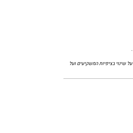
על שינוי בציפיות המשקיעים ועל