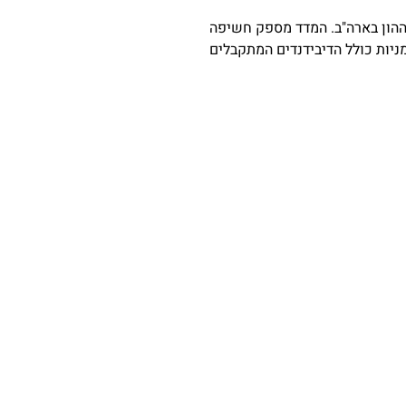
 ההון בארה"ב. המדד מספק חשיפה
ניות כולל הדיבידנדים המתקבלים