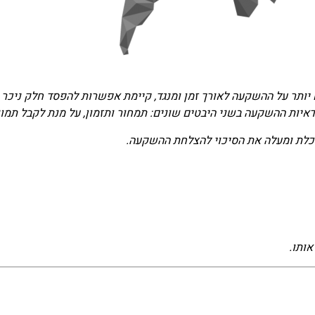
 יותר על ההשקעה לאורך זמן ומנגד, קיימת אפשרות להפסד חלק ניכר
דאיות ההשקעה בשני היבטים שונים: תמחור ותזמון, על מנת לקבל תמ
כלת ומעלה את הסיכוי להצלחת ההשקעה.
אותו.