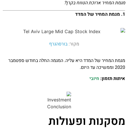
מגמת המחיר ארוכת הטווח בקרן?
1. מגמת המחיר של המדד
מקור:
בורסהגרף
מגמת המחיר של המדד היא עליה. המגמה החלה בחודש ספטמבר
2020 וממשיכה עד היום.
איתות תזמון:
חיובי
מסקנות ופעולות