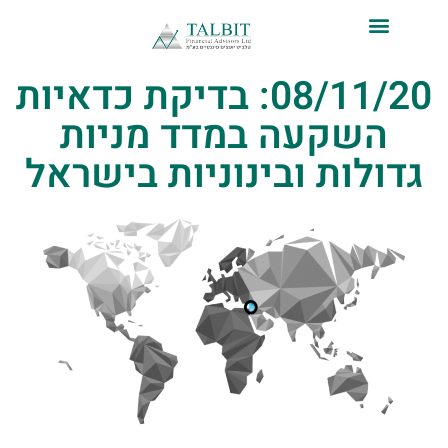
לתוכן
08/11/20: בדיקת כדאיות
השקעה במדד מניות
גדולות ובינוניות בישראל