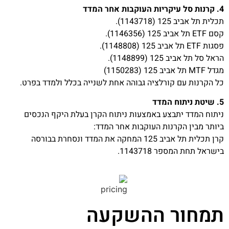
4. קרנות סל עיקריות העוקבות אחר המדד
תכלית תל אביב 125 (1143718).
קסם ETF תל אביב 125 (1146356).
פסגות ETF תל אביב 125 (1148808).
הראל סל תל אביב 125 (1148899).
מגדל MTF תל אביב 125 (1150283)
כל הקרנות עם קורלציה גבוהה אחת לשנייה בכלל ולמדד בפרט.
5. שיטת ניתוח המדד
ניתוח המדד יתבצע באמצעות ניתוח הקרן בעלת היקף הנכסים
ביותר מבין הקרנות העוקבות אחר המדד:
קרן תכלית תל אביב 125 המחקה את המדד ונסחרת בבורסה
בישראל תחת המספר 1143718.
תמחור ההשקעה