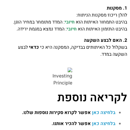
1. מסקנות
להלן ריכוז מסקנות הניתוח:
בהיבט התמחור האיתות הוא
חיובי
: המדד מתומחר במחיר הוגן.
בהיבט התזמון האיתות הוא
חיובי
: המדד נמצא במגמת ירידה.
2. האם לבצע השקעה
בשקלול כל האיתותים בבדיקה, המסקנה היא כי
כדאי
לבצע
השקעה במדד.
לקריאה נוספת
בלחיצה כאן
אפשר לקרוא סקירות נוספות שלנו.
בלחיצה כאן
אפשר להכיר אותנו.