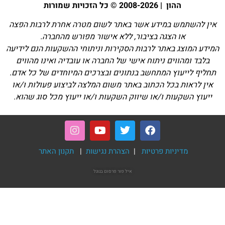
ההון | 2008-2026 © כל הזכויות שמורות
אין להשתמש במידע אשר באתר לשום מטרה אחרת לרבות הפצה
או הצגה בציבור, ללא אישור מפורש מהחברה.
המידע המוצג באתר לרבות הסקירות וניתוחי ההשקעות הנם לידיעה
בלבד ומהווים ניתוח אישי של החברה או עובדיה ואינו מהווים
תחליף לייעוץ המתחשב בנתונים ובצרכים המיוחדים של כל אדם.
אין לראות בכל הכתוב באתר משום המלצה לביצוע פעולות ו/או
ייעוץ השקעות ו/או שיווק השקעות ו/או ייעוץ מכל סוג שהוא.
מדיניות פרטיות
|
הצהרת נגישות
|
תקנון האתר
איל פור
פרסום בגוגל