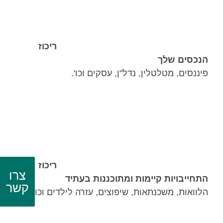
ריכוז
הנכסים שלך
פיננסים, מטלטלין, נדל"ן, עסקים וכו'.
ריכוז
צרו
התחייבויות קיימות ומתוכננות בעתיד
קשר
הלוואות, משכנתאות, שיפוצים, עזרה לילדים וכו'.