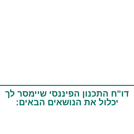
דו"ח התכנון הפיננסי שיימסר לך
יכלול את הנושאים הבאים: