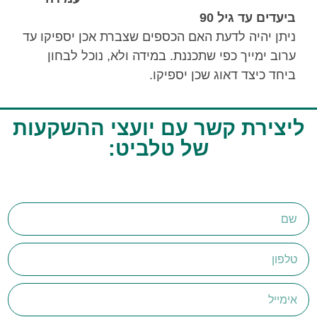
ביעדים עד גיל 90
ניתן יהיה לדעת האם הכספים שצברת אכן יספיקו עד
ערוב ימייך כפי שתכננת. במידה ולא, נוכל לבחון
ביחד כיצד דאוג שכן יספיקו.
ליצירת קשר עם יועצי ההשקעות
של טלביט:​