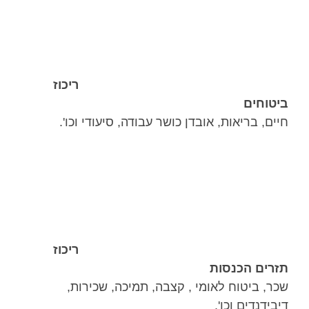
ריכוז
ביטוחים
חיים, בריאות, אובדן כושר עבודה, סיעודי וכו'.
ריכוז
תזרים הכנסות
שכר, ביטוח לאומי , קצבה, תמיכה, שכירות,
דיבידנדים וכו'.