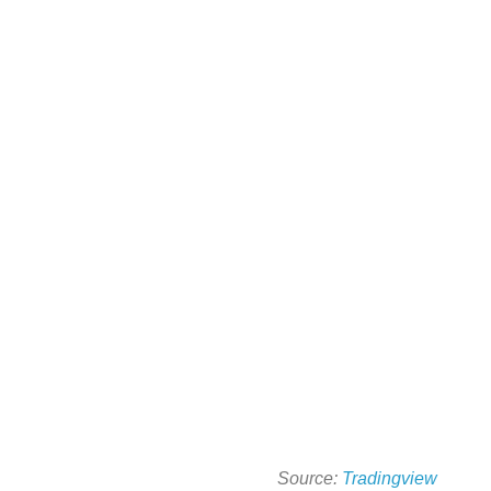
Source:
Tradingview