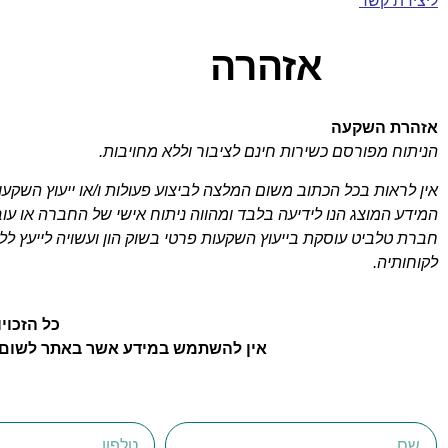
ליצירת קשר
אזהרה
אזהרת השקעה
הניתוח מפורסם כשירות חינם לציבור וללא מחויבות.
אין לראות בכל הכתוב משום המלצה לביצוע פעולות ו/או ייעוץ השקעות 
המידע המוצג הנו לידיעה בלבד ומהווה ניתוח אישי של החברה או עו
חברת טלביט עוסקת בייעוץ השקעות פרטי בשוק הון ועשויה לייעץ ל
לקוחותיה.
כל הזכוי
אין להשתמש במידע אשר באתר לשום מ