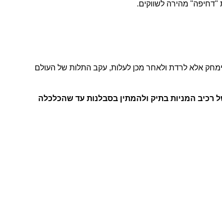
"דחיפה" מהירה לשווקים.
הימחק אלא לרדת ולאחר מכן לעלות, עקב התלות של העולם
ל רכיב המניות בתיק ולהמתין בסבלנות עד שהכלכלה