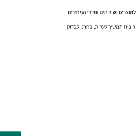
 למוצרים ושירותים ומדדי המחירים
הריבית תמשיך לעלות, בחרנו לבדוק