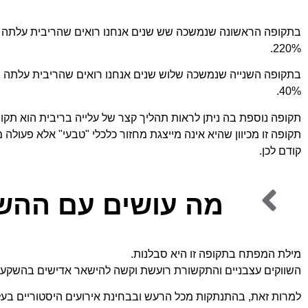
220%.
40%.
תקופה זו מכיוון שהיא אינה מייצגת מחזור כלכלי "טבעי" אלא פעולה
קודם לכן.
מה עושים עם ההש
מילת המפתח בתקופה זו היא סבלנות.
השווקים עצבניים והתקשורת רועשת וקשה להישאר אדישים בהשקעו
למרות זאת, בהתנתקות מכל הרעש ובבחינת אירועים היסטוריים בעלי 