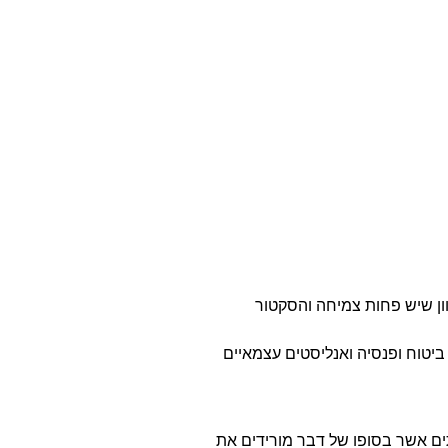
ון שיש פחות צמיחה והסקטור
 ביטוח ופנסיה ואנליסטים עצמאיים
תים אשר בסופו של דבר מורידים את