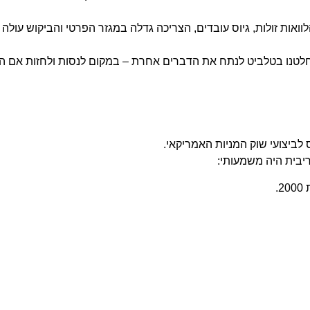
וואות זולות, גיוס עובדים, הצריכה גדלה במגזר הפרטי והביקוש עולה
ת, החלטנו בטלביט לנתח את הדברים אחרת – במקום לנסות ולחזות אם 
לביצועי שוק המניות האמריקאי.
יבית היה משמעותי:
.