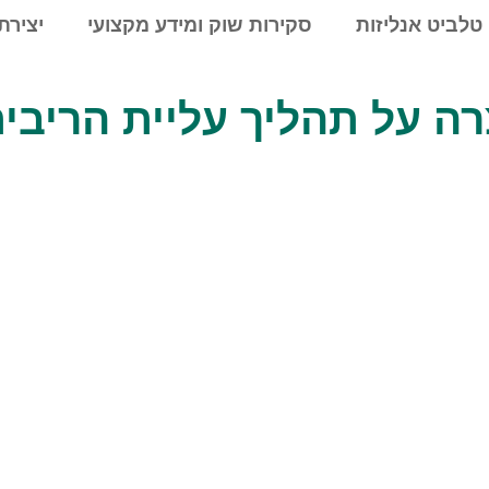
טלביט אנליזות
סקירות שוק ומידע מקצועי
יצירת