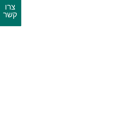
צרו
קשר