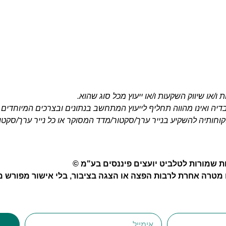
ו/או שיווק השקעות ו/או ייעוץ מכל סוג שהוא.
בדיה ואינו מהווה תחליף לייעוץ המתחשב בנתונים ובצרכים המיוחדים 
לקוחותיה להשקיע בנייר ערך/סקטור/מדד המסוקר או כל נייר ערך/סק
ות שמורות לטלביט יועצים פיננסים בע"מ ©
טרה אחרת לרבות הפצה או הצגה בציבור, בלי אישור מפורש 