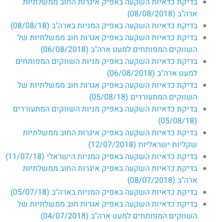
בדיקת כדאיות השקעה באפיק איגרות החוב ממשלתיות
ארה"ב (08/08/2018)
בדיקת כדאיות השקעה באפיק המניות בארה"ב (08/08/18)​
בדיקת כדאיות השקעה באפיק אגרות חוב ממשלתיות של
השווקים המפותחים למעט ארה"ב (06/08/2018)
בדיקת כדאיות השקעה באפיק מניות השווקים המפותחים
למעט ארה"ב (06/08/2018)
בדיקת כדאיות השקעה באפיק אגרות חוב ממשלתיות של
השווקים המתעוררים (05/08/18)
בדיקת כדאיות השקעה באפיק מניות השווקים המתעוררים
(05/08/18)​
בדיקת כדאיות השקעה באפיק איגרות החוב ממשלתיות
שקליות ישראליות (12/07/2018)
בדיקת כדאיות השקעה באפיק המניות הישראלי (11/07/18)​
בדיקת כדאיות השקעה באפיק איגרות החוב ממשלתיות
ארה"ב (08/07/2018)
בדיקת כדאיות השקעה באפיק המניות בארה"ב (05/07/18)​
בדיקת כדאיות השקעה באפיק אגרות חוב ממשלתיות של
השווקים המפותחים למעט ארה"ב (04/07/2018)