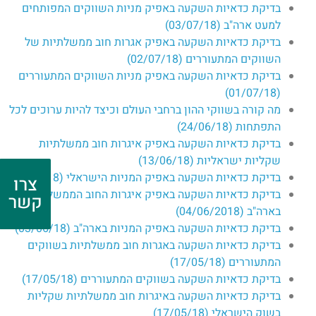
בדיקת כדאיות השקעה באפיק מניות השווקים המפותחים
למעט ארה"ב (03/07/18)​
בדיקת כדאיות השקעה באפיק אגרות חוב ממשלתיות של
השווקים המתעוררים (02/07/18)
בדיקת כדאיות השקעה באפיק מניות השווקים המתעוררים
(01/07/18)​
מה קורה בשווקי ההון ברחבי העולם וכיצד להיות ערוכים לכל
התפתחות (24/06/18)
בדיקת כדאיות השקעה באפיק איגרות חוב ממשלתיות
שקליות ישראליות (13/06/18)
בדיקת כדאיות השקעה באפיק המניות הישראלי (13/06/18)
צרו
בדיקת כדאיות השקעה באפיק איגרות החוב הממשלתיות
קשר
בארה"ב (04/06/2018)
בדיקת כדאיות השקעה באפיק המניות בארה"ב (03/06/18)
בדיקת כדאיות השקעה באגרות חוב ממשלתיות בשווקים
המתעוררים (17/05/18)
בדיקת כדאיות השקעה בשווקים המתעוררים (17/05/18)
בדיקת כדאיות השקעה באיגרות חוב ממשלתיות שקליות
בשוק הישראלי (17/05/18)