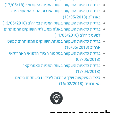
בדיקת כדאיות השקעה בשוק המניות הישראלי (17/05/18)
בדיקת כדאיות השקעה בשוק איגרות החוב הממשלתיות
בארה"ב (13/05/2018)
בדיקת כדאיות השקעה בשוק המניות בארה"ב (13/05/2018)
בדיקת כדאיות השקעה באג"ח ממשלתי השווקים המפותחים
למעט ארה"ב (11/05/2018)
בדיקת כדאיות השקעה במניות השווקים המפותחים למעט
ארה"ב (10/05/2018)
בדיקת כדאיות השקעה בסקטור הציוד הרפואי האמריקאי
(07/05/2018)
בדיקת כדאיות השקעה בשוק המניות האמריקאי
(17/04/2018)
כיצד ההשקעות שלך ערוכות לירידות בשווקים בימים
האחרונים (16/02/2018)