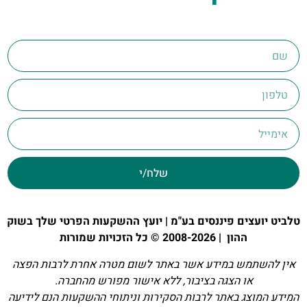
שלח/י
טלביט יועצים פיננסים בע"מ | יועץ ההשקעות הפרטי שלך בשוק
ההון | 2008-2026 © כל הזכויות שמורות
אין להשתמש במידע אשר באתר לשום מטרה אחרת לרבות הפצה
או הצגה בציבור, ללא אישור מפורש מהחברה.
המידע המוצג באתר לרבות הסקירות וניתוחי ההשקעות הנם לידיעה