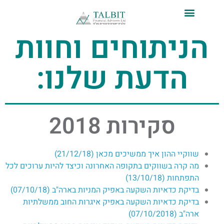
לתוכן
הניתוחים וחוות
הדעת שלנו:
סקירות 2018
שווקיי ההון איך ממשיכים מכאן (21/12/18)​
מה קרה בשווקים בתקופה האחרונה וכיצד להיות ערוכים לכל
התפתחות (13/10/18)
בדיקת כדאיות השקעה באפיק המניות בארה"ב (07/10/18)​
בדיקת כדאיות השקעה באפיק איגרות החוב ממשלתיות
ארה"ב (07/10/2018)