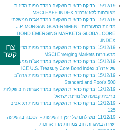
15/12/19: בדיקת כדאיות השקעה במדד מניות מדינות
מפותחות ללא ארה"ב MSCI EAFE INDEX
15/12/19: בדיקת כדאיות השקעה במדד אג"ח ממשלתי
מדינות מתעוררות J.P. MORGAN GOVERNMENT
BOND EMERGING MARKETS GLOBAL CORE
INDEX.
צרו
15/12/19: בדיקת כדאיות השקעה במדד מניות מדינות
קשר
מתעוררות MSCI Emerging Markets
15/12/19: בדיקת כדאיות השקעה במדד אג"ח ממשלתיות
של ארה"ב ICE U.S. Treasury Core Bond Index
15/12/19: בדיקת כדאיות השקעה במדד מניות ארה"ב
Standard and Poor's 500
12/12/19: בדיקת כדאיות השקעה במדד אגרות חוב שקליות
בריבית קבועה של מדינת ישראל
12/12/19: בדיקת כדאיות השקעה במדד מניות תל אביב
125
11/12/19: משולחנו של יועץ ההשקעות – הסכנה בהשקעה
ישירה באיגרות חוב צמודות מדד ארוכות