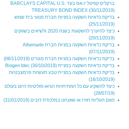
ברקליס קפיטל יו.אס בונד BARCLAYS CAPITAL U.S.
TREASURY BOND INDEX (30/11/2019)
בדיקת כדאיות השקעה במניות חברת מנועי בית שמש
(25/11/2019)
כיצד להיערך להשקעות בשנת 2020 ולשיאים בשווקים
(20/11/2019)
בדיקת כדאיות השקעה במניות חברת Albemarle
(07/11/2019)
בדיקת כדאיות השקעה במניות חברת מגוריט (06/11/2019)
בדיקת כדאיות השקעה במניית Biogen Idec (30/10/2019)
בדיקת כדאיות השקעה במניית טבע תעשיות פרמצבטיות
(16/10/2019)
כיצד להשקיע עם כל המתיחויות הגיאו-פוליטיות היום בעולם
(28/07/19)​
האם העליות חזרו או שאנחנו במלכודת דובים (31/01/2019)