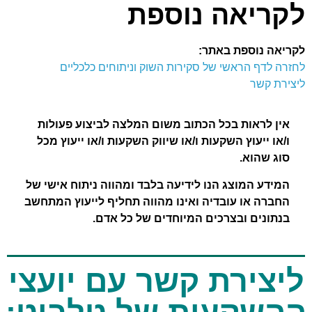
לקריאה נוספת
לקריאה נוספת באתר:
לחזרה לדף הראשי של סקירות השוק וניתוחים כלכליים
ליצירת קשר
אין לראות בכל הכתוב משום המלצה לביצוע פעולות
ו/או ייעוץ השקעות ו/או שיווק השקעות ו/או ייעוץ מכל
סוג שהוא.
המידע המוצג הנו לידיעה בלבד ומהווה ניתוח אישי של
החברה או עובדיה ואינו מהווה תחליף לייעוץ המתחשב
בנתונים ובצרכים המיוחדים של כל אדם.
ליצירת קשר עם יועצי