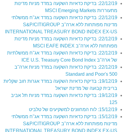
22/12/19: בדיקת כדאיות השקעה במדד מניות מדינות
מתעוררות MSCI Emerging Markets
22/12/19: בדיקת כדאיות השקעה במדד אג"ח ממשלתי
מדינות מפותחות ללא ארה"ב S&P/CITIGROUP
INTERNATIONAL TREASURY BOND INDEX EX-US
22/12/19: בדיקת כדאיות השקעה במדד מניות מדינות
מפותחות ללא ארה"ב MSCI EAFE INDEX
22/12/19: בדיקת כדאיות השקעה במדד אג"ח ממשלתיות
של ארה"ב ICE U.S. Treasury Core Bond Index
22/12/19: בדיקת כדאיות השקעה במדד מניות ארה"ב
Standard and Poor's 500
19/12/19: בדיקת כדאיות השקעה במדד אגרות חוב שקליות
בריבית קבועה של מדינת ישראל
19/12/19: בדיקת כדאיות השקעה במדד מניות תל אביב
125
15/12/19: לוח המחוונים למשקיעים של טלביט
15/12/19: בדיקת כדאיות השקעה במדד אג"ח ממשלתי
מדינות מפותחות ללא ארה"ב S&P/CITIGROUP
INTERNATIONAL TREASURY BOND INDEX EX-US