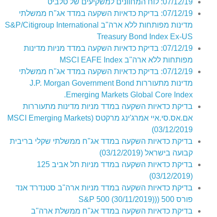
07/12/19: לוח המחוונים למשקיעים של טלביט
07/12/19: בדיקת כדאיות השקעה במדד אג"ח ממשלתי
מדינות מפותחות ללא ארה"ב S&P/Citigroup International
Treasury Bond Index Ex-US
07/12/19: בדיקת כדאיות השקעה במדד מניות מדינות
מפותחות ללא ארה"ב MSCI EAFE Index
07/12/19: בדיקת כדאיות השקעה במדד אג"ח ממשלתי
מדינות מתעוררות J.P. Morgan Government Bond
Emerging Markets Global Core Index.
בדיקת כדאיות השקעה במדד מניות מדינות מתעוררות
אם.אס.סי.איי אמרג'ינג מרקטס (MSCI Emerging Markets
03/12/2019)
בדיקת כדאיות השקעה במדד אג"ח ממשלתי שקלי בריבית
קבועה בישראל (03/12/2019)
בדיקת כדאיות השקעה במדד מניות תל אביב 125
(03/12/2019)
בדיקת כדאיות השקעה במדד מניות ארה"ב סטנדרד אנד
פורס 500 ((S&P 500 (30/11/2019)
בדיקת כדאיות השקעה במדד אג"ח ממשלת ארה"ב