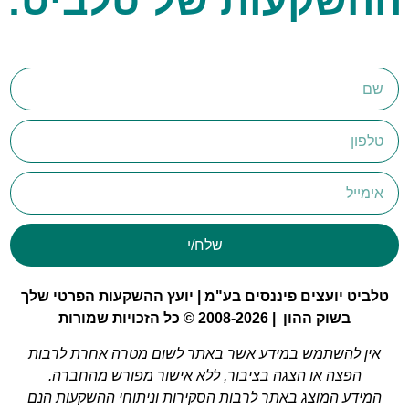
ההשקעות של טלביט:​
שלח/י
טלביט יועצים פיננסים בע"מ | יועץ ההשקעות הפרטי שלך
בשוק ההון | 2008-2026 © כל הזכויות שמורות
אין להשתמש במידע אשר באתר לשום מטרה אחרת לרבות
הפצה או הצגה בציבור, ללא אישור מפורש מהחברה.
המידע המוצג באתר לרבות הסקירות וניתוחי ההשקעות הנם